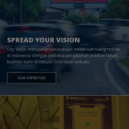
SPREAD YOUR VISION
City Vision merupakan perusahaan media luar ruang terbaik
di Indonesia. Dengan berbekal pengalaman puluhan tahun,
keahlian kami di industri OOH telah terbukti.
OUR EXPERTISE