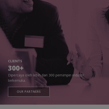
CLIENTS
300+
Dipercaya oleh lebih dari 300 pemimpin industri
terkemuka.
OUR PARTNERS