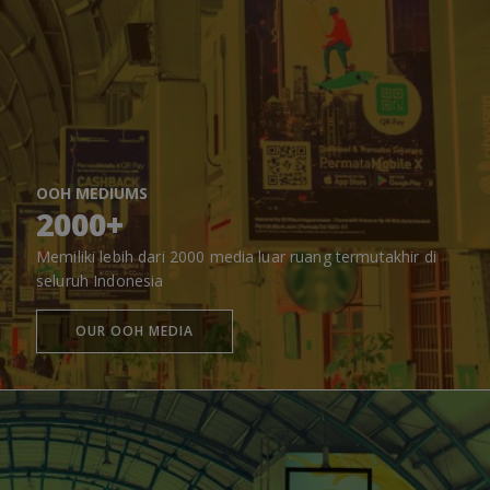
OOH MEDIUMS
2000+
Memiliki lebih dari 2000 media luar ruang termutakhir di
seluruh Indonesia
OUR OOH MEDIA