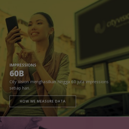
IMPRESSIONS
60B
City Vision menghasilkan hingga 60 juta impressions
setiap hari.
HOW WE MEASURE DATA