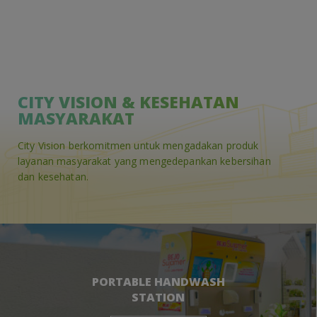
CITY VISION & KESEHATAN
MASYARAKAT
City Vision berkomitmen untuk mengadakan produk
layanan masyarakat yang mengedepankan kebersihan
dan kesehatan.
PORTABLE HANDWASH
STATION