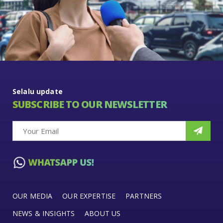
Selalu update
SUBSCRIBE TO OUR NEWSLETTER
OUR MEDIA
OUR EXPERTISE
PARTNERS
NEWS & INSIGHTS
ABOUT US