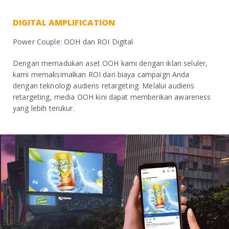
DIGITAL AMPLIFICATION
Power Couple: OOH dan ROI Digital
Dengan memadukan aset OOH kami dengan iklan seluler,
kami memaksimalkan ROI dari biaya campaign Anda
dengan teknologi audiens retargeting. Melalui audiens
retargeting, media OOH kini dapat memberikan awareness
yang lebih terukur.