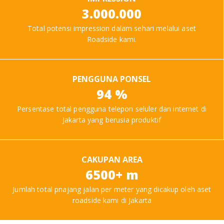
3.000.000
Total potensi impression dalam sehari melalui aset
Roadside kami.
PENGGUNA PONSEL
94 %
Persentase total pengguna telepon seluler dan internet di
Jakarta yang berusia produktif
CAKUPAN AREA
6500+ m
Jumlah total pnajang jalan per meter yang dicakup oleh aset
roadside kami di Jakarta