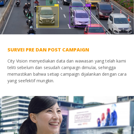
SURVEI PRE DAN POST CAMPAIGN
City Vision menyediakan data dan wawasan yang telah kami
teliti sebelum dan sesudah campaign dimulai, sehingga
memastikan bahwa setiap campaign dijalankan dengan cara
yang seefektif mungkin.