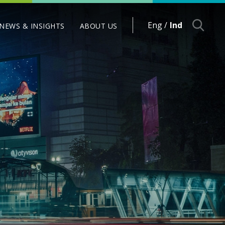
Eng /
Ind
NEWS & INSIGHTS
ABOUT US