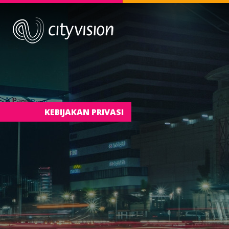
KEBIJAKAN PRIVASI