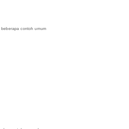
an beberapa contoh umum