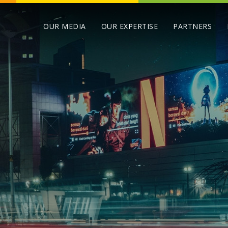
OUR MEDIA
OUR EXPERTISE
PARTNERS