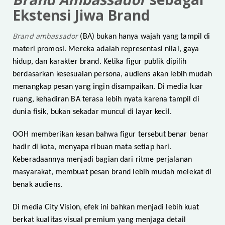
Ekstensi Jiwa Brand
Brand ambassador
(BA) bukan hanya wajah yang tampil di
materi promosi. Mereka adalah representasi nilai, gaya
hidup, dan karakter brand. Ketika figur publik dipilih
berdasarkan kesesuaian persona, audiens akan lebih mudah
menangkap pesan yang ingin disampaikan. Di media luar
ruang, kehadiran BA terasa lebih nyata karena tampil di
dunia fisik, bukan sekadar muncul di layar kecil.
OOH memberikan kesan bahwa figur tersebut benar benar
hadir di kota, menyapa ribuan mata setiap hari.
Keberadaannya menjadi bagian dari ritme perjalanan
masyarakat, membuat pesan brand lebih mudah melekat di
benak audiens.
Di media City Vision, efek ini bahkan menjadi lebih kuat
berkat kualitas visual premium yang menjaga detail