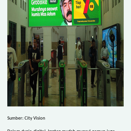
Sumber: City Vision