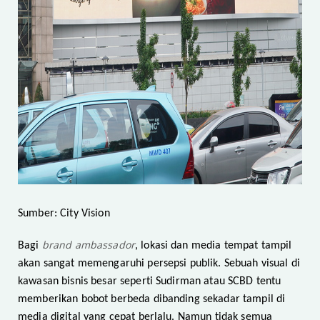
Sumber: City Vision
brand ambassador
Bagi
, lokasi dan media tempat tampil
akan sangat memengaruhi persepsi publik. Sebuah visual di
kawasan bisnis besar seperti Sudirman atau SCBD tentu
memberikan bobot berbeda dibanding sekadar tampil di
media digital yang cepat berlalu. Namun tidak semua