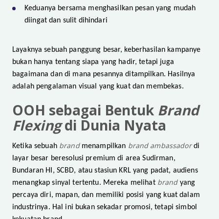
Keduanya bersama menghasilkan pesan yang mudah
diingat dan sulit dihindari
Layaknya sebuah panggung besar, keberhasilan kampanye
bukan hanya tentang siapa yang hadir, tetapi juga
bagaimana dan di mana pesannya ditampilkan. Hasilnya
adalah pengalaman visual yang kuat dan membekas.
OOH sebagai Bentuk
Brand
Flexing
di Dunia Nyata
brand
brand ambassador
Ketika sebuah
menampilkan
di
layar besar beresolusi premium di area Sudirman,
Bundaran HI, SCBD, atau stasiun KRL yang padat, audiens
brand
menangkap sinyal tertentu. Mereka melihat
yang
percaya diri, mapan, dan memiliki posisi yang kuat dalam
industrinya. Hal ini bukan sekadar promosi, tetapi simbol