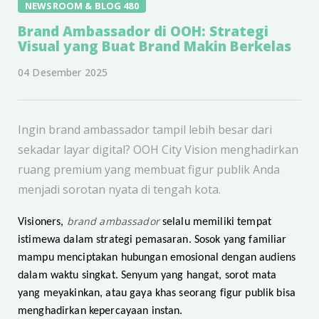
NEWSROOM & BLOG 480
Brand Ambassador di OOH: Strategi
Visual yang Buat Brand Makin Berkelas
04 Desember 2025
Ingin brand ambassador tampil lebih besar dari
sekadar layar digital? OOH City Vision menghadirkan
ruang premium yang membuat figur publik Anda
menjadi sorotan nyata di tengah kota.
brand ambassador
Visioners,
selalu memiliki tempat
istimewa dalam strategi pemasaran. Sosok yang familiar
mampu menciptakan hubungan emosional dengan audiens
dalam waktu singkat. Senyum yang hangat, sorot mata
yang meyakinkan, atau gaya khas seorang figur publik bisa
menghadirkan kepercayaan instan.