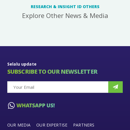
RESEARCH & INSIGHT ID OTHERS
Explore Other News & Media
Selalu update
SUBSCRIBE TO OUR NEWSLETTER
OUR MEDIA
OUR EXPERTISE
PARTNERS