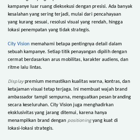
kampanye luar ruang dieksekusi dengan presisi. Ada banyak
kesalahan yang sering terjadi, mulai dari pencahayaan
yang kurang sesuai, resolusi visual yang rendah, hingga
lokasi penempatan yang tidak strategis.
City Vision
memahami betapa pentingnya detail dalam
sebuah kampanye. Setiap titik penayangan dipilih dengan
cermat berdasarkan arus mobilitas, karakter audiens, dan
ritme lalu lintas.
Display
premium memastikan kualitas warna, kontras, dan
ketajaman visual tetap terjaga. Ini membuat wajah brand
ambassador tampil sempurna, menguatkan pesan branding
secara keseluruhan. City Vision juga menghadirkan
eksklusivitas yang jarang ditemui, karena hanya
positioning
menampilkan brand dengan
yang kuat di
lokasi-lokasi strategis.