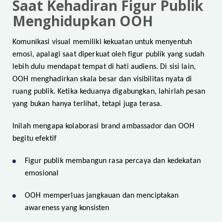
Saat Kehadiran Figur Publik
Menghidupkan OOH
Komunikasi visual memiliki kekuatan untuk menyentuh
emosi, apalagi saat diperkuat oleh figur publik yang sudah
lebih dulu mendapat tempat di hati audiens. Di sisi lain,
OOH menghadirkan skala besar dan visibilitas nyata di
ruang publik. Ketika keduanya digabungkan, lahirlah pesan
yang bukan hanya terlihat, tetapi juga terasa.
Inilah mengapa kolaborasi brand ambassador dan OOH
begitu efektif
Figur publik membangun rasa percaya dan kedekatan
emosional
OOH memperluas jangkauan dan menciptakan
awareness yang konsisten