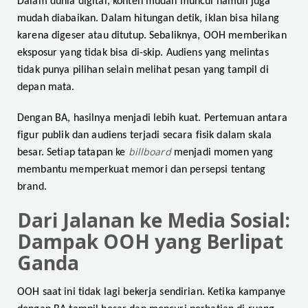
Dalam dunia digital, konten mudah muncul namun juga
mudah diabaikan. Dalam hitungan detik, iklan bisa hilang
karena digeser atau ditutup. Sebaliknya, OOH memberikan
eksposur yang tidak bisa di-skip. Audiens yang melintas
tidak punya pilihan selain melihat pesan yang tampil di
depan mata.
Dengan BA, hasilnya menjadi lebih kuat. Pertemuan antara
figur publik dan audiens terjadi secara fisik dalam skala
billboard
besar. Setiap tatapan ke
menjadi momen yang
membantu memperkuat memori dan persepsi tentang
brand.
Dari Jalanan ke Media Sosial:
Dampak OOH yang Berlipat
Ganda
OOH saat ini tidak lagi bekerja sendirian. Ketika kampanye