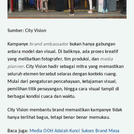
Sumber: City Vision
brand ambassador
Kampanye
bukan hanya gabungan
antara model dan visual. Di baliknya, ada proses kreatif
media
yang melibatkan fotografer, tim produksi, dan
planner
. City Vision hadir sebagai mitra yang memastikan
seluruh elemen tersebut selaras dengan konteks ruang.
Mulai dari pengaturan pencahayaan, ketajaman visual,
pemilihan titik penayangan, hingga cara visual tampil di
berbagai kondisi cuaca dan waktu.
City Vision membantu brand memastikan kampanye tidak
hanya terlihat bagus, tetapi benar benar memukau.
Baca juga:
Media OOH Adalah Kunci Sukses Brand Masa