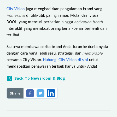
City Vision
juga menghadirkan pengalaman brand yang
immersive
di titik-titik paling ramai. Mulai dari visual
activation booth
DOOH yang mencuri perhatian hingga
interaktif yang membuat orang benar-benar berhenti dan
terlibat.
Saatnya membawa cerita brand Anda turun ke dunia nyata
memorable
dengan cara yang lebih seru, strategis, dan
bersama City Vision.
Hubungi City Vision di sini
untuk
mendapatkan penawaran terbaik hanya untuk Anda!
Back To Newsroom & Blog
Share