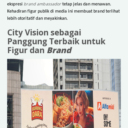
brand ambassador
ekspresi
tetap jelas dan menawan.
Kehadiran figur publik di media ini membuat brand terlihat
lebih otoritatif dan meyakinkan.
City Vision sebagai
Panggung Terbaik untuk
Figur dan
Brand