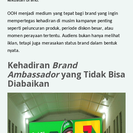
kekuatan brand.
OOH menjadi medium yang tepat bagi brand yang ingin
mempertegas kehadiran di musim kampanye penting
seperti peluncuran produk, periode diskon besar, atau
momen perayaan tertentu. Audiens bukan hanya melihat
iklan, tetapi juga merasakan status brand dalam bentuk
nyata.
Kehadiran
Brand
Ambassador
yang Tidak Bisa
Diabaikan