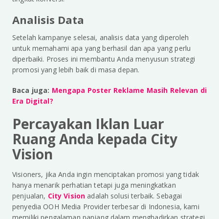
Analisis Data
Setelah kampanye selesai, analisis data yang diperoleh
untuk memahami apa yang berhasil dan apa yang perlu
diperbaiki. Proses ini membantu Anda menyusun strategi
promosi yang lebih baik di masa depan.
Baca juga:
Mengapa Poster Reklame Masih Relevan di
Era Digital?
Percayakan Iklan Luar
Ruang Anda kepada City
Vision
Visioners, jika Anda ingin menciptakan promosi yang tidak
hanya menarik perhatian tetapi juga meningkatkan
penjualan,
City Vision
adalah solusi terbaik. Sebagai
penyedia OOH Media Provider terbesar di Indonesia, kami
memiliki pengalaman panjang dalam menghadirkan strategi