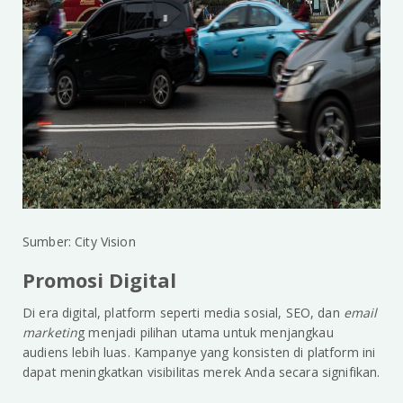
Sumber: City Vision
Promosi Digital
Di era digital, platform seperti media sosial, SEO, dan
email
marketin
g menjadi pilihan utama untuk menjangkau
audiens lebih luas. Kampanye yang konsisten di platform ini
dapat meningkatkan visibilitas merek Anda secara signifikan.