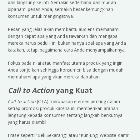
dan langsung ke inti. Semakin sederhana dan mudah
dipahami pesan Anda, semakin besar kemungkinan
konsumen untuk mengingatnya.
Pesan yang jelas akan membantu audiens memahami
dengan cepat apa yang Anda tawarkan dan mengapa
mereka harus peduli. Ini bukan hanya soal apa yang Anda
katakan, tetapi bagaimana cara Anda menyampaikannya.
Fokus pada nilai atau manfaat utama produk yang ingin
Anda tonjolkan sehingga konsumen bisa dengan mudah
memahami apa yang akan mereka dapatkan.
Call to Action
yang Kuat
Call to action
(CTA) merupakan elemen penting dalam
setiap promosi produk karena ini memberikan arahan
langsung kepada konsumen tentang langkah berikutnya
yang harus diambil.
Frase seperti “Beli Sekarang” atau “Kunjungi Website Kami”