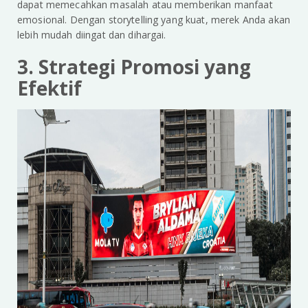
dapat memecahkan masalah atau memberikan manfaat
emosional. Dengan storytelling yang kuat, merek Anda akan
lebih mudah diingat dan dihargai.
3. Strategi Promosi yang
Efektif