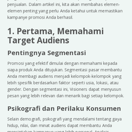
penjualan. Dalam artikel ini, kita akan membahas elemen-
elemen penting yang perlu Anda ketahui untuk memastikan
kampanye promosi Anda berhasil.
1. Pertama, Memahami
Target Audiens
Pentingnya Segmentasi
Promosi yang efektif dimulai dengan memahami kepada
siapa produk Anda ditujukan. Segmentasi pasar membantu
Anda membagi audiens menjadi kelompok-kelompok yang
lebih spesifik berdasarkan faktor seperti usia, lokasi, atau
gender. Dengan segmentasi ini, Visioners dapat menyusun
pesan yang lebih relevan dan menarik bagi setiap kelompok.
Psikografi dan Perilaku Konsumen
Selain demografi, psikografi yang mendalami tentang gaya
hidup, nilai, dan minat audiens dapat membantu Anda
menciptakan kampanye yang lebih personal. Analisis