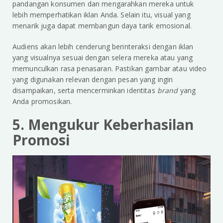
pandangan konsumen dan mengarahkan mereka untuk
lebih memperhatikan iklan Anda. Selain itu, visual yang
menarik juga dapat membangun daya tarik emosional.
Audiens akan lebih cenderung berinteraksi dengan iklan
yang visualnya sesuai dengan selera mereka atau yang
memunculkan rasa penasaran. Pastikan gambar atau video
yang digunakan relevan dengan pesan yang ingin
disampaikan, serta mencerminkan identitas
brand
yang
Anda promosikan.
5. Mengukur Keberhasilan
Promosi