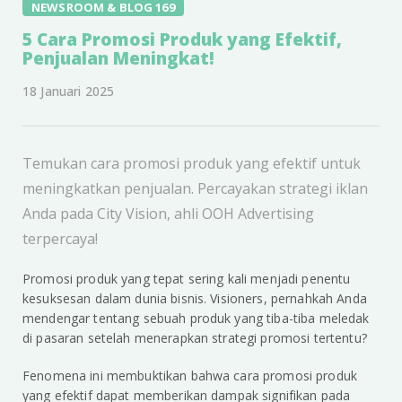
NEWSROOM & BLOG 169
5 Cara Promosi Produk yang Efektif,
Penjualan Meningkat!
18 Januari 2025
Temukan cara promosi produk yang efektif untuk
meningkatkan penjualan. Percayakan strategi iklan
Anda pada City Vision, ahli OOH Advertising
terpercaya!
Promosi produk yang tepat sering kali menjadi penentu
kesuksesan dalam dunia bisnis. Visioners, pernahkah Anda
mendengar tentang sebuah produk yang tiba-tiba meledak
di pasaran setelah menerapkan strategi promosi tertentu?
Fenomena ini membuktikan bahwa cara promosi produk
yang efektif dapat memberikan dampak signifikan pada