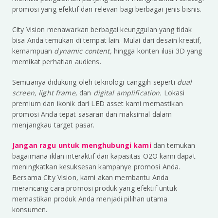
promosi yang efektif dan relevan bagi berbagai jenis bisnis.
City Vision menawarkan berbagai keunggulan yang tidak
bisa Anda temukan di tempat lain. Mulai dari desain kreatif,
kemampuan
dynamic content,
hingga konten ilusi 3D yang
memikat perhatian audiens.
Semuanya didukung oleh teknologi canggih seperti
dual
screen, light frame,
dan
digital amplification.
Lokasi
premium dan ikonik dari LED asset kami memastikan
promosi Anda tepat sasaran dan maksimal dalam
menjangkau target pasar.
Jangan ragu untuk menghubungi kami
dan temukan
bagaimana iklan interaktif dan kapasitas O2O kami dapat
meningkatkan kesuksesan kampanye promosi Anda.
Bersama City Vision, kami akan membantu Anda
merancang cara promosi produk yang efektif untuk
memastikan produk Anda menjadi pilihan utama
konsumen.