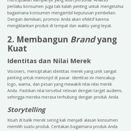
perilaku konsumen juga tak kalah penting untuk mengetahui
bagaimana konsumen mengambil keputusan pembelian.
Dengan demikian, promosi Anda akan efektif karena
mengiklankan produk di tempat dan waktu yang tepat.
2. Membangun
Brand
yang
Kuat
Identitas dan Nilai Merek
Visioners, menciptakan identitas merek yang unik sangat
penting untuk menonjol di pasar. Identitas ini mencakup
logo, warna, dan pesan yang mewakili nilai-nilai merek
Anda. Pastikan nilai tersebut relevan dengan target audiens,
sehingga mereka merasa terhubung dengan produk Anda.
Storytelling
Kisah di balik merek sering kali menjadi alasan konsumen
memilih suatu produk. Ceritakan bagaimana produk Anda