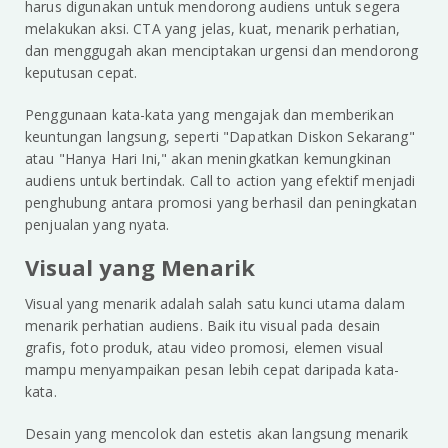
harus digunakan untuk mendorong audiens untuk segera
melakukan aksi. CTA yang jelas, kuat, menarik perhatian,
dan menggugah akan menciptakan urgensi dan mendorong
keputusan cepat.
Penggunaan kata-kata yang mengajak dan memberikan
keuntungan langsung, seperti "Dapatkan Diskon Sekarang"
atau "Hanya Hari Ini," akan meningkatkan kemungkinan
audiens untuk bertindak. Call to action yang efektif menjadi
penghubung antara promosi yang berhasil dan peningkatan
penjualan yang nyata.
Visual yang Menarik
Visual yang menarik adalah salah satu kunci utama dalam
menarik perhatian audiens. Baik itu visual pada desain
grafis, foto produk, atau video promosi, elemen visual
mampu menyampaikan pesan lebih cepat daripada kata-
kata.
Desain yang mencolok dan estetis akan langsung menarik