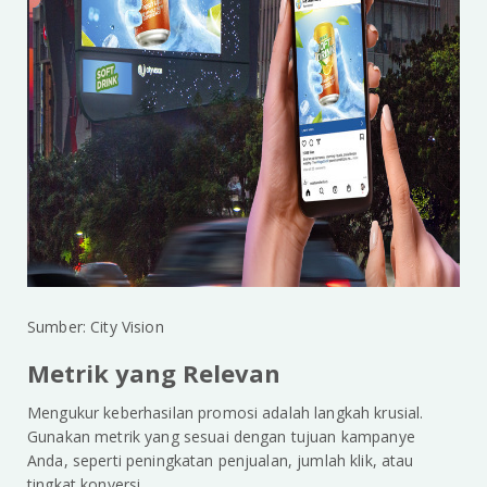
Sumber: City Vision
Metrik yang Relevan
Mengukur keberhasilan promosi adalah langkah krusial.
Gunakan metrik yang sesuai dengan tujuan kampanye
Anda, seperti peningkatan penjualan, jumlah klik, atau
tingkat konversi.