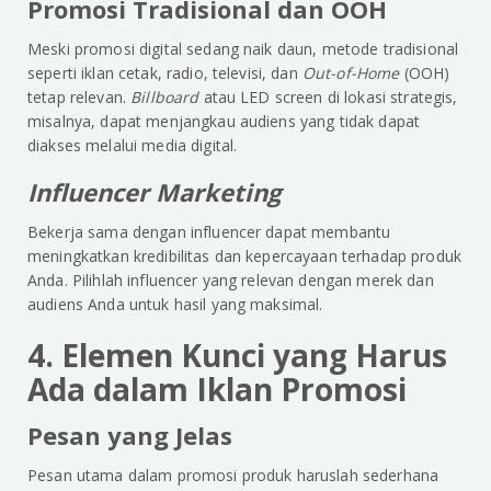
Promosi Tradisional dan OOH
Meski promosi digital sedang naik daun, metode tradisional
seperti iklan cetak, radio, televisi, dan
Out-of-Home
(OOH)
tetap relevan.
Billboard
atau LED screen di lokasi strategis,
misalnya, dapat menjangkau audiens yang tidak dapat
diakses melalui media digital.
Influencer Marketing
Bekerja sama dengan influencer dapat membantu
meningkatkan kredibilitas dan kepercayaan terhadap produk
Anda. Pilihlah influencer yang relevan dengan merek dan
audiens Anda untuk hasil yang maksimal.
4. Elemen Kunci yang Harus
Ada dalam Iklan Promosi
Pesan yang Jelas
Pesan utama dalam promosi produk haruslah sederhana