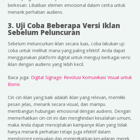
berkesan. Libatkan elemen emosional dalam cerita untuk
menarik perhatian audiens.
3. Uji Coba Beberapa Versi Iklan
Sebelum Peluncuran
Sebelum meluncurkan iklan secara luas, coba lakukan uji
coba untuk melihat mana yang paling efektif. Anda dapat
menggunakan platform digital untuk menguji berbagai versi
iklan dengan audiens yang lebih kecil.
Baca juga:
Digital Signage: Revolusi Komunikasi Visual untuk
Bisnis
Ciri-ciri iklan yang baik adalah iklan yang relevan, memiliki
pesan jelas, menarik secara visual, dan mampu
membangun hubungan emosional dengan audiens. Dengan
memerhatikan ciri-ciri ini dan menghindari kesalahan umum,
maka Anda dapat menciptakan kampanye iklan yang tidak
hanya menarik perhatian tetapi juga efektif dalam
mendorong penjualan dan meningkatkan kesadaran merek.