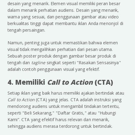
desain yang menarik. Elemen visual memiliki peran besar
dalam menarik perhatian audiens. Desain yang menarik,
warna yang sesuai, dan penggunaan gambar atau video
berkualitas tinggi dapat membantu iklan Anda menonjol di
tengah persaingan.
Namun, penting juga untuk memastikan bahwa elemen
visual tidak mengalihkan perhatian dari pesan utama.
Sebuah poster produk dengan gambar besar produk di
tengah dan
tagline
singkat seperti "Rasakan Sensasinya"
adalah contoh penggunaan visual yang efektif.
4. Memiliki
Call to Action
(CTA)
Setiap iklan yang baik harus memiliki ajakan bertindak atau
Call to Action
(CTA) yang jelas. CTA adalah instruksi yang
mendorong audiens untuk mengambil tindakan tertentu,
seperti "Beli Sekarang," "Daftar Gratis," atau "Hubungi
Kami”. CTA yang efektif harus relevan dan menarik,
sehingga audiens merasa terdorong untuk bertindak.