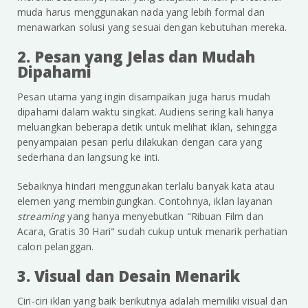
muda harus menggunakan nada yang lebih formal dan
menawarkan solusi yang sesuai dengan kebutuhan mereka.
2. Pesan yang Jelas dan Mudah
Dipahami
Pesan utama yang ingin disampaikan juga harus mudah
dipahami dalam waktu singkat. Audiens sering kali hanya
meluangkan beberapa detik untuk melihat iklan, sehingga
penyampaian pesan perlu dilakukan dengan cara yang
sederhana dan langsung ke inti.
Sebaiknya hindari menggunakan terlalu banyak kata atau
elemen yang membingungkan. Contohnya, iklan layanan
streaming
yang hanya menyebutkan "Ribuan Film dan
Acara, Gratis 30 Hari" sudah cukup untuk menarik perhatian
calon pelanggan.
3. Visual dan Desain Menarik
Ciri-ciri iklan yang baik berikutnya adalah memiliki visual dan