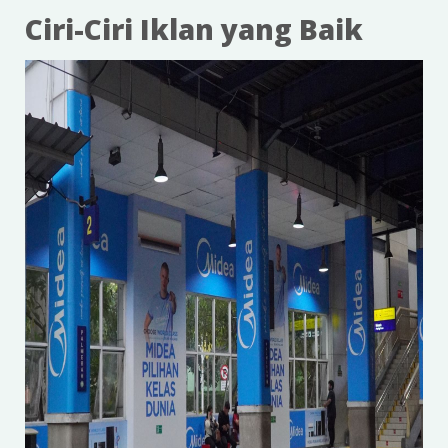
Ciri-Ciri Iklan yang Baik