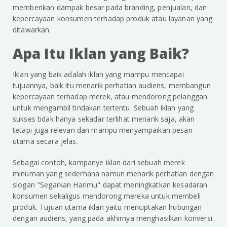
memberikan dampak besar pada branding, penjualan, dan
kepercayaan konsumen terhadap produk atau layanan yang
ditawarkan.
Apa Itu Iklan yang Baik?
Iklan yang baik adalah iklan yang mampu mencapai
tujuannya, baik itu menarik perhatian audiens, membangun
kepercayaan terhadap merek, atau mendorong pelanggan
untuk mengambil tindakan tertentu. Sebuah iklan yang
sukses tidak hanya sekadar terlihat menarik saja, akan
tetapi juga relevan dan mampu menyampaikan pesan
utama secara jelas.
Sebagai contoh, kampanye iklan dari sebuah merek
minuman yang sederhana namun menarik perhatian dengan
slogan "Segarkan Harimu" dapat meningkatkan kesadaran
konsumen sekaligus mendorong mereka untuk membeli
produk. Tujuan utama iklan yaitu menciptakan hubungan
dengan audiens, yang pada akhirnya menghasilkan konversi.