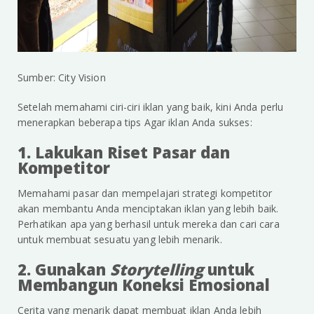
Sumber: City Vision
Setelah memahami ciri-ciri iklan yang baik, kini Anda perlu
menerapkan beberapa tips Agar iklan Anda sukses:
1. Lakukan Riset Pasar dan
Kompetitor
Memahami pasar dan mempelajari strategi kompetitor
akan membantu Anda menciptakan iklan yang lebih baik.
Perhatikan apa yang berhasil untuk mereka dan cari cara
untuk membuat sesuatu yang lebih menarik.
2. Gunakan
Storytelling
untuk
Membangun Koneksi Emosional
Cerita yang menarik dapat membuat iklan Anda lebih