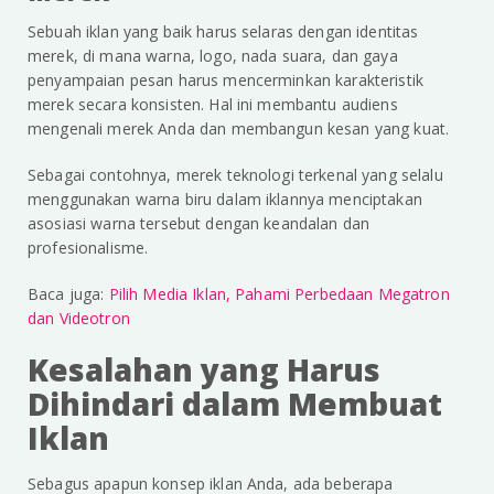
Sebuah iklan yang baik harus selaras dengan identitas
merek, di mana warna, logo, nada suara, dan gaya
penyampaian pesan harus mencerminkan karakteristik
merek secara konsisten. Hal ini membantu audiens
mengenali merek Anda dan membangun kesan yang kuat.
Sebagai contohnya, merek teknologi terkenal yang selalu
menggunakan warna biru dalam iklannya menciptakan
asosiasi warna tersebut dengan keandalan dan
profesionalisme.
Baca juga:
Pilih Media Iklan, Pahami Perbedaan Megatron
dan Videotron
Kesalahan yang Harus
Dihindari dalam Membuat
Iklan
Sebagus apapun konsep iklan Anda, ada beberapa