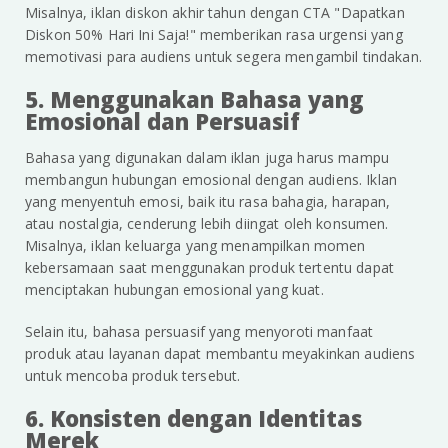
Misalnya, iklan diskon akhir tahun dengan CTA "Dapatkan
Diskon 50% Hari Ini Saja!" memberikan rasa urgensi yang
memotivasi para audiens untuk segera mengambil tindakan.
5. Menggunakan Bahasa yang
Emosional dan Persuasif
Bahasa yang digunakan dalam iklan juga harus mampu
membangun hubungan emosional dengan audiens. Iklan
yang menyentuh emosi, baik itu rasa bahagia, harapan,
atau nostalgia, cenderung lebih diingat oleh konsumen.
Misalnya, iklan keluarga yang menampilkan momen
kebersamaan saat menggunakan produk tertentu dapat
menciptakan hubungan emosional yang kuat.
Selain itu, bahasa persuasif yang menyoroti manfaat
produk atau layanan dapat membantu meyakinkan audiens
untuk mencoba produk tersebut.
6. Konsisten dengan Identitas
Merek