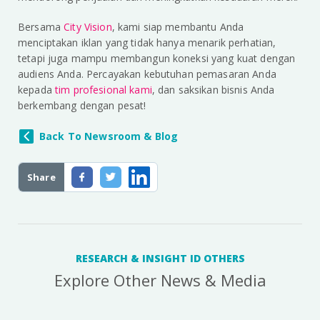
Bersama
City Vision
, kami siap membantu Anda
menciptakan iklan yang tidak hanya menarik perhatian,
tetapi juga mampu membangun koneksi yang kuat dengan
audiens Anda. Percayakan kebutuhan pemasaran Anda
kepada
tim profesional kami
, dan saksikan bisnis Anda
berkembang dengan pesat!
Back To Newsroom & Blog
Share
RESEARCH & INSIGHT ID OTHERS
Explore Other News & Media