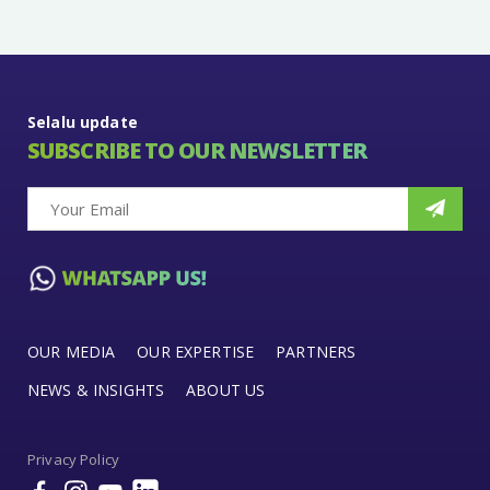
Selalu update
SUBSCRIBE TO OUR NEWSLETTER
OUR MEDIA
OUR EXPERTISE
PARTNERS
NEWS & INSIGHTS
ABOUT US
Privacy Policy