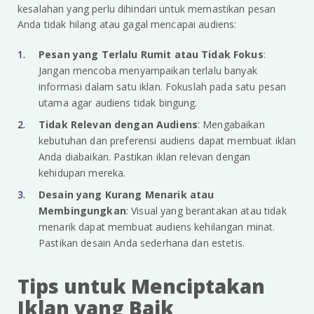
kesalahan yang perlu dihindari untuk memastikan pesan
Anda tidak hilang atau gagal mencapai audiens:
Pesan yang Terlalu Rumit atau Tidak Fokus
:
Jangan mencoba menyampaikan terlalu banyak
informasi dalam satu iklan. Fokuslah pada satu pesan
utama agar audiens tidak bingung.
Tidak Relevan dengan Audiens
: Mengabaikan
kebutuhan dan preferensi audiens dapat membuat iklan
Anda diabaikan. Pastikan iklan relevan dengan
kehidupan mereka.
Desain yang Kurang Menarik atau
Membingungkan
: Visual yang berantakan atau tidak
menarik dapat membuat audiens kehilangan minat.
Pastikan desain Anda sederhana dan estetis.
Tips untuk Menciptakan
Iklan yang Baik