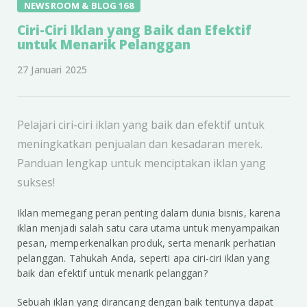
NEWSROOM & BLOG 168
Ciri-Ciri Iklan yang Baik dan Efektif
untuk Menarik Pelanggan
27 Januari 2025
Pelajari ciri-ciri iklan yang baik dan efektif untuk
meningkatkan penjualan dan kesadaran merek.
Panduan lengkap untuk menciptakan iklan yang
sukses!
Iklan memegang peran penting dalam dunia bisnis, karena
iklan menjadi salah satu cara utama untuk menyampaikan
pesan, memperkenalkan produk, serta menarik perhatian
pelanggan. Tahukah Anda, seperti apa ciri-ciri iklan yang
baik dan efektif untuk menarik pelanggan?
Sebuah iklan yang dirancang dengan baik tentunya dapat