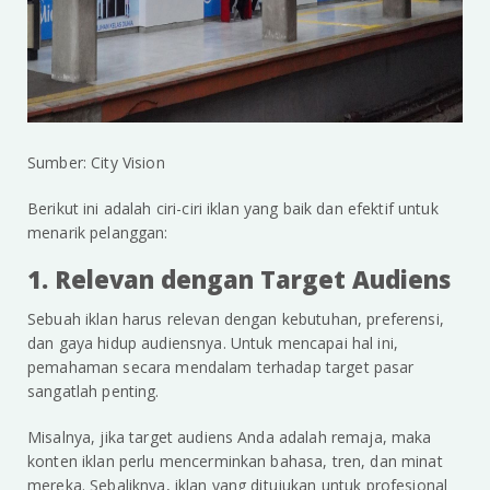
Sumber: City Vision
Berikut ini adalah ciri-ciri iklan yang baik dan efektif untuk
menarik pelanggan:
1. Relevan dengan Target Audiens
Sebuah iklan harus relevan dengan kebutuhan, preferensi,
dan gaya hidup audiensnya. Untuk mencapai hal ini,
pemahaman secara mendalam terhadap target pasar
sangatlah penting.
Misalnya, jika target audiens Anda adalah remaja, maka
konten iklan perlu mencerminkan bahasa, tren, dan minat
mereka. Sebaliknya, iklan yang ditujukan untuk profesional