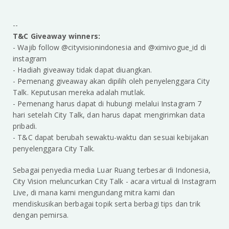
--
T&C Giveaway winners:
- Wajib follow @cityvisionindonesia and @ximivogue_id di
instagram
- Hadiah giveaway tidak dapat diuangkan.
- Pemenang giveaway akan dipilih oleh penyelenggara City
Talk. Keputusan mereka adalah mutlak.
- Pemenang harus dapat di hubungi melalui Instagram 7
hari setelah City Talk, dan harus dapat mengirimkan data
pribadi.
- T&C dapat berubah sewaktu-waktu dan sesuai kebijakan
penyelenggara City Talk.
Sebagai penyedia media Luar Ruang terbesar di Indonesia,
City Vision meluncurkan City Talk - acara virtual di Instagram
Live, di mana kami mengundang mitra kami dan
mendiskusikan berbagai topik serta berbagi tips dan trik
dengan pemirsa.