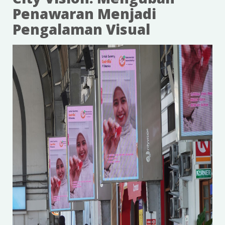
Penawaran Menjadi
Pengalaman Visual