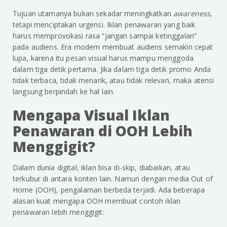
Tujuan utamanya bukan sekadar meningkatkan
awareness
,
tetapi menciptakan urgensi. Iklan penawaran yang baik
harus memprovokasi rasa “jangan sampai ketinggalan”
pada audiens. Era modern membuat audiens semakin cepat
lupa, karena itu pesan visual harus mampu menggoda
dalam tiga detik pertama. Jika dalam tiga detik promo Anda
tidak terbaca, tidak menarik, atau tidak relevan, maka atensi
langsung berpindah ke hal lain.
Mengapa Visual Iklan
Penawaran di OOH Lebih
Menggigit?
Dalam dunia digital, iklan bisa di-skip, diabaikan, atau
terkubur di antara konten lain. Namun dengan media Out of
Home (OOH), pengalaman berbeda terjadi. Ada beberapa
alasan kuat mengapa OOH membuat contoh iklan
penawaran lebih menggigit: