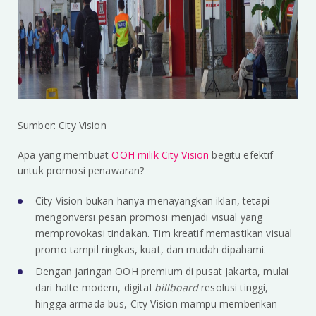
Sumber: City Vision
Apa yang membuat
OOH milik City Vision
begitu efektif
untuk promosi penawaran?
City Vision bukan hanya menayangkan iklan, tetapi
mengonversi pesan promosi menjadi visual yang
memprovokasi tindakan. Tim kreatif memastikan visual
promo tampil ringkas, kuat, dan mudah dipahami.
Dengan jaringan OOH premium di pusat Jakarta, mulai
dari halte modern, digital
billboard
resolusi tinggi,
hingga armada bus, City Vision mampu memberikan