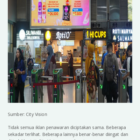
Sumber: City Vision
Tidak semua iklan penawaran diciptakan sama. Beberapa
sekadar terlihat. Beberapa lainnya benar-benar diingat dan