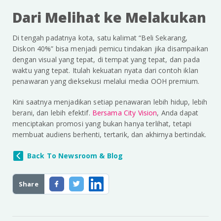
Dari Melihat ke Melakukan
Di tengah padatnya kota, satu kalimat “Beli Sekarang,
Diskon 40%” bisa menjadi pemicu tindakan jika disampaikan
dengan visual yang tepat, di tempat yang tepat, dan pada
waktu yang tepat. Itulah kekuatan nyata dari contoh iklan
penawaran yang dieksekusi melalui media OOH premium.
Kini saatnya menjadikan setiap penawaran lebih hidup, lebih
berani, dan lebih efektif.
Bersama City Vision
, Anda dapat
menciptakan promosi yang bukan hanya terlihat, tetapi
membuat audiens berhenti, tertarik, dan akhirnya bertindak.
Back To Newsroom & Blog
Share