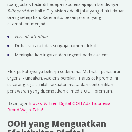
ruang publik hadir di hadapan audiens apapun kondisinya.
Billboard
dan halte City Vision ada di jalur yang dilalui ribuan
orang setiap hari. Karena itu, pesan promo yang
ditampilkan menjadi:
Forced attention
Dilihat secara tidak sengaja namun efektif
Meningkatkan ingatan dan urgensi pada audiens
Efek psikologisnya bekerja sederhana: Melihat - penasaran -
urgensi - tindakan. Audiens berpikir, “Harus cek promo ini
sekarang juga”. Inilah kekuatan nyata dari contoh iklan
penawaran yang ditempatkan di media OOH premium.
Baca juga:
Inovasi & Tren Digital OOH Ads Indonesia,
Brand Wajib Tahu!
OOH yang Menguatkan