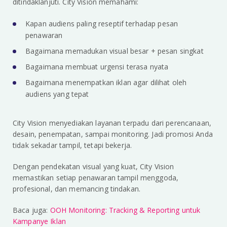
ditindaklanjuti. City Vision memahami:
Kapan audiens paling reseptif terhadap pesan
penawaran
Bagaimana memadukan visual besar + pesan singkat
Bagaimana membuat urgensi terasa nyata
Bagaimana menempatkan iklan agar dilihat oleh
audiens yang tepat
City Vision menyediakan layanan terpadu dari perencanaan,
desain, penempatan, sampai monitoring. Jadi promosi Anda
tidak sekadar tampil, tetapi bekerja.
Dengan pendekatan visual yang kuat, City Vision
memastikan setiap penawaran tampil menggoda,
profesional, dan memancing tindakan.
Baca juga:
OOH Monitoring: Tracking & Reporting untuk
Kampanye Iklan