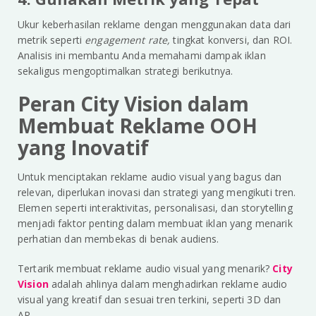
Ukur keberhasilan reklame dengan menggunakan data dari
metrik seperti
engagement rate,
tingkat konversi, dan ROI.
Analisis ini membantu Anda memahami dampak iklan
sekaligus mengoptimalkan strategi berikutnya.
Peran City Vision dalam
Membuat Reklame OOH
yang Inovatif
Untuk menciptakan reklame audio visual yang bagus dan
relevan, diperlukan inovasi dan strategi yang mengikuti tren.
Elemen seperti interaktivitas, personalisasi, dan storytelling
menjadi faktor penting dalam membuat iklan yang menarik
perhatian dan membekas di benak audiens.
Tertarik membuat reklame audio visual yang menarik?
City
Vision
adalah ahlinya dalam menghadirkan reklame audio
visual yang kreatif dan sesuai tren terkini, seperti 3D dan
AR.