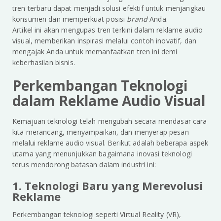
tren terbaru dapat menjadi solusi efektif untuk menjangkau
konsumen dan memperkuat posisi
brand
Anda.
Artikel ini akan mengupas tren terkini dalam reklame audio
visual, memberikan inspirasi melalui contoh inovatif, dan
mengajak Anda untuk memanfaatkan tren ini demi
keberhasilan bisnis.
Perkembangan Teknologi
dalam Reklame Audio Visual
Kemajuan teknologi telah mengubah secara mendasar cara
kita merancang, menyampaikan, dan menyerap pesan
melalui reklame audio visual. Berikut adalah beberapa aspek
utama yang menunjukkan bagaimana inovasi teknologi
terus mendorong batasan dalam industri ini:
1. Teknologi Baru yang Merevolusi
Reklame
Perkembangan teknologi seperti Virtual Reality (VR),