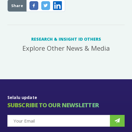
Share
RESEARCH & INSIGHT ID OTHERS
Explore Other News & Media
Selalu update
SUBSCRIBE TO OUR NEWSLETTER