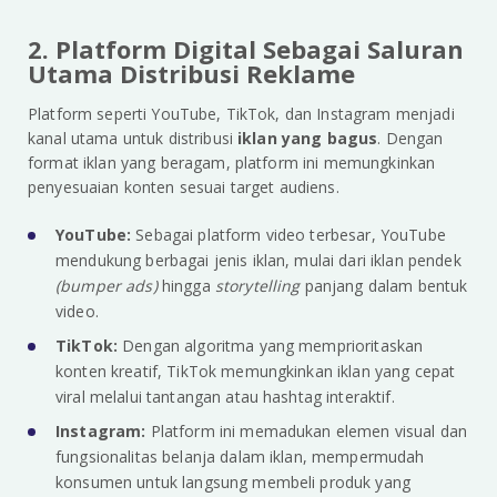
2. Platform Digital Sebagai Saluran
Utama Distribusi Reklame
Platform seperti YouTube, TikTok, dan Instagram menjadi
kanal utama untuk distribusi
iklan yang bagus
. Dengan
format iklan yang beragam, platform ini memungkinkan
penyesuaian konten sesuai target audiens.
YouTube:
Sebagai platform video terbesar, YouTube
mendukung berbagai jenis iklan, mulai dari iklan pendek
(bumper ads)
hingga
storytelling
panjang dalam bentuk
video.
TikTok:
Dengan algoritma yang memprioritaskan
konten kreatif, TikTok memungkinkan iklan yang cepat
viral melalui tantangan atau hashtag interaktif.
Instagram:
Platform ini memadukan elemen visual dan
fungsionalitas belanja dalam iklan, mempermudah
konsumen untuk langsung membeli produk yang