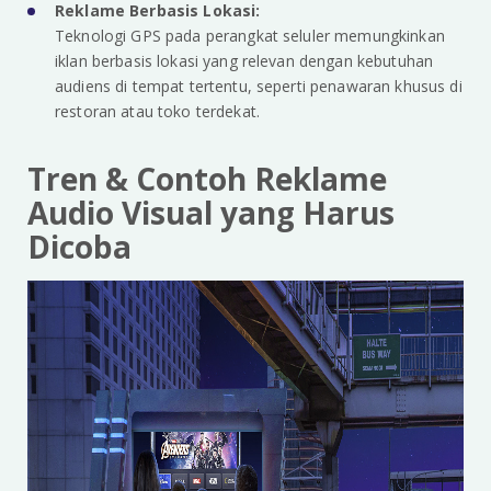
Reklame Berbasis Lokasi:
Teknologi GPS pada perangkat seluler memungkinkan
iklan berbasis lokasi yang relevan dengan kebutuhan
audiens di tempat tertentu, seperti penawaran khusus di
restoran atau toko terdekat.
Tren & Contoh Reklame
Audio Visual yang Harus
Dicoba