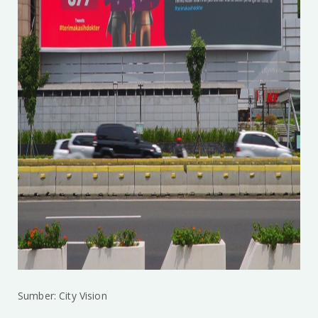
Sumber: City Vision