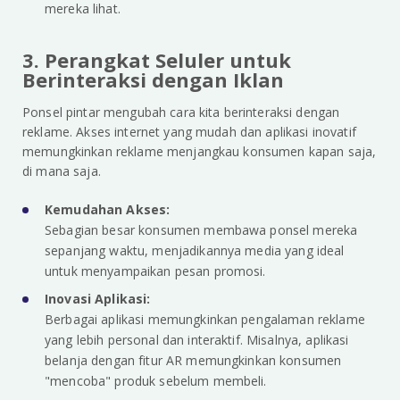
mereka lihat.
3. Perangkat Seluler untuk
Berinteraksi dengan Iklan
Ponsel pintar mengubah cara kita berinteraksi dengan
reklame. Akses internet yang mudah dan aplikasi inovatif
memungkinkan reklame menjangkau konsumen kapan saja,
di mana saja.
Kemudahan Akses:
Sebagian besar konsumen membawa ponsel mereka
sepanjang waktu, menjadikannya media yang ideal
untuk menyampaikan pesan promosi.
Inovasi Aplikasi:
Berbagai aplikasi memungkinkan pengalaman reklame
yang lebih personal dan interaktif. Misalnya, aplikasi
belanja dengan fitur AR memungkinkan konsumen
"mencoba" produk sebelum membeli.