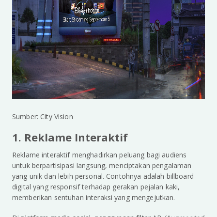
Sumber: City Vision
1. Reklame Interaktif
Reklame interaktif menghadirkan peluang bagi audiens
untuk berpartisipasi langsung, menciptakan pengalaman
yang unik dan lebih personal. Contohnya adalah billboard
digital yang responsif terhadap gerakan pejalan kaki,
memberikan sentuhan interaksi yang mengejutkan.