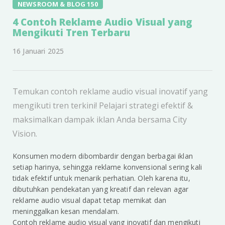
NEWSROOM & BLOG 150
4 Contoh Reklame Audio Visual yang
Mengikuti Tren Terbaru
16 Januari 2025
Temukan contoh reklame audio visual inovatif yang
mengikuti tren terkini! Pelajari strategi efektif &
maksimalkan dampak iklan Anda bersama City
Vision.
Konsumen modern dibombardir dengan berbagai iklan
setiap harinya, sehingga reklame konvensional sering kali
tidak efektif untuk menarik perhatian. Oleh karena itu,
dibutuhkan pendekatan yang kreatif dan relevan agar
reklame audio visual dapat tetap memikat dan
meninggalkan kesan mendalam.
Contoh reklame audio visual yang inovatif dan mengikuti