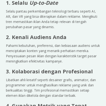
1. Selalu
Up-to-Date
Selalu pantau perkembangan teknologi terbaru seperti AI,
AR, dan VR yang bisa diterapkan dalam reklame. Mengikuti
tren memastikan iklan Anda tetap relevan di tengah
perubahan pasar yang dinamis.
2. Kenali Audiens Anda
Pahami kebutuhan, preferensi, dan kebiasaan audiens untuk
menciptakan konten yang menarik perhatian mereka.
Penyesuaian pesan iklan dengan karakteristik target pasar
meningkatkan efektivitas kampanye.
3. Kolaborasi dengan Profesional
Libatkan ahli kreatif seperti desainer grafis, animator, dan
programmer untuk menghasilkan reklame yang unik dan
berkualitas tinggi. Tim profesional memastikan setiap
elemen iklan dikelola dengan standar terbaik.
4. Gunakan Metrik yang Tepat