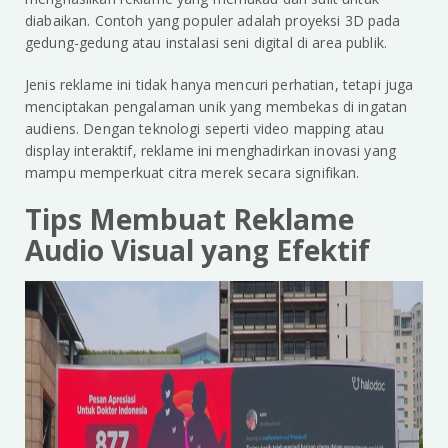
diabaikan. Contoh yang populer adalah proyeksi 3D pada
gedung-gedung atau instalasi seni digital di area publik.
Jenis reklame ini tidak hanya mencuri perhatian, tetapi juga
menciptakan pengalaman unik yang membekas di ingatan
audiens. Dengan teknologi seperti video mapping atau
display interaktif, reklame ini menghadirkan inovasi yang
mampu memperkuat citra merek secara signifikan.
Tips Membuat Reklame
Audio Visual yang Efektif