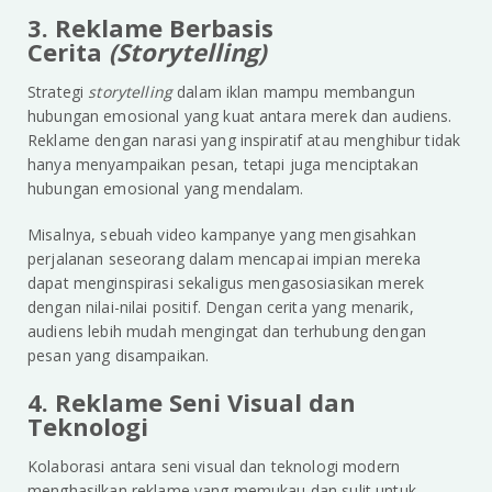
3. Reklame Berbasis
Cerita
(Storytelling)
Strategi
storytelling
dalam iklan mampu membangun
hubungan emosional yang kuat antara merek dan audiens.
Reklame dengan narasi yang inspiratif atau menghibur tidak
hanya menyampaikan pesan, tetapi juga menciptakan
hubungan emosional yang mendalam.
Misalnya, sebuah video kampanye yang mengisahkan
perjalanan seseorang dalam mencapai impian mereka
dapat menginspirasi sekaligus mengasosiasikan merek
dengan nilai-nilai positif. Dengan cerita yang menarik,
audiens lebih mudah mengingat dan terhubung dengan
pesan yang disampaikan.
4. Reklame Seni Visual dan
Teknologi
Kolaborasi antara seni visual dan teknologi modern
menghasilkan reklame yang memukau dan sulit untuk