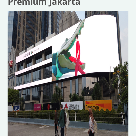
Premium Jakarta