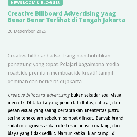
NEWSROOM & BLOG 513
Creative Billboard Advertising yang
Benar Benar Terlihat di Tengah Jakarta
20 Desember 2025
Creative billboard advertising membutuhkan
panggung yang tepat. Pelajari bagaimana media
roadside premium membuat ide kreatif tampil
dominan dan berkelas di Jakarta.
Creative billboard advertising
bukan sekadar soal visual
menarik. Di Jakarta yang penuh lalu lintas, cahaya, dan
pesan visual yang saling bertabrakan, kreativitas justru
sering tenggelam sebelum sempat diingat. Banyak brand
sudah menginvestasikan ide besar, konsep matang, dan
biaya yang tidak sedikit. Namun ketika iklan tampil di