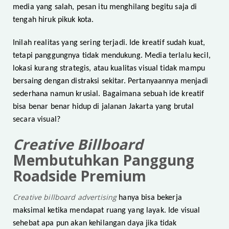
media yang salah, pesan itu menghilang begitu saja di
tengah hiruk pikuk kota.
Inilah realitas yang sering terjadi. Ide kreatif sudah kuat,
tetapi panggungnya tidak mendukung. Media terlalu kecil,
lokasi kurang strategis, atau kualitas visual tidak mampu
bersaing dengan distraksi sekitar. Pertanyaannya menjadi
sederhana namun krusial. Bagaimana sebuah ide kreatif
bisa benar benar hidup di jalanan Jakarta yang brutal
secara visual?
Creative Billboard
Membutuhkan Panggung
Roadside Premium
Creative billboard advertising
hanya bisa bekerja
maksimal ketika mendapat ruang yang layak. Ide visual
sehebat apa pun akan kehilangan daya jika tidak