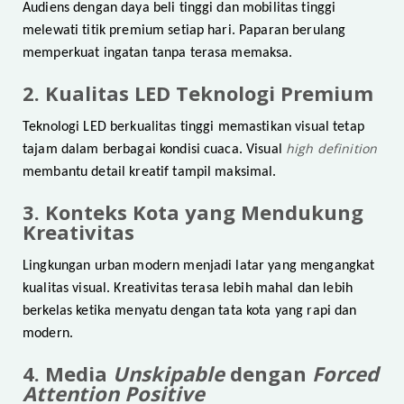
Audiens dengan daya beli tinggi dan mobilitas tinggi
melewati titik premium setiap hari. Paparan berulang
memperkuat ingatan tanpa terasa memaksa.
2. Kualitas LED Teknologi Premium
Teknologi LED berkualitas tinggi memastikan visual tetap
high definition
tajam dalam berbagai kondisi cuaca. Visual
membantu detail kreatif tampil maksimal.
3. Konteks Kota yang Mendukung
Kreativitas
Lingkungan urban modern menjadi latar yang mengangkat
kualitas visual. Kreativitas terasa lebih mahal dan lebih
berkelas ketika menyatu dengan tata kota yang rapi dan
modern.
4. Media
Unskipable
dengan
Forced
Attention Positive