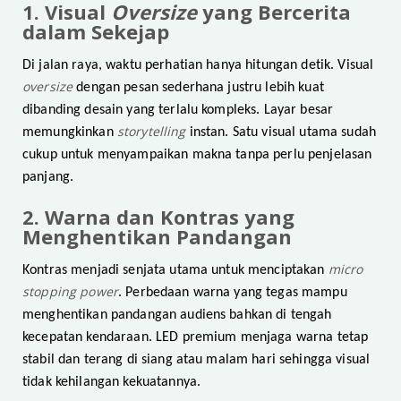
1. Visual
Oversize
yang Bercerita
dalam Sekejap
Di jalan raya, waktu perhatian hanya hitungan detik. Visual
oversize
dengan pesan sederhana justru lebih kuat
dibanding desain yang terlalu kompleks. Layar besar
storytelling
memungkinkan
instan. Satu visual utama sudah
cukup untuk menyampaikan makna tanpa perlu penjelasan
panjang.
2. Warna dan Kontras yang
Menghentikan Pandangan
micro
Kontras menjadi senjata utama untuk menciptakan
stopping power
. Perbedaan warna yang tegas mampu
menghentikan pandangan audiens bahkan di tengah
kecepatan kendaraan. LED premium menjaga warna tetap
stabil dan terang di siang atau malam hari sehingga visual
tidak kehilangan kekuatannya.