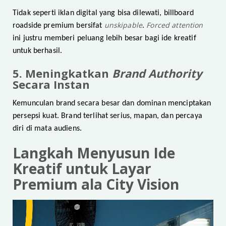
Tidak seperti iklan digital yang bisa dilewati, billboard
unskipable
Forced attention
roadside premium bersifat
.
ini justru memberi peluang lebih besar bagi ide kreatif
untuk berhasil.
5. Meningkatkan
Brand Authority
Secara Instan
Kemunculan brand secara besar dan dominan menciptakan
persepsi kuat. Brand terlihat serius, mapan, dan percaya
diri di mata audiens.
Langkah Menyusun Ide
Kreatif untuk Layar
Premium ala City Vision