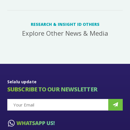
RESEARCH & INSIGHT ID OTHERS
Explore Other News & Media
Selalu update
SUBSCRIBE TO OUR NEWSLETTER