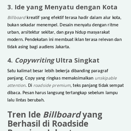
3. Ide yang Menyatu dengan Kota
Billboard
kreatif yang efektif terasa hadir dalam alur kota,
bukan sekadar menempel. Desain menyatu dengan ritme
urban, arsitektur sekitar, dan gaya hidup masyarakat
modern. Pendekatan ini membuat iklan terasa relevan dan
tidak asing bagi audiens Jakarta.
4.
Copywriting
Ultra Singkat
Satu kalimat besar lebih bekerja dibanding paragraf
unskipable
panjang. Copy yang ringkas memaksimalkan
attention
roadside premium
. Di
, teks panjang tidak sempat
dibaca. Pesan harus langsung tertangkap sebelum lampu
lalu lintas berubah.
Tren Ide
Billboard
yang
Berhasil di Roadside