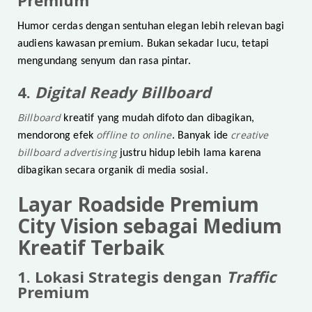
Premium
Humor cerdas dengan sentuhan elegan lebih relevan bagi
audiens kawasan premium. Bukan sekadar lucu, tetapi
mengundang senyum dan rasa pintar.
4.
Digital Ready Billboard
Billboard
kreatif yang mudah difoto dan dibagikan,
offline to online
creative
mendorong efek
. Banyak ide
billboard advertising
justru hidup lebih lama karena
dibagikan secara organik di media sosial.
Layar Roadside Premium
City Vision sebagai Medium
Kreatif Terbaik
1. Lokasi Strategis dengan
Traffic
Premium