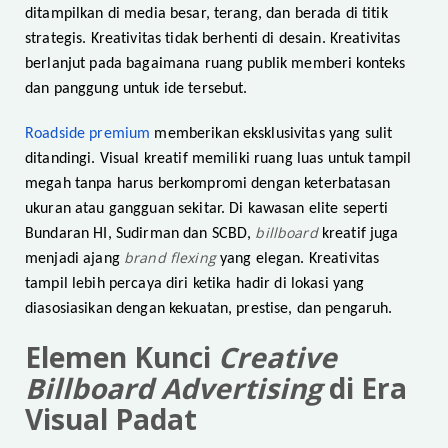
ditampilkan di media besar, terang, dan berada di titik
strategis. Kreativitas tidak berhenti di desain. Kreativitas
berlanjut pada bagaimana ruang publik memberi konteks
dan panggung untuk ide tersebut.
Roadside premium
memberikan eksklusivitas yang sulit
ditandingi. Visual kreatif memiliki ruang luas untuk tampil
megah tanpa harus berkompromi dengan keterbatasan
ukuran atau gangguan sekitar. Di kawasan elite seperti
billboard
Bundaran HI, Sudirman dan SCBD,
kreatif juga
brand flexing
menjadi ajang
yang elegan. Kreativitas
tampil lebih percaya diri ketika hadir di lokasi yang
diasosiasikan dengan kekuatan, prestise, dan pengaruh.
Elemen Kunci
Creative
Billboard Advertising
di Era
Visual Padat