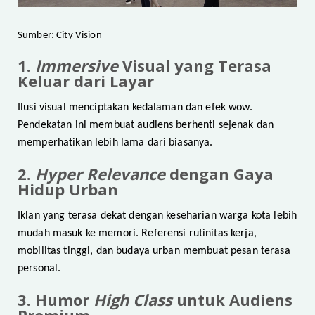
Sumber: City Vision
1.
Immersive
Visual yang Terasa
Keluar dari Layar
Ilusi visual menciptakan kedalaman dan efek wow.
Pendekatan ini membuat audiens berhenti sejenak dan
memperhatikan lebih lama dari biasanya.
2.
Hyper Relevance
dengan Gaya
Hidup Urban
Iklan yang terasa dekat dengan keseharian warga kota lebih
mudah masuk ke memori. Referensi rutinitas kerja,
mobilitas tinggi, dan budaya urban membuat pesan terasa
personal.
3. Humor
High Class
untuk Audiens