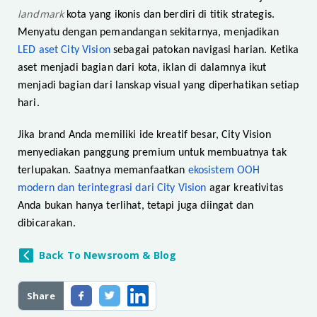
landmark
kota yang ikonis dan berdiri di titik strategis.
Menyatu dengan pemandangan sekitarnya, menjadikan
LED aset City Vision
sebagai patokan navigasi harian. Ketika
aset menjadi bagian dari kota, iklan di dalamnya ikut
menjadi bagian dari lanskap visual yang diperhatikan setiap
hari.
Jika brand Anda memiliki ide kreatif besar, City Vision
menyediakan panggung premium untuk membuatnya tak
terlupakan. Saatnya memanfaatkan
ekosistem OOH
modern dan terintegrasi dari City Vision
agar kreativitas
Anda bukan hanya terlihat, tetapi juga diingat dan
dibicarakan.
Back To Newsroom & Blog
Share