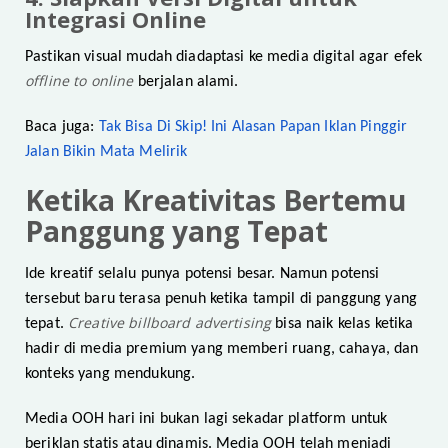
Integrasi Online
Pastikan visual mudah diadaptasi ke media digital agar efek
offline to online
berjalan alami.
Baca juga:
Tak Bisa Di Skip! Ini Alasan Papan Iklan Pinggir
Jalan Bikin Mata Melirik
Ketika Kreativitas Bertemu
Panggung yang Tepat
Ide kreatif selalu punya potensi besar. Namun potensi
tersebut baru terasa penuh ketika tampil di panggung yang
Creative billboard advertising
tepat.
bisa naik kelas ketika
hadir di media premium yang memberi ruang, cahaya, dan
konteks yang mendukung.
Media OOH hari ini bukan lagi sekadar platform untuk
beriklan statis atau dinamis. Media OOH telah menjadi