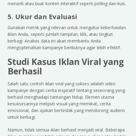
menarik atau buat konten interaktif seperti polling dan kuis.
5. Ukur dan Evaluasi
Gunakan metrik yang relevan untuk mengukur keberhasilan
iklan Anda, seperti jumlah tampilan, klik, atau tingkat
berbagi. Analisis data ini akan membantu Anda
mengoptimalkan kampanye berikutnya agar lebih efektif.
Studi Kasus Iklan Viral yang
Berhasil
Salah satu contoh iklan viral yang sukses adalah video
kampanye dengan cerita inspiratif tentang seseorang yang
berhasil menghadapi tantangan hidup. Elemen utama
kesuksesannya meliputi visual yang memikat, cerita
emosional, dan ajakan bertindak yang mendorong audiens
untuk berbagi.
Namun, tidak semua iklan berhasil menjadi viral. Beberapa