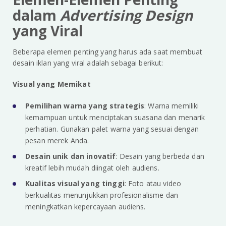
dalam
Advertising Design
yang Viral
Beberapa elemen penting yang harus ada saat membuat
desain iklan yang viral adalah sebagai berikut:
Visual yang Memikat
Pemilihan warna yang strategis
: Warna memiliki
kemampuan untuk menciptakan suasana dan menarik
perhatian. Gunakan palet warna yang sesuai dengan
pesan merek Anda.
Desain unik dan inovatif
: Desain yang berbeda dan
kreatif lebih mudah diingat oleh audiens.
Kualitas visual yang tinggi
: Foto atau video
berkualitas menunjukkan profesionalisme dan
meningkatkan kepercayaan audiens.