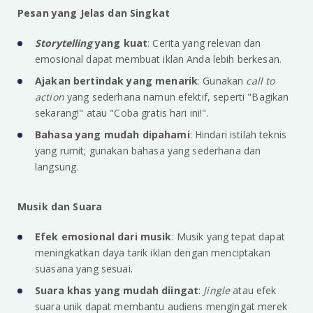
Pesan yang Jelas dan Singkat
Storytelling
yang kuat
: Cerita yang relevan dan
emosional dapat membuat iklan Anda lebih berkesan.
Ajakan bertindak yang menarik
: Gunakan
call to
action
yang sederhana namun efektif, seperti "Bagikan
sekarang!" atau "Coba gratis hari ini!".
Bahasa yang mudah dipahami
: Hindari istilah teknis
yang rumit; gunakan bahasa yang sederhana dan
langsung.
Musik dan Suara
Efek emosional dari musik
: Musik yang tepat dapat
meningkatkan daya tarik iklan dengan menciptakan
suasana yang sesuai.
Suara khas yang mudah diingat
:
Jingle
atau efek
suara unik dapat membantu audiens mengingat merek