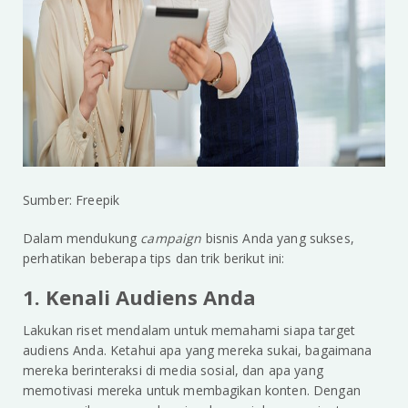
Sumber: Freepik
Dalam mendukung
campaign
bisnis Anda yang sukses,
perhatikan beberapa tips dan trik berikut ini:
1. Kenali Audiens Anda
Lakukan riset mendalam untuk memahami siapa target
audiens Anda. Ketahui apa yang mereka sukai, bagaimana
mereka berinteraksi di media sosial, dan apa yang
memotivasi mereka untuk membagikan konten. Dengan