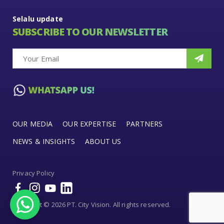
Selalu update
SUBSCRIBE TO OUR NEWSLETTER
OUR MEDIA
OUR EXPERTISE
PARTNERS
NEWS & INSIGHTS
ABOUT US
Privacy Policy
Copyright © 2026 PT. City Vision. All rights reserved.