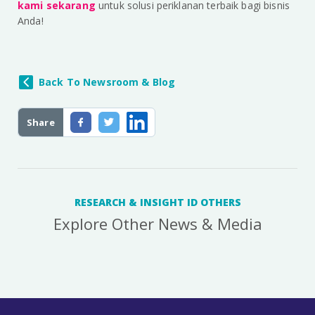
kami sekarang
untuk solusi periklanan terbaik bagi bisnis
Anda!
Back To Newsroom & Blog
Share
RESEARCH & INSIGHT ID OTHERS
Explore Other News & Media