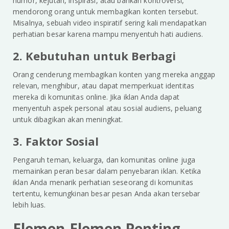
humor, kejutan, inspirasi, atau bahkan kontroversi,
mendorong orang untuk membagikan konten tersebut.
Misalnya, sebuah video inspiratif sering kali mendapatkan
perhatian besar karena mampu menyentuh hati audiens.
2. Kebutuhan untuk Berbagi
Orang cenderung membagikan konten yang mereka anggap
relevan, menghibur, atau dapat memperkuat identitas
mereka di komunitas online. Jika iklan Anda dapat
menyentuh aspek personal atau sosial audiens, peluang
untuk dibagikan akan meningkat.
3. Faktor Sosial
Pengaruh teman, keluarga, dan komunitas online juga
memainkan peran besar dalam penyebaran iklan. Ketika
iklan Anda menarik perhatian seseorang di komunitas
tertentu, kemungkinan besar pesan Anda akan tersebar
lebih luas.
Elemen-Elemen Penting