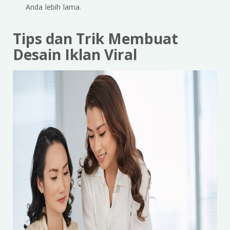
Anda lebih lama.
Tips dan Trik Membuat
Desain Iklan Viral