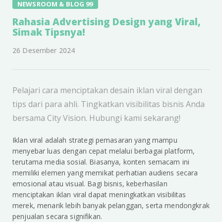
NEWSROOM & BLOG 99
Rahasia Advertising Design yang Viral,
Simak Tipsnya!
26 Desember 2024
Pelajari cara menciptakan desain iklan viral dengan
tips dari para ahli. Tingkatkan visibilitas bisnis Anda
bersama City Vision. Hubungi kami sekarang!
Iklan viral adalah strategi pemasaran yang mampu
menyebar luas dengan cepat melalui berbagai platform,
terutama media sosial. Biasanya, konten semacam ini
memiliki elemen yang memikat perhatian audiens secara
emosional atau visual. Bagi bisnis, keberhasilan
menciptakan iklan viral dapat meningkatkan visibilitas
merek, menarik lebih banyak pelanggan, serta mendongkrak
penjualan secara signifikan.