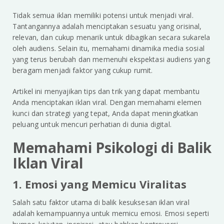
Tidak semua iklan memiliki potensi untuk menjadi viral.
Tantangannya adalah menciptakan sesuatu yang orisinal,
relevan, dan cukup menarik untuk dibagikan secara sukarela
oleh audiens. Selain itu, memahami dinamika media sosial
yang terus berubah dan memenuhi ekspektasi audiens yang
beragam menjadi faktor yang cukup rumit.
Artikel ini menyajikan tips dan trik yang dapat membantu
Anda menciptakan iklan viral. Dengan memahami elemen
kunci dan strategi yang tepat, Anda dapat meningkatkan
peluang untuk mencuri perhatian di dunia digital.
Memahami Psikologi di Balik
Iklan Viral
1. Emosi yang Memicu Viralitas
Salah satu faktor utama di balik kesuksesan iklan viral
adalah kemampuannya untuk memicu emosi. Emosi seperti