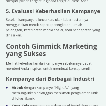
menjadi pilihan tergantung pada target audiens Anda.
5. Evaluasi Keberhasilan Kampanye
Setelah kampanye diluncurkan, ukur keberhasilannya
menggunakan metrik seperti peningkatan jumlah
pelanggan, keterlibatan media sosial, atau pendapatan yang
dihasilkan.
Contoh Gimmick Marketing
yang Sukses
Melihat keberhasilan dari kampanye sebelumnya dapat
memberi Anda inspirasi untuk membuat konsep sendiri.
Kampanye dari Berbagai Industri
Airbnb
dengan kampanye "Night At", yang
memungkinkan pelanggan menikmati pengalaman unik
di lokasi ikonik.
Coca-Cola
yang menggunakan botol bertuliskan nama