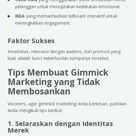
pelanggan untuk menciptakan kedekatan emosional.
IKEA
yang memanfaatkan billboard interaktif untuk
meningkatkan engagement.
Faktor Sukses
Kreativitas, relevansi dengan audiens, dan promosi yang
kuat adalah kunci keberhasilan kampanye tersebut.
Tips Membuat Gimmick
Marketing yang Tidak
Membosankan
Visioners, agar gimmick marketing Anda berkesan, pastikan
Anda mengikuti tips berikut:
1. Selaraskan dengan Identitas
Merek