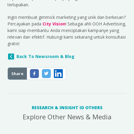
terlupakan.
Ingin membuat gimmick marketing yang unik dan berkesan?
Percayakan pada
City Vision
! Sebagai ahli OOH Advertising,
kami siap membantu Anda menciptakan kampanye yang
relevan dan efektif. Hubungi kami sekarang untuk konsultasi
gratis!
Back To Newsroom & Blog
Share
RESEARCH & INSIGHT ID OTHERS
Explore Other News & Media