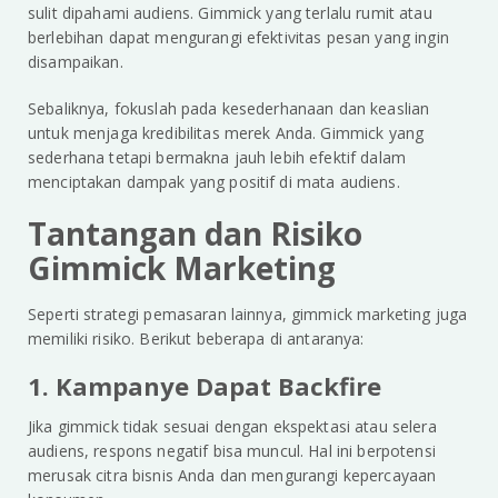
sulit dipahami audiens. Gimmick yang terlalu rumit atau
berlebihan dapat mengurangi efektivitas pesan yang ingin
disampaikan.
Sebaliknya, fokuslah pada kesederhanaan dan keaslian
untuk menjaga kredibilitas merek Anda. Gimmick yang
sederhana tetapi bermakna jauh lebih efektif dalam
menciptakan dampak yang positif di mata audiens.
Tantangan dan Risiko
Gimmick Marketing
Seperti strategi pemasaran lainnya, gimmick marketing juga
memiliki risiko. Berikut beberapa di antaranya:
1. Kampanye Dapat Backfire
Jika gimmick tidak sesuai dengan ekspektasi atau selera
audiens, respons negatif bisa muncul. Hal ini berpotensi
merusak citra bisnis Anda dan mengurangi kepercayaan