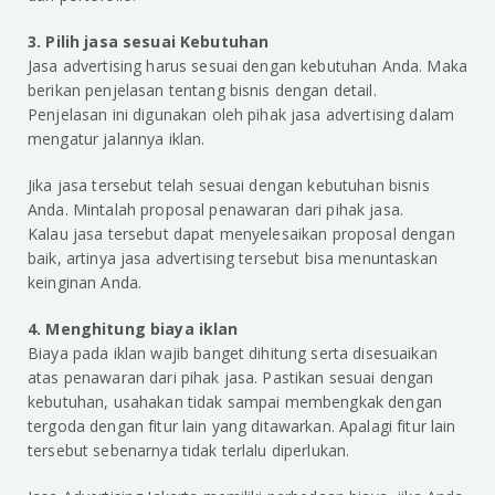
3. Pilih jasa sesuai Kebutuhan
Jasa advertising harus sesuai dengan kebutuhan Anda. Maka
berikan penjelasan tentang bisnis dengan detail.
Penjelasan ini digunakan oleh pihak jasa advertising dalam
mengatur jalannya iklan.
Jika jasa tersebut telah sesuai dengan kebutuhan bisnis
Anda. Mintalah proposal penawaran dari pihak jasa.
Kalau jasa tersebut dapat menyelesaikan proposal dengan
baik, artinya jasa advertising tersebut bisa menuntaskan
keinginan Anda.
4. Menghitung biaya iklan
Biaya pada iklan wajib banget dihitung serta disesuaikan
atas penawaran dari pihak jasa. Pastikan sesuai dengan
kebutuhan, usahakan tidak sampai membengkak dengan
tergoda dengan fitur lain yang ditawarkan. Apalagi fitur lain
tersebut sebenarnya tidak terlalu diperlukan.