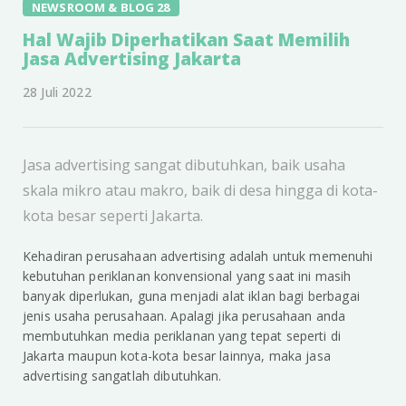
NEWSROOM & BLOG 28
Hal Wajib Diperhatikan Saat Memilih
Jasa Advertising Jakarta
28 Juli 2022
Jasa advertising sangat dibutuhkan, baik usaha
skala mikro atau makro, baik di desa hingga di kota-
kota besar seperti Jakarta.
Kehadiran perusahaan advertising adalah untuk memenuhi
kebutuhan periklanan konvensional yang saat ini masih
banyak diperlukan, guna menjadi alat iklan bagi berbagai
jenis usaha perusahaan. Apalagi jika perusahaan anda
membutuhkan media periklanan yang tepat seperti di
Jakarta maupun kota-kota besar lainnya, maka jasa
advertising sangatlah dibutuhkan.