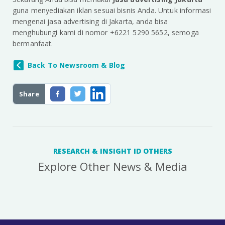
guna menyediakan iklan sesuai bisnis Anda. Untuk informasi
mengenai jasa advertising di Jakarta, anda bisa
menghubungi kami di nomor +6221 5290 5652, semoga
bermanfaat.
Back To Newsroom & Blog
Share
RESEARCH & INSIGHT ID OTHERS
Explore Other News & Media