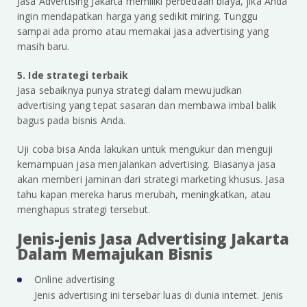
Jasa Advertising Jakarta memiliki perbedaan biaya, jika Anda
ingin mendapatkan harga yang sedikit miring. Tunggu
sampai ada promo atau memakai jasa advertising yang
masih baru.
5. Ide strategi terbaik
Jasa sebaiknya punya strategi dalam mewujudkan
advertising yang tepat sasaran dan membawa imbal balik
bagus pada bisnis Anda.
Uji coba bisa Anda lakukan untuk mengukur dan menguji
kemampuan jasa menjalankan advertising. Biasanya jasa
akan memberi jaminan dari strategi marketing khusus. Jasa
tahu kapan mereka harus merubah, meningkatkan, atau
menghapus strategi tersebut.
Jenis-jenis Jasa Advertising Jakarta
Dalam Memajukan Bisnis
Online advertising
Jenis advertising ini tersebar luas di dunia internet. Jenis