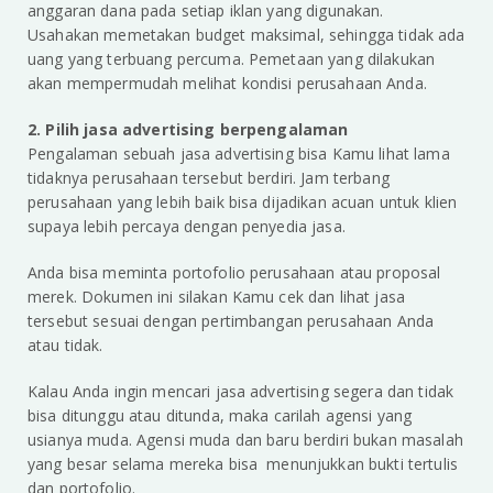
anggaran dana pada setiap iklan yang digunakan.
Usahakan memetakan budget maksimal, sehingga tidak ada
uang yang terbuang percuma. Pemetaan yang dilakukan
akan mempermudah melihat kondisi perusahaan Anda.
2. Pilih jasa advertising berpengalaman
Pengalaman sebuah jasa advertising bisa Kamu lihat lama
tidaknya perusahaan tersebut berdiri. Jam terbang
perusahaan yang lebih baik bisa dijadikan acuan untuk klien
supaya lebih percaya dengan penyedia jasa.
Anda bisa meminta portofolio perusahaan atau proposal
merek. Dokumen ini silakan Kamu cek dan lihat jasa
tersebut sesuai dengan pertimbangan perusahaan Anda
atau tidak.
Kalau Anda ingin mencari jasa advertising segera dan tidak
bisa ditunggu atau ditunda, maka carilah agensi yang
usianya muda. Agensi muda dan baru berdiri bukan masalah
yang besar selama mereka bisa menunjukkan bukti tertulis
dan portofolio.