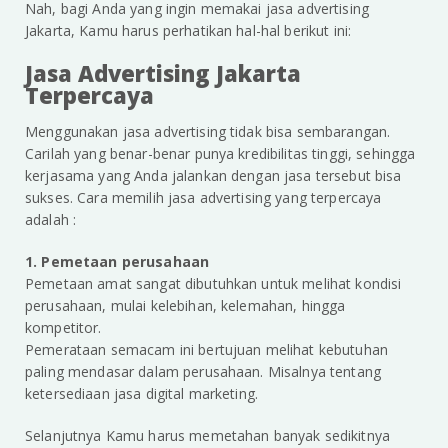
Nah, bagi Anda yang ingin memakai jasa advertising
Jakarta, Kamu harus perhatikan hal-hal berikut ini:
Jasa Advertising Jakarta
Terpercaya
Menggunakan jasa advertising tidak bisa sembarangan.
Carilah yang benar-benar punya kredibilitas tinggi, sehingga
kerjasama yang Anda jalankan dengan jasa tersebut bisa
sukses. Cara memilih jasa advertising yang terpercaya
adalah :
1. Pemetaan perusahaan
Pemetaan amat sangat dibutuhkan untuk melihat kondisi
perusahaan, mulai kelebihan, kelemahan, hingga
kompetitor.
Pemerataan semacam ini bertujuan melihat kebutuhan
paling mendasar dalam perusahaan. Misalnya tentang
ketersediaan jasa digital marketing.
Selanjutnya Kamu harus memetahan banyak sedikitnya