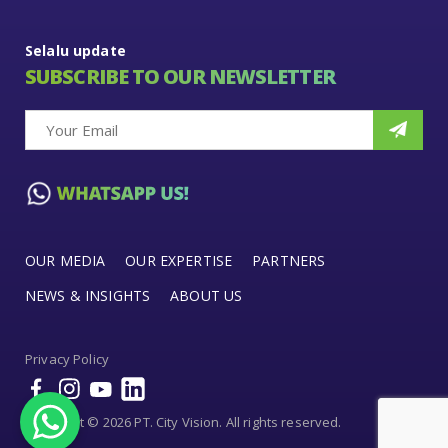
Selalu update
SUBSCRIBE TO OUR NEWSLETTER
OUR MEDIA
OUR EXPERTISE
PARTNERS
NEWS & INSIGHTS
ABOUT US
Privacy Policy
Copyright © 2026 PT. City Vision. All rights reserved.