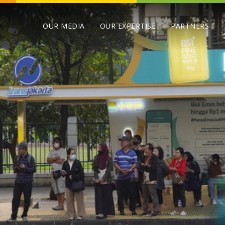
OUR MEDIA
OUR EXPERTISE
PARTNERS