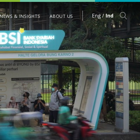
Eng /
Ind
NEWS & INSIGHTS
ABOUT US