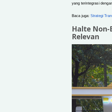
yang terintegrasi denga
Baca juga:
Strategi Tran
Halte Non-
Relevan