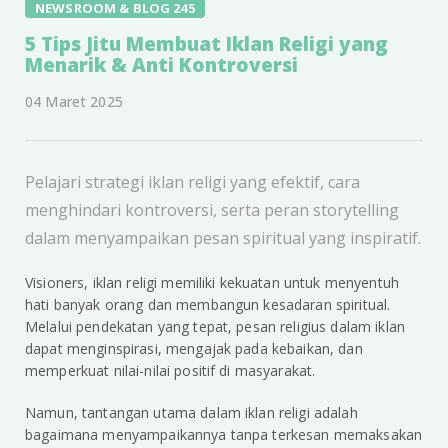
NEWSROOM & BLOG 245
5 Tips Jitu Membuat Iklan Religi yang
Menarik & Anti Kontroversi
04 Maret 2025
Pelajari strategi iklan religi yang efektif, cara
menghindari kontroversi, serta peran storytelling
dalam menyampaikan pesan spiritual yang inspiratif.
Visioners, iklan religi memiliki kekuatan untuk menyentuh
hati banyak orang dan membangun kesadaran spiritual.
Melalui pendekatan yang tepat, pesan religius dalam iklan
dapat menginspirasi, mengajak pada kebaikan, dan
memperkuat nilai-nilai positif di masyarakat.
Namun, tantangan utama dalam iklan religi adalah
bagaimana menyampaikannya tanpa terkesan memaksakan