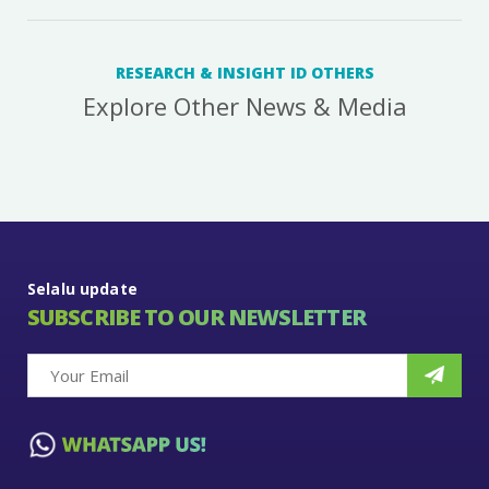
RESEARCH & INSIGHT ID OTHERS
Explore Other News & Media
Selalu update
SUBSCRIBE TO OUR NEWSLETTER