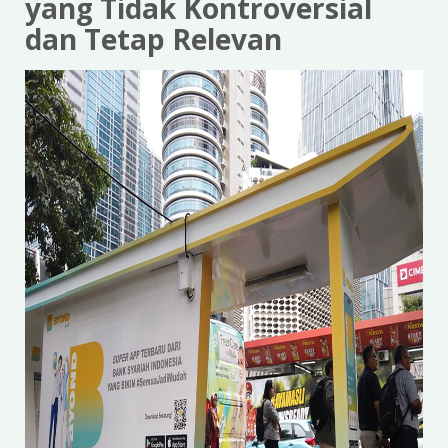
yang Tidak Kontroversial
dan Tetap Relevan