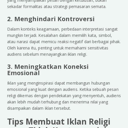
yang menyampaikan pesan dengan ketulusan, bukan
sekadar formalitas atau strategi pemasaran semata.
2. Menghindari Kontroversi
Dalam konteks keagamaan, perbedaan interpretasi sangat
mungkin terjadi. Kesalahan dalam memilih kata, simbol,
atau narasi dapat memicu reaksi negatif dari berbagai pihak.
Oleh karena itu, penting untuk memahami sensitivitas
audiens sebelum menayangkan iklan religi.
3. Meningkatkan Koneksi
Emosional
Iklan yang menginspirasi dapat membangun hubungan
emosional yang kuat dengan audiens. Ketika sebuah pesan
religi dikemas dengan pendekatan yang menyentuh, audiens
akan lebih mudah terhubung dan menerima nilai yang
disampaikan dalam iklan tersebut.
Tips Membuat Iklan Religi