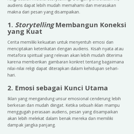
audiens dapat lebih mudah memahami dan merasakan
makna dari pesan yang disampaikan.
1.
Storytelling
Membangun Koneksi
yang Kuat
Cerita memiliki kekuatan untuk menyentuh emosi dan
menciptakan keterikatan dengan audiens. Kisah nyata atau
metafora spiritual yang relevan akan lebih mudah diterima
karena memberikan gambaran konkret tentang bagaimana
nilai-nilai religi dapat diterapkan dalam kehidupan sehari-
hari.
2. Emosi sebagai Kunci Utama
Iklan yang mengandung unsur emosional cenderung lebih
berkesan dan mudah diingat. Ketika sebuah iklan mampu
menggugah perasaan audiens, pesan yang disampaikan
akan lebih melekat dalam benak mereka dan memiliki
dampak jangka panjang.