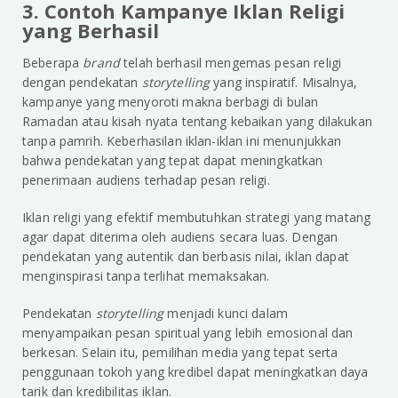
3. Contoh Kampanye Iklan Religi
yang Berhasil
Beberapa
brand
telah berhasil mengemas pesan religi
dengan pendekatan
storytelling
yang inspiratif. Misalnya,
kampanye yang menyoroti makna berbagi di bulan
Ramadan atau kisah nyata tentang kebaikan yang dilakukan
tanpa pamrih. Keberhasilan iklan-iklan ini menunjukkan
bahwa pendekatan yang tepat dapat meningkatkan
penerimaan audiens terhadap pesan religi.
Iklan religi yang efektif membutuhkan strategi yang matang
agar dapat diterima oleh audiens secara luas. Dengan
pendekatan yang autentik dan berbasis nilai, iklan dapat
menginspirasi tanpa terlihat memaksakan.
Pendekatan
storytelling
menjadi kunci dalam
menyampaikan pesan spiritual yang lebih emosional dan
berkesan. Selain itu, pemilihan media yang tepat serta
penggunaan tokoh yang kredibel dapat meningkatkan daya
tarik dan kredibilitas iklan.