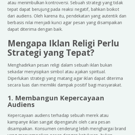
atau menimbulkan kontroversi. Sebuah strategi yang tidak
tepat dapat berujung pada reaksi negatif, bahkan boikot
dari audiens. Oleh karena itu, pendekatan yang autentik dan
berbasis nilai menjadi kunci agar pesan yang disampaikan
dapat diterima dengan baik.
Mengapa Iklan Religi Perlu
Strategi yang Tepat?
Menghadirkan pesan religi dalam sebuah iklan bukan
sekadar menyisipkan simbol atau ajakan spiritual.
Diperlukan strategi yang matang agar iklan dapat diterima
secara luas dan memiliki dampak positif bagi masyarakat.
1. Membangun Kepercayaan
Audiens
Kepercayaan audiens terhadap sebuah merek atau
kampanye iklan sangat dipengaruhi oleh cara pesan
disampaikan. Konsumen cenderung lebih menghargai brand