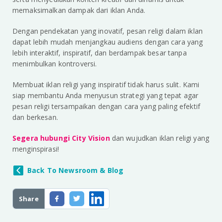
memaksimalkan dampak dari iklan Anda.
Dengan pendekatan yang inovatif, pesan religi dalam iklan
dapat lebih mudah menjangkau audiens dengan cara yang
lebih interaktif, inspiratif, dan berdampak besar tanpa
menimbulkan kontroversi.
Membuat iklan religi yang inspiratif tidak harus sulit. Kami
siap membantu Anda menyusun strategi yang tepat agar
pesan religi tersampaikan dengan cara yang paling efektif
dan berkesan.
Segera hubungi City Vision
dan wujudkan iklan religi yang
menginspirasi!
Back To Newsroom & Blog
Share