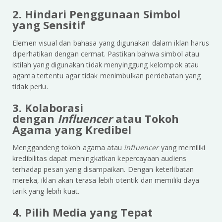
2. Hindari Penggunaan Simbol
yang Sensitif
Elemen visual dan bahasa yang digunakan dalam iklan harus
diperhatikan dengan cermat. Pastikan bahwa simbol atau
istilah yang digunakan tidak menyinggung kelompok atau
agama tertentu agar tidak menimbulkan perdebatan yang
tidak perlu.
3. Kolaborasi
dengan
Influencer
atau Tokoh
Agama yang Kredibel
Menggandeng tokoh agama atau
influencer
yang memiliki
kredibilitas dapat meningkatkan kepercayaan audiens
terhadap pesan yang disampaikan. Dengan keterlibatan
mereka, iklan akan terasa lebih otentik dan memiliki daya
tarik yang lebih kuat.
4. Pilih Media yang Tepat