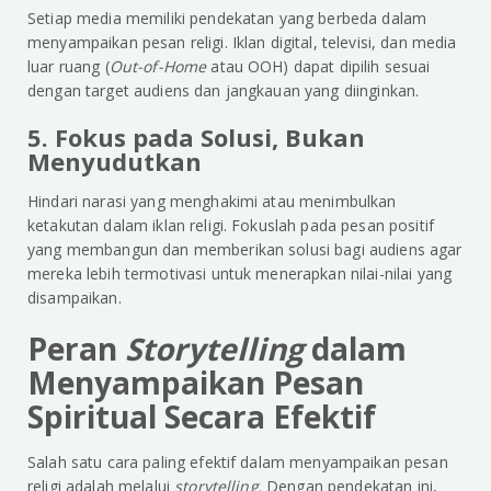
Setiap media memiliki pendekatan yang berbeda dalam
menyampaikan pesan religi. Iklan digital, televisi, dan media
luar ruang (
Out-of-Home
atau OOH) dapat dipilih sesuai
dengan target audiens dan jangkauan yang diinginkan.
5. Fokus pada Solusi, Bukan
Menyudutkan
Hindari narasi yang menghakimi atau menimbulkan
ketakutan dalam iklan religi. Fokuslah pada pesan positif
yang membangun dan memberikan solusi bagi audiens agar
mereka lebih termotivasi untuk menerapkan nilai-nilai yang
disampaikan.
Peran
Storytelling
dalam
Menyampaikan Pesan
Spiritual Secara Efektif
Salah satu cara paling efektif dalam menyampaikan pesan
religi adalah melalui
storytelling
. Dengan pendekatan ini,