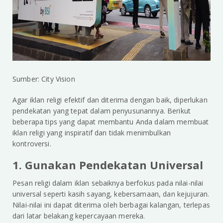
Sumber: City Vision
Agar iklan religi efektif dan diterima dengan baik, diperlukan
pendekatan yang tepat dalam penyusunannya. Berikut
beberapa tips yang dapat membantu Anda dalam membuat
iklan religi yang inspiratif dan tidak menimbulkan
kontroversi.
1. Gunakan Pendekatan Universal
Pesan religi dalam iklan sebaiknya berfokus pada nilai-nilai
universal seperti kasih sayang, kebersamaan, dan kejujuran.
Nilai-nilai ini dapat diterima oleh berbagai kalangan, terlepas
dari latar belakang kepercayaan mereka.