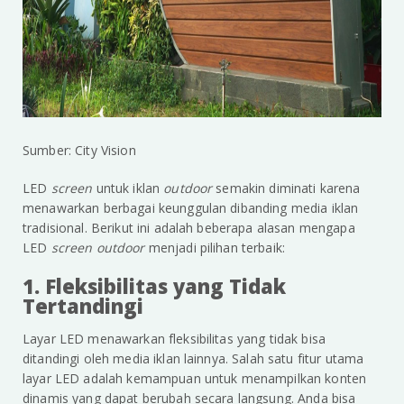
Sumber: City Vision
LED
screen
untuk iklan
outdoor
semakin diminati karena
menawarkan berbagai keunggulan dibanding media iklan
tradisional. Berikut ini adalah beberapa alasan mengapa
LED
screen outdoor
menjadi pilihan terbaik:
1. Fleksibilitas yang Tidak
Tertandingi
Layar LED menawarkan fleksibilitas yang tidak bisa
ditandingi oleh media iklan lainnya. Salah satu fitur utama
layar LED adalah kemampuan untuk menampilkan konten
dinamis yang dapat berubah secara langsung. Anda bisa