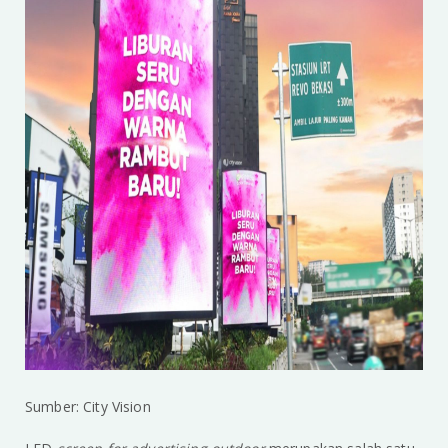
Sumber: City Vision