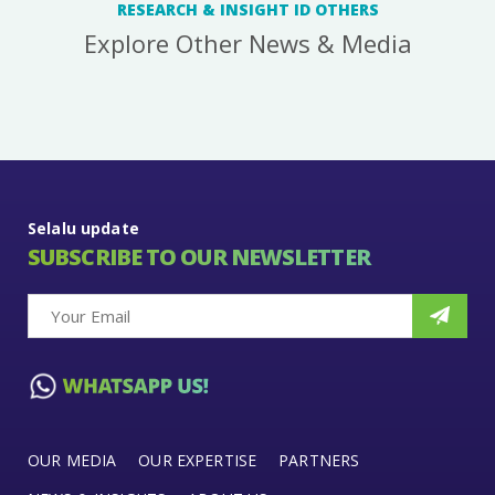
RESEARCH & INSIGHT ID OTHERS
Explore Other News & Media
Selalu update
SUBSCRIBE TO OUR NEWSLETTER
OUR MEDIA
OUR EXPERTISE
PARTNERS