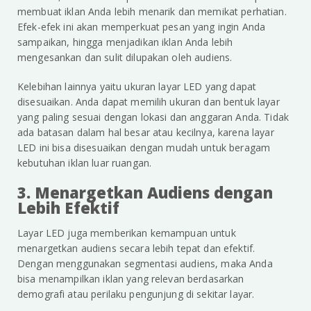
membuat iklan Anda lebih menarik dan memikat perhatian.
Efek-efek ini akan memperkuat pesan yang ingin Anda
sampaikan, hingga menjadikan iklan Anda lebih
mengesankan dan sulit dilupakan oleh audiens.
Kelebihan lainnya yaitu ukuran layar LED yang dapat
disesuaikan. Anda dapat memilih ukuran dan bentuk layar
yang paling sesuai dengan lokasi dan anggaran Anda. Tidak
ada batasan dalam hal besar atau kecilnya, karena layar
LED ini bisa disesuaikan dengan mudah untuk beragam
kebutuhan iklan luar ruangan.
3. Menargetkan Audiens dengan
Lebih Efektif
Layar LED juga memberikan kemampuan untuk
menargetkan audiens secara lebih tepat dan efektif.
Dengan menggunakan segmentasi audiens, maka Anda
bisa menampilkan iklan yang relevan berdasarkan
demografi atau perilaku pengunjung di sekitar layar.