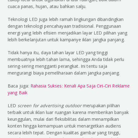
cuaca panas, hujan, atau bahkan salju.
Teknologi LED juga lebih ramah lingkungan dibandingkan
dengan teknologi pencahayaan tradisional. Penggunaan
energi yang lebih efisien menjadikan layar LED pilihan yang
lebih berkelanjutan untuk kampanye iklan jangka panjang.
Tidak hanya itu, daya tahan layar LED yang tinggi
membuatnya lebih tahan lama, sehingga Anda tidak perlu
sering-sering mengganti perangkat. Ini tentu saja
mengurangi biaya pemeliharaan dalam jangka panjang.
Baca juga:
Rahasia Sukses: Kenali Apa Saja Ciri-Ciri Reklame
yang Baik
LED
screen for advertising outdoor
merupakan pilihan
terbaik untuk iklan luar ruangan karena memberikan banyak
keunggulan, mulai dari fleksibilitas dalam menampilkan
konten hingga kemampuan untuk menargetkan audiens
secara lebih tepat. Dengan kualitas gambar yang tinggi,