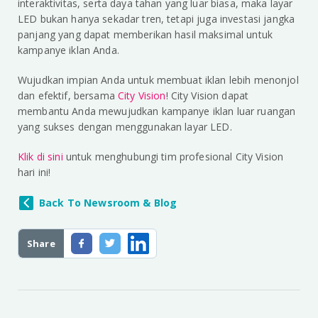
interaktivitas, serta daya tahan yang luar biasa, maka layar
LED bukan hanya sekadar tren, tetapi juga investasi jangka
panjang yang dapat memberikan hasil maksimal untuk
kampanye iklan Anda.
Wujudkan impian Anda untuk membuat iklan lebih menonjol
dan efektif, bersama
City Vision
! City Vision dapat
membantu Anda mewujudkan kampanye iklan luar ruangan
yang sukses dengan menggunakan layar LED.
Klik di sini
untuk menghubungi tim profesional City Vision
hari ini!
Back To Newsroom & Blog
Share