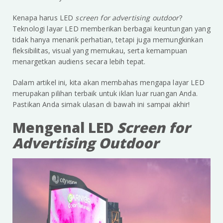
Kenapa harus LED
screen for advertising outdoor
?
Teknologi layar LED memberikan berbagai keuntungan yang
tidak hanya menarik perhatian, tetapi juga memungkinkan
fleksibilitas, visual yang memukau, serta kemampuan
menargetkan audiens secara lebih tepat.
Dalam artikel ini, kita akan membahas mengapa layar LED
merupakan pilihan terbaik untuk iklan luar ruangan Anda.
Pastikan Anda simak ulasan di bawah ini sampai akhir!
Mengenal LED
Screen for
Advertising Outdoor