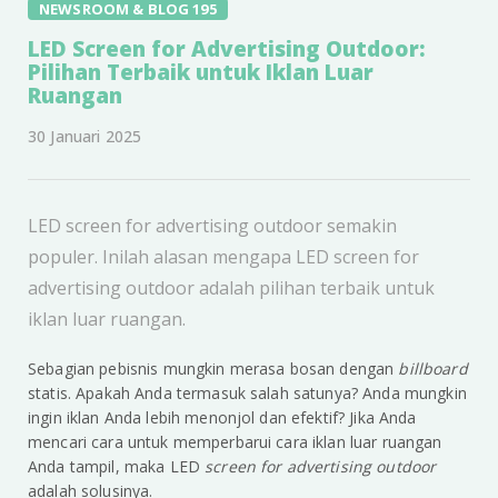
NEWSROOM & BLOG 195
LED Screen for Advertising Outdoor:
Pilihan Terbaik untuk Iklan Luar
Ruangan
30 Januari 2025
LED screen for advertising outdoor semakin
populer. Inilah alasan mengapa LED screen for
advertising outdoor adalah pilihan terbaik untuk
iklan luar ruangan.
Sebagian pebisnis mungkin merasa bosan dengan
billboard
statis. Apakah Anda termasuk salah satunya? Anda mungkin
ingin iklan Anda lebih menonjol dan efektif? Jika Anda
mencari cara untuk memperbarui cara iklan luar ruangan
Anda tampil, maka LED
screen for advertising outdoor
adalah solusinya.