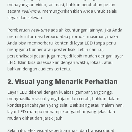
menayangkan video, animasi, bahkan perubahan pesan
secara
real-time,
memungkinkan iklan Anda untuk selalu
segar dan relevan.
Pembaruan
real-time
adalah keuntungan lainnya. Jika Anda
memiliki informasi terbaru atau promosi musiman, maka
Anda bisa memperbarui konten di layar LED tanpa perlu
mengganti banner atau poster fisik. Lebih dari itu,
personalisasi pesan juga menjadi lebih mudah dengan layar
LED. Iklan bisa disesuaikan dengan waktu, lokasi, atau
bahkan dengan audiens tertentu.
2. Visual yang Menarik Perhatian
Layar LED dikenal dengan kualitas gambar yang tinggi,
menghasilkan visual yang tajam dan cerah, bahkan dalam
kondisi pencahayaan yang sulit. Baik siang atau malam hari,
layar LED mampu menampilkan gambar yang jelas dan
mudah dilihat dari jarak jauh.
Selain itu, efek visual seperti animasi dan transisi dapat