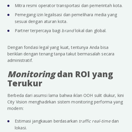
Mitra resmi operator transportasi dan pemerintah kota.
Pemegang izin legalisasi dan pemelihara media yang
sesuai dengan aturan kota.
Partner terpercaya bagi
brand
lokal dan global.
Dengan fondasi legal yang kuat, tentunya Anda bisa
beriklan dengan tenang tanpa takut bermasalah secara
administratif.
Monitoring
dan ROI yang
Terukur
Berbeda dari asumsi lama bahwa iklan OOH sulit diukur, kini
City Vision menghadirkan sistem monitoring performa yang
modern:
Estimasi jangkauan berdasarkan
traffic real-time
dan
lokasi.