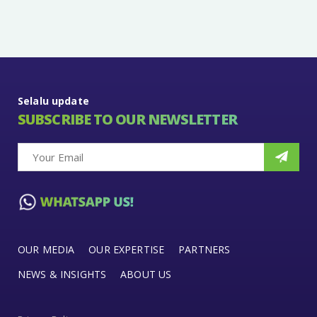
Selalu update
SUBSCRIBE TO OUR NEWSLETTER
OUR MEDIA
OUR EXPERTISE
PARTNERS
NEWS & INSIGHTS
ABOUT US