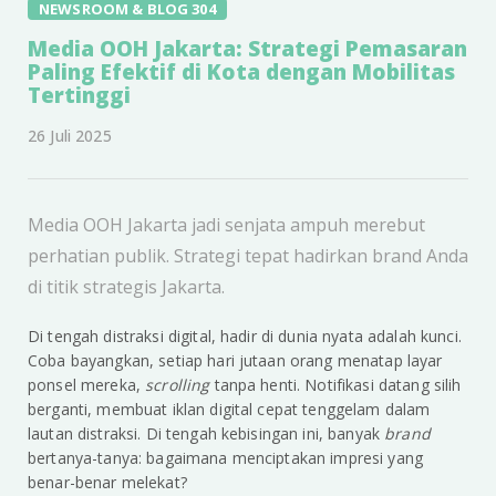
NEWSROOM & BLOG 304
Media OOH Jakarta: Strategi Pemasaran
Paling Efektif di Kota dengan Mobilitas
Tertinggi
26 Juli 2025
Media OOH Jakarta jadi senjata ampuh merebut
perhatian publik. Strategi tepat hadirkan brand Anda
di titik strategis Jakarta.
Di tengah distraksi digital, hadir di dunia nyata adalah kunci.
Coba bayangkan, setiap hari jutaan orang menatap layar
ponsel mereka,
scrolling
tanpa henti. Notifikasi datang silih
berganti, membuat iklan digital cepat tenggelam dalam
lautan distraksi. Di tengah kebisingan ini, banyak
brand
bertanya-tanya: bagaimana menciptakan impresi yang
benar-benar melekat?