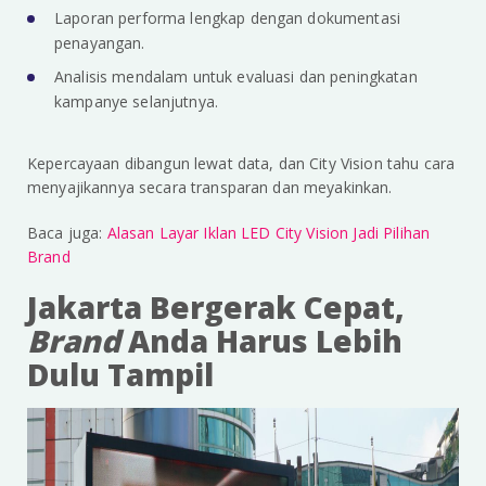
Laporan performa lengkap dengan dokumentasi
penayangan.
Analisis mendalam untuk evaluasi dan peningkatan
kampanye selanjutnya.
Kepercayaan dibangun lewat data, dan City Vision tahu cara
menyajikannya secara transparan dan meyakinkan.
Baca juga:
Alasan Layar Iklan LED City Vision Jadi Pilihan
Brand
Jakarta Bergerak Cepat,
Brand
Anda Harus Lebih
Dulu Tampil