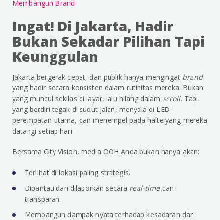
Membangun Brand
Ingat! Di Jakarta, Hadir
Bukan Sekadar Pilihan Tapi
Keunggulan
Jakarta bergerak cepat, dan publik hanya mengingat
brand
yang hadir secara konsisten dalam rutinitas mereka. Bukan
yang muncul sekilas di layar, lalu hilang dalam
scroll
. Tapi
yang berdiri tegak di sudut jalan, menyala di LED
perempatan utama, dan menempel pada halte yang mereka
datangi setiap hari.
Bersama City Vision, media OOH Anda bukan hanya akan:
Terlihat di lokasi paling strategis.
Dipantau dan dilaporkan secara
real-time
dan
transparan.
Membangun dampak nyata terhadap kesadaran dan