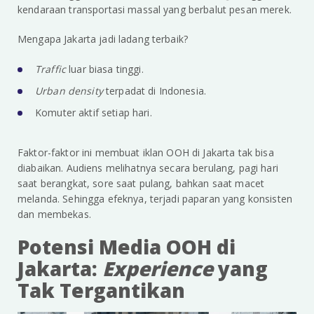
kendaraan transportasi massal yang berbalut pesan merek.
Mengapa Jakarta jadi ladang terbaik?
Traffic
luar biasa tinggi.
Urban density
terpadat di Indonesia.
Komuter aktif setiap hari.
Faktor-faktor ini membuat iklan OOH di Jakarta tak bisa
diabaikan. Audiens melihatnya secara berulang, pagi hari
saat berangkat, sore saat pulang, bahkan saat macet
melanda. Sehingga efeknya, terjadi paparan yang konsisten
dan membekas.
Potensi Media OOH di
Jakarta:
Experience
yang
Tak Tergantikan