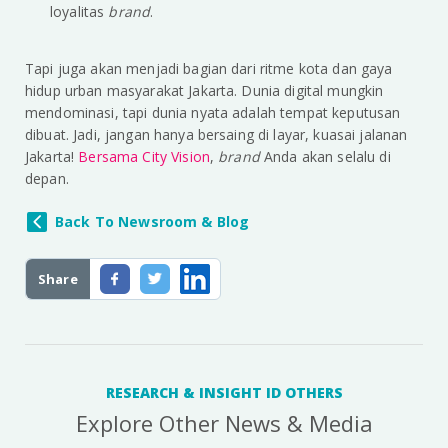
loyalitas
brand
.
Tapi juga akan menjadi bagian dari ritme kota dan gaya
hidup urban masyarakat Jakarta. Dunia digital mungkin
mendominasi, tapi dunia nyata adalah tempat keputusan
dibuat. Jadi, jangan hanya bersaing di layar, kuasai jalanan
Jakarta!
Bersama City Vision
,
brand
Anda akan selalu di
depan.
Back To Newsroom & Blog
Share
RESEARCH & INSIGHT ID OTHERS
Explore Other News & Media