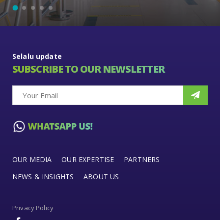
Selalu update
SUBSCRIBE TO OUR NEWSLETTER
OUR MEDIA
OUR EXPERTISE
PARTNERS
NEWS & INSIGHTS
ABOUT US
Privacy Policy