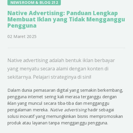
NEWSROOM & BLOG 212
Native Advertising: Panduan Lengkap
Membuat Iklan yang Tidak Mengganggu
Pengguna
02 Maret 2025
Native advertising adalah bentuk iklan berbayar
yang menyatu secara alami dengan konten di
sekitarnya. Pelajari strateginya di sini!
Dalam dunia pemasaran digital yang semakin berkembang,
pengguna internet sering kali merasa terganggu dengan
iklan yang muncul secara tiba-tiba dan mengganggu
pengalaman mereka.
Native advertising
hadir sebagai
solusi inovatif yang memungkinkan bisnis mempromosikan
produk atau layanan tanpa mengganggu pengguna.