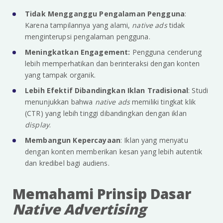
Tidak Mengganggu Pengalaman Pengguna
:
Karena tampilannya yang alami,
native ads
tidak
menginterupsi pengalaman pengguna.
Meningkatkan Engagement:
Pengguna cenderung
lebih memperhatikan dan berinteraksi dengan konten
yang tampak organik.
Lebih Efektif Dibandingkan Iklan Tradisional
: Studi
menunjukkan bahwa
native ads
memiliki tingkat klik
(CTR) yang lebih tinggi dibandingkan dengan iklan
display
.
Membangun Kepercayaan
: Iklan yang menyatu
dengan konten memberikan kesan yang lebih autentik
dan kredibel bagi audiens.
Memahami Prinsip Dasar
Native Advertising