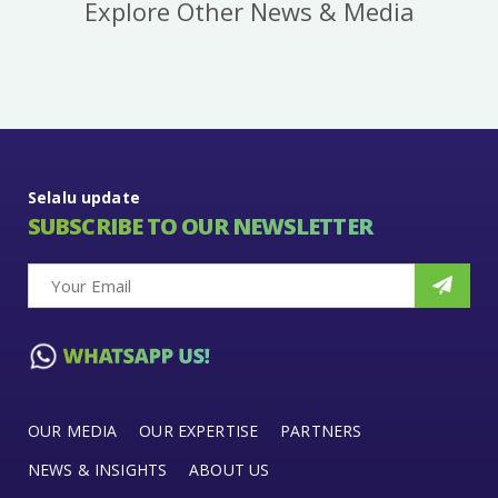
Explore Other News & Media
Selalu update
SUBSCRIBE TO OUR NEWSLETTER
OUR MEDIA
OUR EXPERTISE
PARTNERS
NEWS & INSIGHTS
ABOUT US