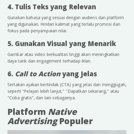
4. Tulis Teks yang Relevan
Gunakan bahasa yang sesuai dengan audiens dan platform
yang digunakan. Hindari kalimat yang terlalu promosi dan
fokus pada penyampaian nilai.
5. Gunakan Visual yang Menarik
Gambar atau video berkualitas tinggi akan meningkatkan
daya tarik dan engagement terhadap iklan.
6.
Call to Action
yang Jelas
Sertakan ajakan bertindak (CTA) yang jelas dan menggugah,
seperti "Pelajari lebih lanjut," "Dapatkan sekarang," atau
"Coba gratis”, dan lain sebagainya.
Platform
Native
Advertising
Populer