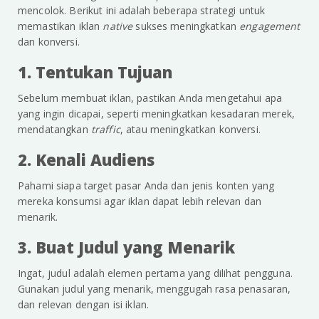
mencolok. Berikut ini adalah beberapa strategi untuk
memastikan iklan
native
sukses meningkatkan
engagement
dan konversi.
1. Tentukan Tujuan
Sebelum membuat iklan, pastikan Anda mengetahui apa
yang ingin dicapai, seperti meningkatkan kesadaran merek,
mendatangkan
traffic
, atau meningkatkan konversi.
2. Kenali Audiens
Pahami siapa target pasar Anda dan jenis konten yang
mereka konsumsi agar iklan dapat lebih relevan dan
menarik.
3. Buat Judul yang Menarik
Ingat, judul adalah elemen pertama yang dilihat pengguna.
Gunakan judul yang menarik, menggugah rasa penasaran,
dan relevan dengan isi iklan.