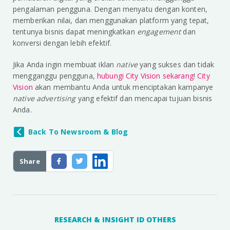
pengalaman pengguna. Dengan menyatu dengan konten,
memberikan nilai, dan menggunakan platform yang tepat,
tentunya bisnis dapat meningkatkan
engagement
dan
konversi dengan lebih efektif.
Jika Anda ingin membuat iklan
native
yang sukses dan tidak
mengganggu pengguna,
hubungi City Vision sekarang
!
City
Vision
akan membantu Anda untuk menciptakan kampanye
native advertising
yang efektif dan mencapai tujuan bisnis
Anda.
Back To Newsroom & Blog
Share
RESEARCH & INSIGHT ID OTHERS