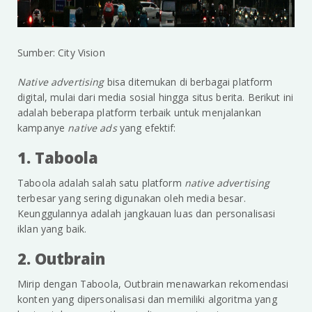
Sumber: City Vision
Native advertising
bisa ditemukan di berbagai platform
digital, mulai dari media sosial hingga situs berita. Berikut ini
adalah beberapa platform terbaik untuk menjalankan
kampanye
native ads
yang efektif:
1. Taboola
Taboola adalah salah satu platform
native advertising
terbesar yang sering digunakan oleh media besar.
Keunggulannya adalah jangkauan luas dan personalisasi
iklan yang baik.
2. Outbrain
Mirip dengan Taboola, Outbrain menawarkan rekomendasi
konten yang dipersonalisasi dan memiliki algoritma yang