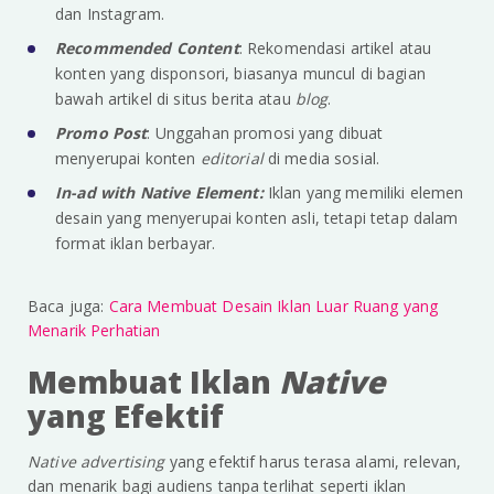
dan Instagram.
Recommended Content
: Rekomendasi artikel atau
konten yang disponsori, biasanya muncul di bagian
bawah artikel di situs berita atau
blog
.
Promo Post
: Unggahan promosi yang dibuat
menyerupai konten
editorial
di media sosial.
In-ad with Native Element:
Iklan yang memiliki elemen
desain yang menyerupai konten asli, tetapi tetap dalam
format iklan berbayar.
Baca juga:
Cara Membuat Desain Iklan Luar Ruang yang
Menarik Perhatian
Membuat Iklan
Native
yang Efektif
Native advertising
yang efektif harus terasa alami, relevan,
dan menarik bagi audiens tanpa terlihat seperti iklan