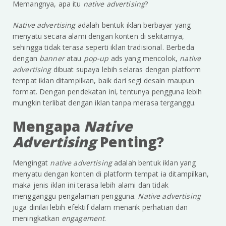
Memangnya, apa itu
native advertising
?
Native advertising
adalah bentuk iklan berbayar yang
menyatu secara alami dengan konten di sekitarnya,
sehingga tidak terasa seperti iklan tradisional. Berbeda
dengan
banner
atau
pop-up
ads yang mencolok,
native
advertising
dibuat supaya lebih selaras dengan platform
tempat iklan ditampilkan, baik dari segi desain maupun
format. Dengan pendekatan ini, tentunya pengguna lebih
mungkin terlibat dengan iklan tanpa merasa terganggu.
Mengapa
Native
Advertising
Penting?
Mengingat
native advertising
adalah bentuk iklan yang
menyatu dengan konten di platform tempat ia ditampilkan,
maka jenis iklan ini terasa lebih alami dan tidak
mengganggu pengalaman pengguna.
Native advertising
juga dinilai lebih efektif dalam menarik perhatian dan
meningkatkan
engagement
.