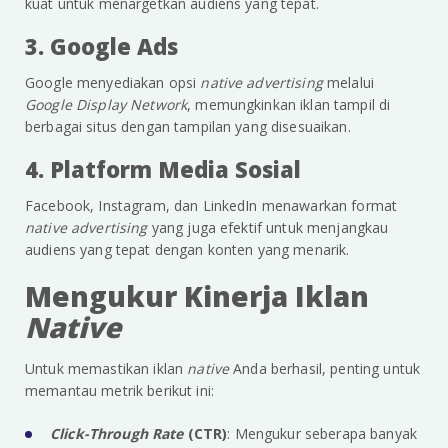
kuat untuk menargetkan audiens yang tepat.
3. Google Ads
Google menyediakan opsi
native advertising
melalui
Google Display Network
, memungkinkan iklan tampil di
berbagai situs dengan tampilan yang disesuaikan.
4. Platform Media Sosial
Facebook, Instagram, dan LinkedIn menawarkan format
native advertising
yang juga efektif untuk menjangkau
audiens yang tepat dengan konten yang menarik.
Mengukur Kinerja Iklan
Native
Untuk memastikan iklan
native
Anda berhasil, penting untuk
memantau metrik berikut ini:
Click-Through Rate
(CTR)
: Mengukur seberapa banyak