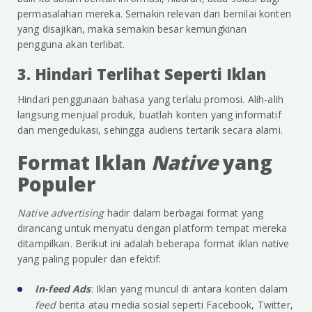
permasalahan mereka. Semakin relevan dan bernilai konten
yang disajikan, maka semakin besar kemungkinan
pengguna akan terlibat.
3. Hindari Terlihat Seperti Iklan
Hindari penggunaan bahasa yang terlalu promosi. Alih-alih
langsung menjual produk, buatlah konten yang informatif
dan mengedukasi, sehingga audiens tertarik secara alami.
Format Iklan
Native
yang
Populer
Native advertising
hadir dalam berbagai format yang
dirancang untuk menyatu dengan platform tempat mereka
ditampilkan. Berikut ini adalah beberapa format iklan native
yang paling populer dan efektif:
In-feed Ads
: Iklan yang muncul di antara konten dalam
feed
berita atau media sosial seperti Facebook, Twitter,