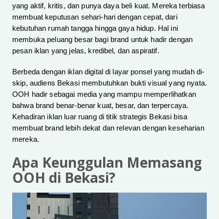
yang aktif, kritis, dan punya daya beli kuat. Mereka terbiasa
membuat keputusan sehari-hari dengan cepat, dari
kebutuhan rumah tangga hingga gaya hidup. Hal ini
membuka peluang besar bagi brand untuk hadir dengan
pesan iklan yang jelas, kredibel, dan aspiratif.
Berbeda dengan iklan digital di layar ponsel yang mudah di-
skip, audiens Bekasi membutuhkan bukti visual yang nyata.
OOH hadir sebagai media yang mampu memperlihatkan
bahwa brand benar-benar kuat, besar, dan terpercaya.
Kehadiran iklan luar ruang di titik strategis Bekasi bisa
membuat brand lebih dekat dan relevan dengan keseharian
mereka.
Apa Keunggulan Memasang
OOH di Bekasi?