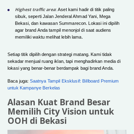
Highest traffic area
:
Aset kami hadir di titik paling
sibuk, seperti Jalan Jenderal Ahmad Yani, Mega
Bekasi, dan kawasan Summarecon. Lokasi ini dipilih
agar brand Anda tampil menonjol di saat audiens
memiliki waktu melihat lebih lama.
Setiap titik dipilih dengan strategi matang. Kami tidak
sekadar menjual ruang iklan, tapi menghadirkan media di
lokasi yang benar-benar berdampak bagi brand Anda.
Baca juga:
Saatnya Tampil Eksklusif: Billboard Premium
untuk Kampanye Berkelas
Alasan Kuat Brand Besar
Memilih City Vision untuk
OOH di Bekasi