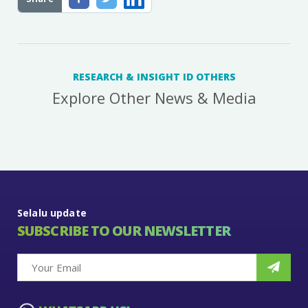
RESEARCH & INSIGHT ID OTHERS
Explore Other News & Media
Selalu update
SUBSCRIBE TO OUR NEWSLETTER