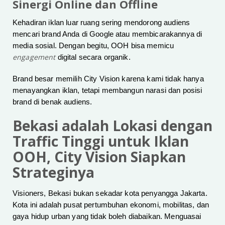
Sinergi Online dan Offline
Kehadiran iklan luar ruang sering mendorong audiens
mencari brand Anda di Google atau membicarakannya di
media sosial. Dengan begitu, OOH bisa memicu
engagement
digital secara organik.
Brand besar memilih City Vision karena kami tidak hanya
menayangkan iklan, tetapi membangun narasi dan posisi
brand di benak audiens.
Bekasi adalah Lokasi dengan
Traffic Tinggi untuk Iklan
OOH, City Vision Siapkan
Strateginya
Visioners, Bekasi bukan sekadar kota penyangga Jakarta.
Kota ini adalah pusat pertumbuhan ekonomi, mobilitas, dan
gaya hidup urban yang tidak boleh diabaikan. Menguasai