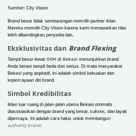
Sumber: City Vision
Brand besar tidak sembarangan memilih partner iklan.
Mereka memilih City Vision karena kami menawarkan nilai
lebih dibandingkan penyedia lain.
Eksklusivitas dan
Brand Flexing
OOH di Bekasi
Tampil besar lewat
menunjukkan brand
Anda berani tampil beda dan serius. Di mata masyarakat
Bekasi yang aspiratif, ini adalah simbol kekuatan dan
kepercayaan diri brand.
Simbol Kredibilitas
Iklan luar ruang di jalan-jalan utama Bekasi otomatis
diasosiasikan dengan brand yang besar, sukses, dan layak
dipercaya. Ini adalah cara halus untuk membangun
authority brand
.