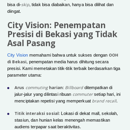
skip
bisa di-
, tidak bisa diabaikan, hanya bisa dilihat dan
diingat.
City Vision: Penempatan
Presisi di Bekasi yang Tidak
Asal Pasang
OOH
City Vision
memahami bahwa untuk sukses dengan
di Bekasi
, penempatan media harus dihitung secara
presisi. Kami memetakan titik-titik terbaik berdasarkan tiga
parameter utama:
Arus
commuting
harian:
Billboard
ditempatkan di
commuter
jalur-jalur yang dilintasi ribuan
setiap hari, ini
brand recall
menciptakan repetisi yang memperkuat
.
Titik interaksi sosial:
Lokasi di dekat mall, sekolah,
stasiun, dan hunian kelas menengah memastikan
audiens terpapar saat beraktivitas.