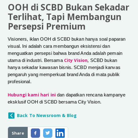
OOH di SCBD Bukan Sekadar
Terlihat, Tapi Membangun
Persepsi Premium
Visioners, iklan OOH di SCBD bukan hanya soal paparan
visual. Ini adalah cara membangun eksistensi dan
menguatkan persepsi bahwa brand Anda adalah pemain
City Vision
,
utama di industri. Bersama
SCBD bukan
hanya sekadar kawasan bisnis. SCBD menjadi kanvas
pengaruh yang memperkuat brand Anda di mata publik
profesional.
Hubungi kami hari ini
dan dapatkan rencana kampanye
eksklusif OOH di SCBD bersama City Vision.
Back To Newsroom & Blog
Share