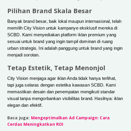
Pilihan Brand Skala Besar
Banyak brand besar, baik lokal maupun internasional, telah
memilih City Vision untuk kampanye eksklusif mereka di
SCBD. Kami menyediakan platform iklan premium yang
sesuai untuk brand yang ingin tampil dominan di ruang
urban strategis. Ini adalah panggung untuk brand yang ingin
menjadi sorotan.
Tetap Estetik, Tetap Menonjol
City Vision menjaga agar iklan Anda tidak hanya terlihat,
tapi juga selaras dengan estetika kawasan SCBD. Kami
memastikan desain dan penempatan mengikuti standar
visual tanpa mengorbankan visibilitas brand. Hasilnya: iklan
elegan dan efektif.
Baca juga:
Mengoptimalkan Ad Campaign: Cara
Cerdas Meningkatkan ROI