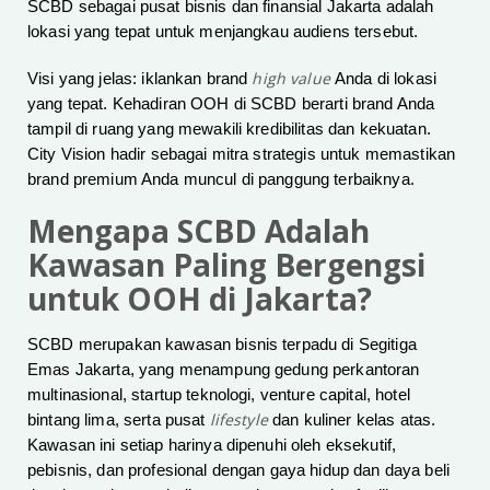
SCBD sebagai pusat bisnis dan finansial Jakarta adalah
lokasi yang tepat untuk menjangkau audiens tersebut.
high value
Visi yang jelas: iklankan brand
Anda di lokasi
yang tepat. Kehadiran OOH di SCBD berarti brand Anda
tampil di ruang yang mewakili kredibilitas dan kekuatan.
City Vision hadir sebagai mitra strategis untuk memastikan
brand premium Anda muncul di panggung terbaiknya.
Mengapa SCBD Adalah
Kawasan Paling Bergengsi
untuk OOH di Jakarta?
SCBD merupakan kawasan bisnis terpadu di Segitiga
Emas Jakarta, yang menampung gedung perkantoran
multinasional, startup teknologi, venture capital, hotel
lifestyle
bintang lima, serta pusat
dan kuliner kelas atas.
Kawasan ini setiap harinya dipenuhi oleh eksekutif,
pebisnis, dan profesional dengan gaya hidup dan daya beli