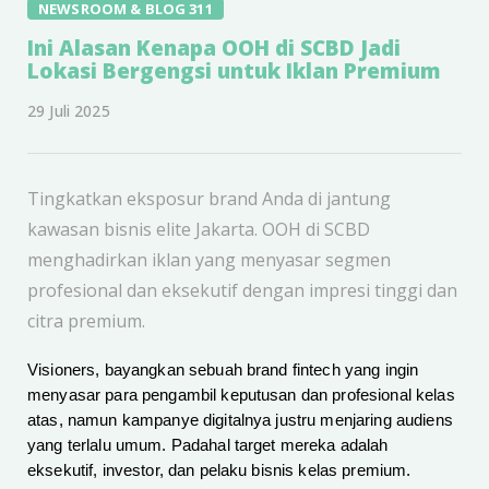
NEWSROOM & BLOG 311
Ini Alasan Kenapa OOH di SCBD Jadi
Lokasi Bergengsi untuk Iklan Premium
29 Juli 2025
Tingkatkan eksposur brand Anda di jantung
kawasan bisnis elite Jakarta. OOH di SCBD
menghadirkan iklan yang menyasar segmen
profesional dan eksekutif dengan impresi tinggi dan
citra premium.
Visioners, bayangkan sebuah brand fintech yang ingin
menyasar para pengambil keputusan dan profesional kelas
atas, namun kampanye digitalnya justru menjaring audiens
yang terlalu umum. Padahal target mereka adalah
eksekutif, investor, dan pelaku bisnis kelas premium.