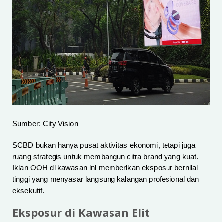
Sumber: City Vision
SCBD bukan hanya pusat aktivitas ekonomi, tetapi juga
ruang strategis untuk membangun citra brand yang kuat.
Iklan OOH di kawasan ini memberikan eksposur bernilai
tinggi yang menyasar langsung kalangan profesional dan
eksekutif.
Eksposur di Kawasan Elit