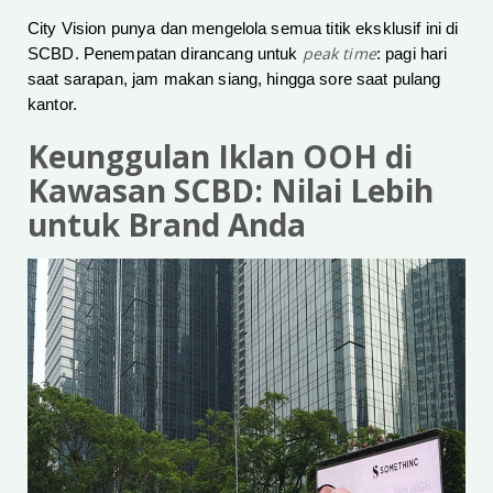
City Vision punya dan mengelola semua titik eksklusif ini di
peak time
SCBD. Penempatan dirancang untuk
: pagi hari
saat sarapan, jam makan siang, hingga sore saat pulang
kantor.
Keunggulan Iklan OOH di
Kawasan SCBD: Nilai Lebih
untuk Brand Anda