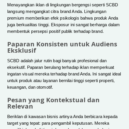
Menayangkan iklan di lingkungan bergengsi seperti SCBD
langsung mengangkat citra brand Anda. Lingkungan
premium memberikan efek psikologis bahwa produk Anda
juga berkualitas tinggi. Eksposur ini sangat berharga dalam
membentuk persepsi positif publik terhadap brand.
Paparan Konsisten untuk Audiens
Eksklusif
SCBD adalah jalur rutin bagi banyak profesional dan
eksekutif. Paparan berulang terhadap iklan memperkuat
ingatan visual mereka terhadap brand Anda. Ini sangat ideal
untuk produk atau layanan bernilai tinggi seperti properti,
keuangan, dan otomotif.
Pesan yang Kontekstual dan
Relevan
Beriklan di kawasan bisnis artinya Anda berbicara kepada
target yang tepat: para pengambil keputusan. Mereka