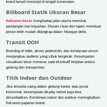
brand tampil menonjol di tengah keramaian.
Billboard Statik Ukuran Besar
Reklame besar
menghadap jalan utama memikat
pandangan dari kejauhan. Desain clean dan tajam membuat
pesan lebih mudah ditangkap dalam hitungan detik.
Transit OOH
Branding di halte, akses pedestrian, dan kendaraan umum
menjangkau audiens yang sibuk bergerak. Kesempatan
visualisasi terus-menerus saat eksekutif berjalan antara
gedung dan transportasi.
Titik Indoor dan Outdoor
Jika tersedia ruang dalam gedung kantor atau pusat
komersial, kesempatan display indoor juga bisa
dimanfaatkan. Kombinasi indoor dan outdoor meningkatkan
frekuensi paparan brand.