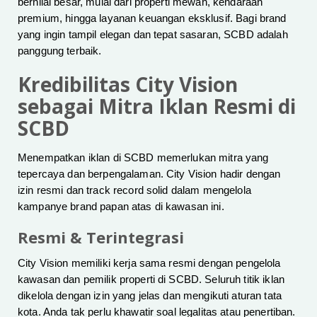
bernilai besar, mulai dari properti mewah, kendaraan
premium, hingga layanan keuangan eksklusif. Bagi brand
yang ingin tampil elegan dan tepat sasaran, SCBD adalah
panggung terbaik.
Kredibilitas City Vision
sebagai Mitra Iklan Resmi di
SCBD
Menempatkan iklan di SCBD memerlukan mitra yang
tepercaya dan berpengalaman. City Vision hadir dengan
izin resmi dan track record solid dalam mengelola
kampanye brand papan atas di kawasan ini.
Resmi & Terintegrasi
City Vision memiliki kerja sama resmi dengan pengelola
kawasan dan pemilik properti di SCBD. Seluruh titik iklan
dikelola dengan izin yang jelas dan mengikuti aturan tata
kota. Anda tak perlu khawatir soal legalitas atau penertiban.