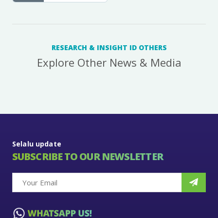
RESEARCH & INSIGHT ID OTHERS
Explore Other News & Media
Selalu update
SUBSCRIBE TO OUR NEWSLETTER