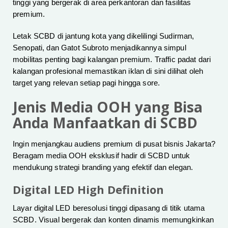
tinggi yang bergerak di area perkantoran dan fasilitas
premium.
Letak SCBD di jantung kota yang dikelilingi Sudirman,
Senopati, dan Gatot Subroto menjadikannya simpul
mobilitas penting bagi kalangan premium. Traffic padat dari
kalangan profesional memastikan iklan di sini dilihat oleh
target yang relevan setiap pagi hingga sore.
Jenis Media OOH yang Bisa
Anda Manfaatkan di SCBD
Ingin menjangkau audiens premium di pusat bisnis Jakarta?
Beragam media OOH eksklusif hadir di SCBD untuk
mendukung strategi branding yang efektif dan elegan.
Digital LED High Definition
Layar digital LED beresolusi tinggi dipasang di titik utama
SCBD. Visual bergerak dan konten dinamis memungkinkan