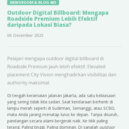
NEWSROOM & BLOG 485
Outdoor Digital Billboard: Mengapa
Roadside Premium Lebih Efektif
daripada Lokasi Biasa?
06 Desember 2025
Pelajari mengapa outdoor digital billboard di
Roadside Premium jauh lebih efektif. Elevated
placement City Vision menghadirkan visibilitas dan
authority maksimal.
Di tengah keramaian jalanan Jakarta, ada satu kebiasaan
yang sering tidak kita sadari. Saat kendaraan berhenti di
lampu merah seperti di Sudirman, Semanggi, atau SCBD,
mata Anda jarang menatap lurus ke depan. Tanpa disuruh,
pandangan secara alami bergerak naik. Ke titik paling
terang. Paling tinggi. Paling dominan. Di sanalah
outdoor