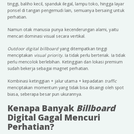
tinggi, baliho kecil, spanduk ilegal, lampu toko, hingga layar
ponsel di tangan pengemudi lain, semuanya bersaing untuk
perhatian.
Namun otak manusia punya kecenderungan alami, yaitu
mencari dominasi visual secara vertikal.
Outdoor digital billboard
yang ditempatkan tinggi
menciptakan
visual priority.
Ia tidak perlu berteriak. Ia tidak
perlu mencolok berlebihan. Ketinggian dan lokasi premium
sudah bekerja sebagai magnet perhatian.
Kombinasi ketinggian + jalur utama + kepadatan
traffic
menciptakan momentum yang tidak bisa disaingi oleh spot
biasa, seberapa besar pun ukurannya.
Kenapa Banyak
Billboard
Digital Gagal Mencuri
Perhatian?