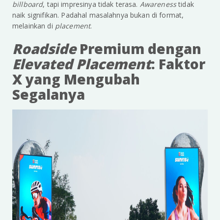
billboard
, tapi impresinya tidak terasa.
Awareness
tidak
naik signifikan. Padahal masalahnya bukan di format,
melainkan di
placement
.
Roadside
Premium dengan
Elevated Placement
: Faktor
X yang Mengubah
Segalanya