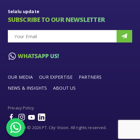
Selalu update
SUBSCRIBE TO OUR NEWSLETTER
OUR MEDIA
OUR EXPERTISE
PARTNERS
NEWS & INSIGHTS
ABOUT US
Privacy Policy
Copyright © 2026 PT. City Vision. All rights reserved.