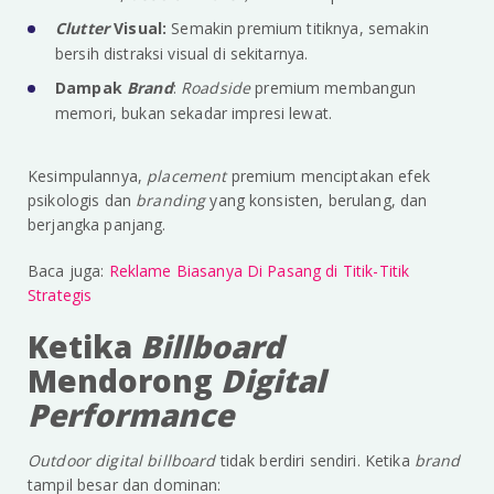
Clutter
Visual:
Semakin premium titiknya, semakin
bersih distraksi visual di sekitarnya.
Dampak
Brand
:
Roadside
premium membangun
memori, bukan sekadar impresi lewat.
Kesimpulannya,
placement
premium menciptakan efek
psikologis dan
branding
yang konsisten, berulang, dan
berjangka panjang.
Baca juga:
Reklame Biasanya Di Pasang di Titik-Titik
Strategis
Ketika
Billboard
Mendorong
Digital
Performance
Outdoor digital billboard
tidak berdiri sendiri. Ketika
brand
tampil besar dan dominan: