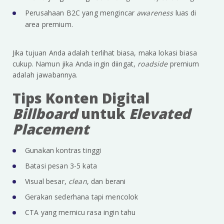
Perusahaan B2C yang mengincar
awareness
luas di
area premium.
Jika tujuan Anda adalah terlihat biasa, maka lokasi biasa
cukup. Namun jika Anda ingin diingat,
roadside
premium
adalah jawabannya.
Tips Konten Digital
Billboard
untuk
Elevated
Placement
Gunakan kontras tinggi
Batasi pesan 3-5 kata
Visual besar,
clean
, dan berani
Gerakan sederhana tapi mencolok
CTA yang memicu rasa ingin tahu