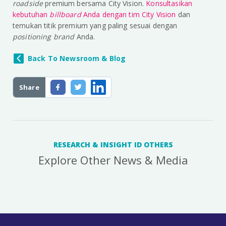
roadside
premium bersama City Vision.
Konsultasikan
kebutuhan
billboard
Anda dengan tim City Vision
dan
temukan titik premium yang paling sesuai dengan
positioning brand
Anda.
Back To Newsroom & Blog
Share
RESEARCH & INSIGHT ID OTHERS
Explore Other News & Media