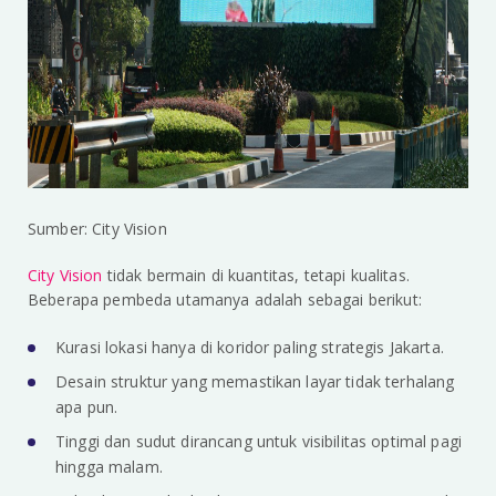
Sumber: City Vision
City Vision
tidak bermain di kuantitas, tetapi kualitas.
Beberapa pembeda utamanya adalah sebagai berikut:
Kurasi lokasi hanya di koridor paling strategis Jakarta.
Desain struktur yang memastikan layar tidak terhalang
apa pun.
Tinggi dan sudut dirancang untuk visibilitas optimal pagi
hingga malam.