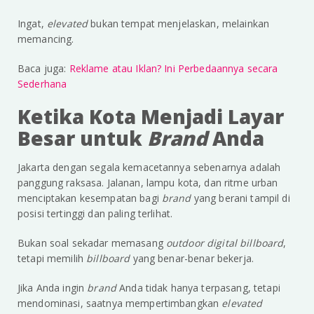
Ingat,
elevated
bukan tempat menjelaskan, melainkan
memancing.
Baca juga:
Reklame atau Iklan? Ini Perbedaannya secara
Sederhana
Ketika Kota Menjadi Layar
Besar untuk
Brand
Anda
Jakarta dengan segala kemacetannya sebenarnya adalah
panggung raksasa. Jalanan, lampu kota, dan ritme urban
menciptakan kesempatan bagi
brand
yang berani tampil di
posisi tertinggi dan paling terlihat.
Bukan soal sekadar memasang
outdoor digital billboard
,
tetapi memilih
billboard
yang benar-benar bekerja.
Jika Anda ingin
brand
Anda tidak hanya terpasang, tetapi
mendominasi, saatnya mempertimbangkan
elevated