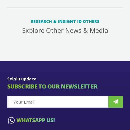
RESEARCH & INSIGHT ID OTHERS
Explore Other News & Media
Selalu update
SUBSCRIBE TO OUR NEWSLETTER