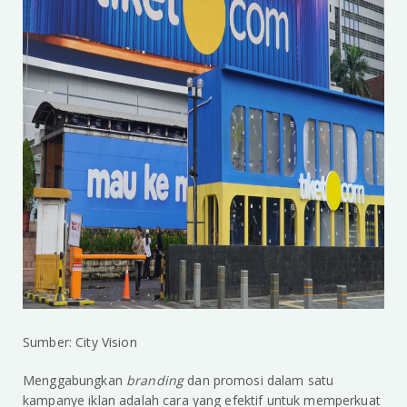
Sumber: City Vision
Menggabungkan
branding
dan promosi dalam satu
kampanye iklan adalah cara yang efektif untuk memperkuat