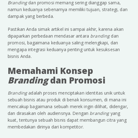
Branding
dan promosi memang sering dianggap sama,
namun keduanya sebenarnya memiliki tujuan, strategi, dan
dampak yang berbeda.
Pastikan Anda simak artikel ini sampai akhir, karena akan
dipaparkan perbedaan mendasar antara
branding
dan
promosi, bagaimana keduanya saling melengkapi, dan
mengapa integrasi keduanya penting untuk kesuksesan
bisnis Anda.
Memahami Konsep
Branding
dan Promosi
Branding
adalah proses menciptakan identitas unik untuk
sebuah bisnis atau produk di benak konsumen, di mana ini
mencakup bagaimana sebuah merek ingin dilihat, didengar,
dan dirasakan oleh audiensnya. Dengan
branding
yang
kuat, tentunya sebuah bisnis dapat membangun citra yang
membedakan dirinya dari kompetitor.