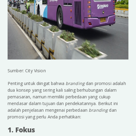
Sumber: City Vision
Penting untuk diingat bahwa
branding
dan promosi adalah
dua konsep yang sering kali saling berhubungan dalam
pemasaran, namun memiliki perbedaan yang cukup
mendasar dalam tujuan dan pendekatannya. Berikut ini
adalah penjelasan mengenai perbedaan
branding
dan
promosi yang perlu Anda perhatikan:
1. Fokus