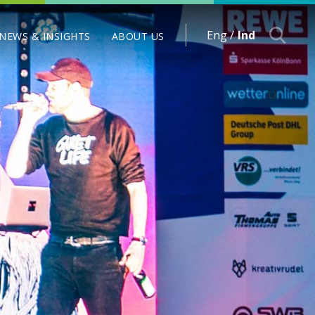
Eng /
Ind
NEWS & INSIGHTS
ABOUT US