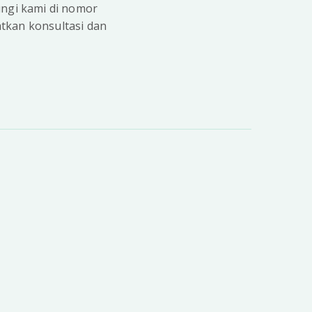
ungi kami di nomor
tkan konsultasi dan