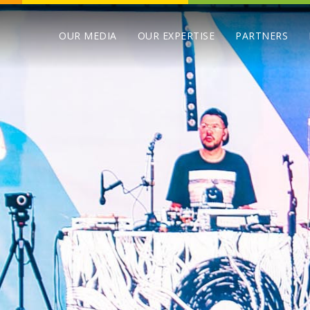
OUR MEDIA
OUR EXPERTISE
PARTNERS