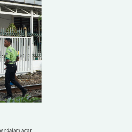
mendalam agar