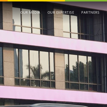
OUR MEDIA
OUR EXPERTISE
PARTNERS