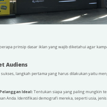
eberapa prinsip dasar iklan yang wajib diketahui agar kampa
et Audiens
 sukses, langkah pertama yang harus dilakukan yaitu men
Pelanggan Ideal:
Tentukan siapa yang paling mungkin te
an Anda. Identifikasi demografi mereka, seperti usia, jenis