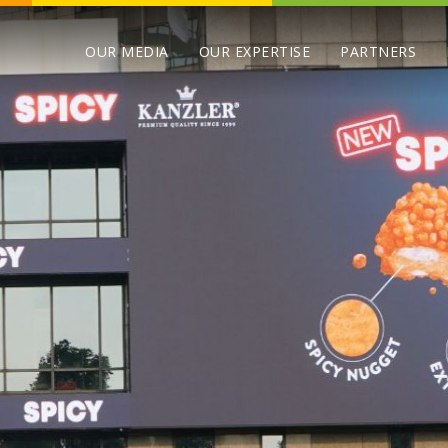
OUR MEDIA
OUR EXPERTISE
PARTNERS