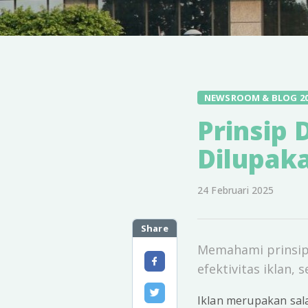
NEWSROOM & BLOG 2
Prinsip 
Dilupaka
24 Februari 2025
Share
Memahami prinsip 
efektivitas iklan,
Iklan merupakan sal