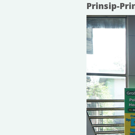
Prinsip-Pri