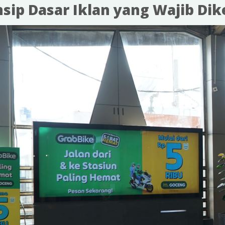
nsip Dasar Iklan yang Wajib Di