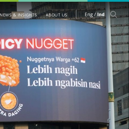
Eng /
Ind
NEWS & INSIGHTS
ABOUT US