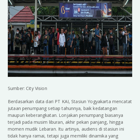
Sumber: City Vision
Berdasarkan data dari PT KAI, Stasiun Yogyakarta mencatat
jutaan penumpang setiap tahunnya, baik kedatangan
maupun keberangkatan. Lonjakan penumpang biasanya
terjadi pada musim liburan, akhir pekan panjang, hingga
momen mudik Lebaran. Itu artinya, audiens di stasiun ini
tidak hanya ramai, tetapi juga memiliki dinamika yang