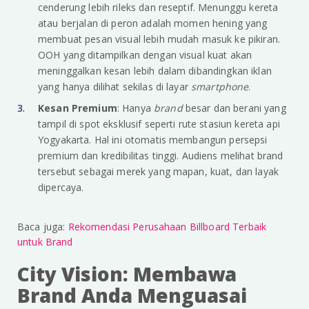
cenderung lebih rileks dan reseptif. Menunggu kereta
atau berjalan di peron adalah momen hening yang
membuat pesan visual lebih mudah masuk ke pikiran.
OOH yang ditampilkan dengan visual kuat akan
meninggalkan kesan lebih dalam dibandingkan iklan
yang hanya dilihat sekilas di layar
smartphone
.
Kesan Premium
: Hanya
brand
besar dan berani yang
tampil di spot eksklusif seperti rute stasiun kereta api
Yogyakarta. Hal ini otomatis membangun persepsi
premium dan kredibilitas tinggi. Audiens melihat brand
tersebut sebagai merek yang mapan, kuat, dan layak
dipercaya.
Baca juga:
Rekomendasi Perusahaan Billboard Terbaik
untuk Brand
City Vision: Membawa
Brand Anda Menguasai