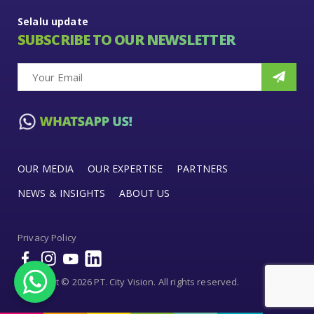
Selalu update
SUBSCRIBE TO OUR NEWSLETTER
OUR MEDIA
OUR EXPERTISE
PARTNERS
NEWS & INSIGHTS
ABOUT US
Privacy Policy
Copyright © 2026 PT. City Vision. All rights reserved.