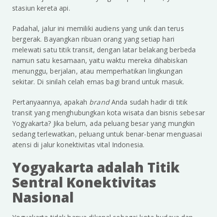
stasiun kereta api.
Padahal, jalur ini memiliki audiens yang unik dan terus
bergerak. Bayangkan ribuan orang yang setiap hari
melewati satu titik transit, dengan latar belakang berbeda
namun satu kesamaan, yaitu waktu mereka dihabiskan
menunggu, berjalan, atau memperhatikan lingkungan
sekitar. Di sinilah celah emas bagi brand untuk masuk.
Pertanyaannya, apakah
brand
Anda sudah hadir di titik
transit yang menghubungkan kota wisata dan bisnis sebesar
Yogyakarta? Jika belum, ada peluang besar yang mungkin
sedang terlewatkan, peluang untuk benar-benar menguasai
atensi di jalur konektivitas vital Indonesia.
Yogyakarta adalah Titik
Sentral Konektivitas
Nasional