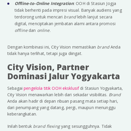
Offline-to-Online Integration
: OOH di Stasiun Jogja
tidak berhenti pada impresi visual. Banyak audiens yang
terdorong untuk mencari
brand
lebih lanjut secara
digital, menciptakan jembatan alami antara promosi
offline
dan
online
.
Dengan kombinasi ini, City Vision memastikan
brand
Anda
tidak hanya terlihat, tetapi juga diingat.
City Vision, Partner
Dominasi Jalur Yogyakarta
Sebagai
pengelola titik OOH eksklusif
di Stasiun Yogyakarta,
City Vision menawarkan lebih dari sekadar visibilitas.
Brand
Anda akan hadir di depan ribuan pasang mata setiap hari,
dari penumpang yang datang, pergi, maupun menunggu
keberangkatan.
Inilah bentuk
brand flexing
yang sesungguhnya. Tidak