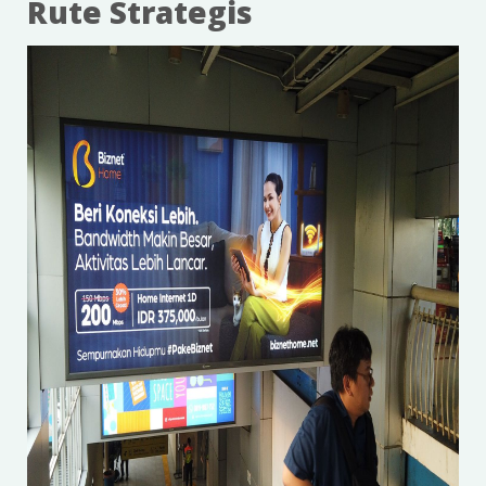
Rute Strategis