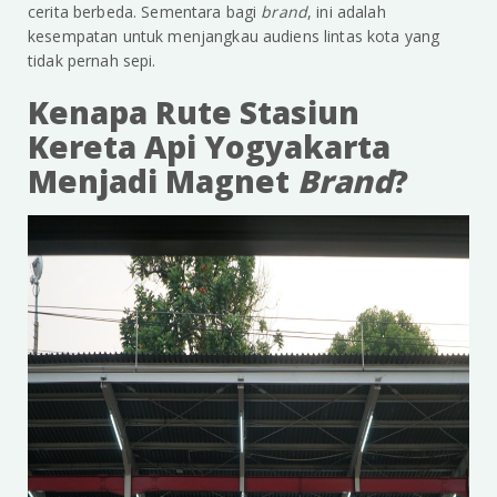
cerita berbeda. Sementara bagi
brand
, ini adalah
kesempatan untuk menjangkau audiens lintas kota yang
tidak pernah sepi.
Kenapa Rute Stasiun
Kereta Api Yogyakarta
Menjadi Magnet
Brand
?