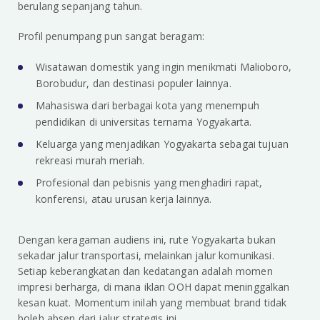
berulang sepanjang tahun.
Profil penumpang pun sangat beragam:
Wisatawan domestik yang ingin menikmati Malioboro,
Borobudur, dan destinasi populer lainnya.
Mahasiswa dari berbagai kota yang menempuh
pendidikan di universitas ternama Yogyakarta.
Keluarga yang menjadikan Yogyakarta sebagai tujuan
rekreasi murah meriah.
Profesional dan pebisnis yang menghadiri rapat,
konferensi, atau urusan kerja lainnya.
Dengan keragaman audiens ini, rute Yogyakarta bukan
sekadar jalur transportasi, melainkan jalur komunikasi.
Setiap keberangkatan dan kedatangan adalah momen
impresi berharga, di mana iklan OOH dapat meninggalkan
kesan kuat. Momentum inilah yang membuat brand tidak
boleh absen dari jalur strategis ini.