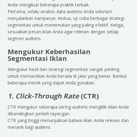
Anda mengikuti beberapa praktik terbaik.
Pertama, selalu analisis data audiens Anda sebelum
menjalankan kampanye. Kedua, uji coba berbagai strategi
segmentasi untuk menemukan yang paling efektif. Ketiga,
sesuaikan pesan iklan Anda agar relevan dengan setiap
segmen audiens.
Mengukur Keberhasilan
Segmentasi Iklan
Mengukur hasil dari strategi segmentasi sangat penting
untuk memastikan Anda berada di jalur yang benar. Berikut
beberapa metrik yang dapat Anda gunakan.
1. Click-Through Rate
(CTR)
CTR mengukur seberapa sering audiens mengklik iklan Anda
dibandingkan jumlah tayangan.
CTR yang tinggi menunjukkan bahwa iklan Anda relevan dan
menarik bagi audiens.