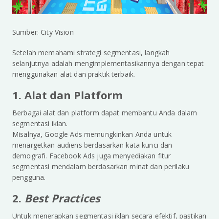
Sumber: City Vision
Setelah memahami strategi segmentasi, langkah
selanjutnya adalah mengimplementasikannya dengan tepat
menggunakan alat dan praktik terbaik.
1. Alat dan Platform
Berbagai alat dan platform dapat membantu Anda dalam
segmentasi iklan.
Misalnya, Google Ads memungkinkan Anda untuk
menargetkan audiens berdasarkan kata kunci dan
demografi. Facebook Ads juga menyediakan fitur
segmentasi mendalam berdasarkan minat dan perilaku
pengguna.
2.
Best Practices
Untuk menerapkan segmentasi iklan secara efektif, pastikan