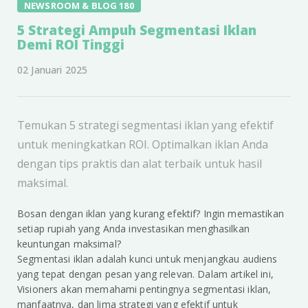
NEWSROOM & BLOG 180
5 Strategi Ampuh Segmentasi Iklan
Demi ROI Tinggi
02 Januari 2025
Temukan 5 strategi segmentasi iklan yang efektif
untuk meningkatkan ROI. Optimalkan iklan Anda
dengan tips praktis dan alat terbaik untuk hasil
maksimal.
Bosan dengan iklan yang kurang efektif? Ingin memastikan
setiap rupiah yang Anda investasikan menghasilkan
keuntungan maksimal?
Segmentasi iklan adalah kunci untuk menjangkau audiens
yang tepat dengan pesan yang relevan. Dalam artikel ini,
Visioners akan memahami pentingnya segmentasi iklan,
manfaatnya, dan lima strategi yang efektif untuk