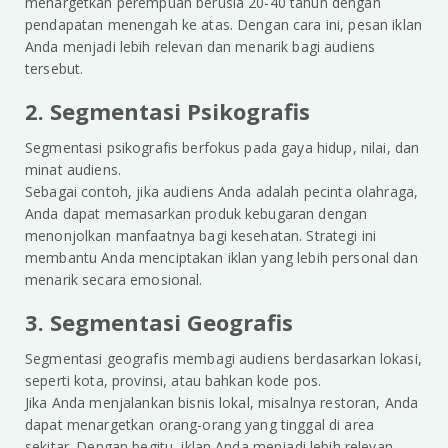
menargetkan perempuan berusia 20-40 tahun dengan
pendapatan menengah ke atas. Dengan cara ini, pesan iklan
Anda menjadi lebih relevan dan menarik bagi audiens
tersebut.
2. Segmentasi Psikografis
Segmentasi psikografis berfokus pada gaya hidup, nilai, dan
minat audiens.
Sebagai contoh, jika audiens Anda adalah pecinta olahraga,
Anda dapat memasarkan produk kebugaran dengan
menonjolkan manfaatnya bagi kesehatan. Strategi ini
membantu Anda menciptakan iklan yang lebih personal dan
menarik secara emosional.
3. Segmentasi Geografis
Segmentasi geografis membagi audiens berdasarkan lokasi,
seperti kota, provinsi, atau bahkan kode pos.
Jika Anda menjalankan bisnis lokal, misalnya restoran, Anda
dapat menargetkan orang-orang yang tinggal di area
sekitar. Dengan begitu, iklan Anda menjadi lebih relevan