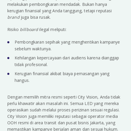
melakukan pembongkaran mendadak. Bukan hanya
kerugian finansial yang Anda tanggung, tetapi reputasi
brand
juga bisa rusak.
Risiko
billboard
ilegal meliputi:
Pembongkaran sepihak yang menghentikan kampanye
sebelum waktunya.
Kehilangan kepercayaan dari audiens karena dianggap
tidak profesional.
Kerugian finansial akibat biaya pemasangan yang
hangus.
Dengan memilih mitra resmi seperti City Vision, Anda tidak
perlu khawatir akan masalah ini. Semua LED yang mereka
operasikan sudah melalui proses perizinan sesuai regulasi.
City Vision juga memiliki reputasi sebagai operator media
OOH resmi di area transit dan pusat bisnis Jakarta, yang
memastikan kampanye berjalan aman dan sesuai hukum.