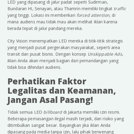
LED yang dipasang di jalur padat seperti Sudirman,
Bundaran HI, Senayan, atau Thamrin memiliki tingkat
traffic
yang tinggi. Lokasi ini memberikan
forced attention,
di
mana audiens mau tidak mau akan melihat iklan karena
berada tepat di jalur pandang mereka.
City Vision menempatkan LED mereka di titik-titik strategis
yang menjadi pusat pergerakan masyarakat, seperti area
transit dan pusat bisnis. Dengan konsep
Unskippable Ads
,
iklan Anda akan menjadi bagian dari pemandangan yang
tidak bisa dihindari audiens.
Perhatikan Faktor
Legalitas dan Keamanan,
Jangan Asal Pasang!
Tidak semua LED
billboard
di Jakarta memiliki izin resmi.
Beberapa pemasangan ilegal masih terjadi, dan risiko yang
ditimbulkan sangat besar. Bayangkan jika iklan Anda
dipasang pada media tanpa izin, lalu pihak berwenang