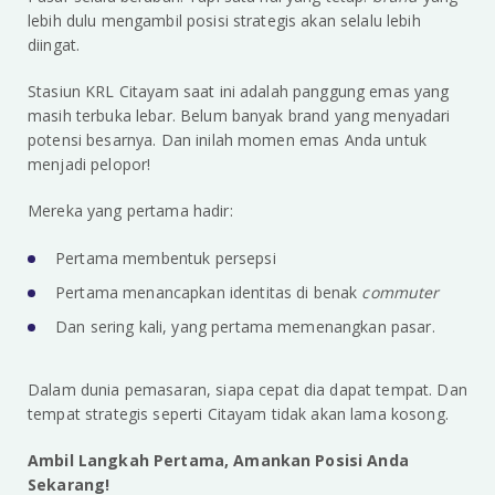
lebih dulu mengambil posisi strategis akan selalu lebih
diingat.
Stasiun KRL Citayam saat ini adalah panggung emas yang
masih terbuka lebar. Belum banyak brand yang menyadari
potensi besarnya. Dan inilah momen emas Anda untuk
menjadi pelopor!
Mereka yang pertama hadir:
Pertama membentuk persepsi
Pertama menancapkan identitas di benak
commuter
Dan sering kali, yang pertama memenangkan pasar.
Dalam dunia pemasaran, siapa cepat dia dapat tempat. Dan
tempat strategis seperti Citayam tidak akan lama kosong.
Ambil Langkah Pertama, Amankan Posisi Anda
Sekarang!