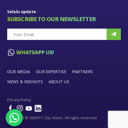
Selalu update
SUBSCRIBE TO OUR NEWSLETTER
OUR MEDIA
OUR EXPERTISE
PARTNERS
NEWS & INSIGHTS
ABOUT US
Privacy Policy
Copyright © 2026 PT. City Vision. All rights reserved.