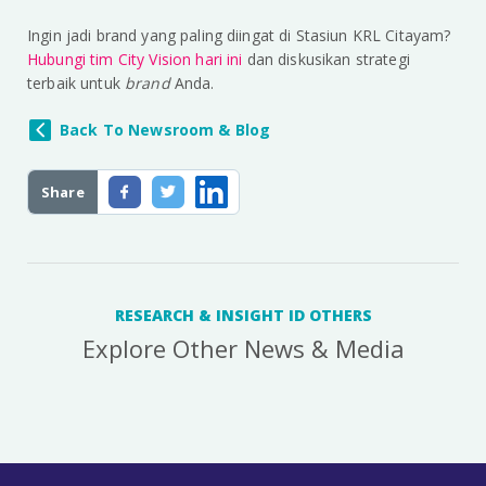
Ingin jadi brand yang paling diingat di Stasiun KRL Citayam?
Hubungi tim City Vision hari ini
dan diskusikan strategi
terbaik untuk
brand
Anda.
Back To Newsroom & Blog
Share
RESEARCH & INSIGHT ID OTHERS
Explore Other News & Media