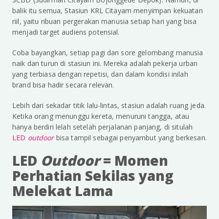
balik itu semua, Stasiun KRL Citayam menyimpan kekuatan
riil, yaitu ribuan pergerakan manusia setiap hari yang bisa
menjadi target audiens potensial.
Coba bayangkan, setiap pagi dan sore gelombang manusia
naik dan turun di stasiun ini. Mereka adalah pekerja urban
yang terbiasa dengan repetisi, dan dalam kondisi inilah
brand bisa hadir secara relevan.
Lebih dari sekadar titik lalu-lintas, stasiun adalah ruang jeda.
Ketika orang menunggu kereta, menuruni tangga, atau
hanya berdiri lelah setelah perjalanan panjang, di situlah
LED
outdoor
bisa tampil sebagai penyambut yang berkesan.
LED
Outdoor
= Momen
Perhatian Sekilas yang
Melekat Lama