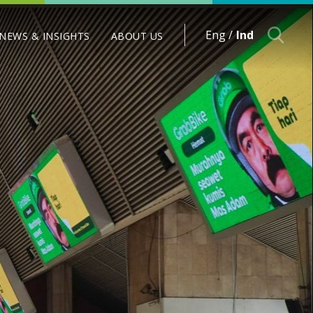
Eng /
Ind
NEWS & INSIGHTS
ABOUT US