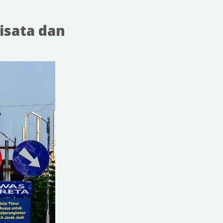
isata dan