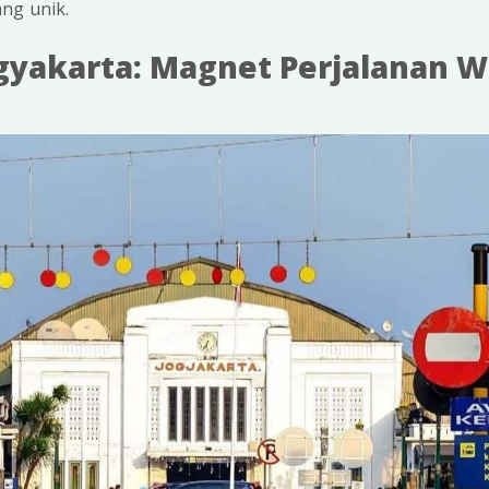
ng unik.
gyakarta: Magnet Perjalanan W