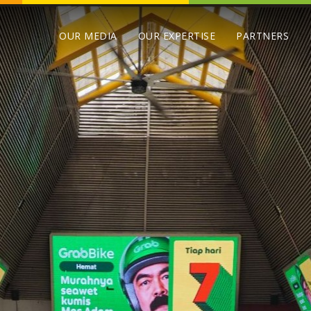
OUR MEDIA
OUR EXPERTISE
PARTNERS