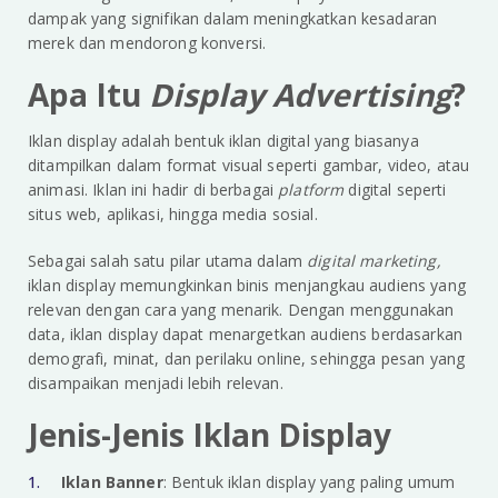
dampak yang signifikan dalam meningkatkan kesadaran
merek dan mendorong konversi.
Apa Itu
Display Advertising
?
Iklan display adalah bentuk iklan digital yang biasanya
ditampilkan dalam format visual seperti gambar, video, atau
animasi. Iklan ini hadir di berbagai
platform
digital seperti
situs web, aplikasi, hingga media sosial.
Sebagai salah satu pilar utama dalam
digital marketing,
iklan display memungkinkan binis menjangkau audiens yang
relevan dengan cara yang menarik. Dengan menggunakan
data, iklan display dapat menargetkan audiens berdasarkan
demografi, minat, dan perilaku online, sehingga pesan yang
disampaikan menjadi lebih relevan.
Jenis-Jenis Iklan Display
Iklan Banner
: Bentuk iklan display yang paling umum