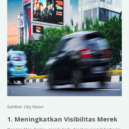
Sumber: City Vision
1. Meningkatkan Visibilitas Merek