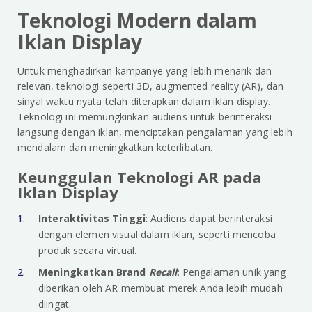
Teknologi Modern dalam
Iklan Display
Untuk menghadirkan kampanye yang lebih menarik dan
relevan, teknologi seperti 3D, augmented reality (AR), dan
sinyal waktu nyata telah diterapkan dalam iklan display.
Teknologi ini memungkinkan audiens untuk berinteraksi
langsung dengan iklan, menciptakan pengalaman yang lebih
mendalam dan meningkatkan keterlibatan.
Keunggulan Teknologi AR pada
Iklan Display
Interaktivitas Tinggi
: Audiens dapat berinteraksi
dengan elemen visual dalam iklan, seperti mencoba
produk secara virtual.
Meningkatkan Brand
Recall
: Pengalaman unik yang
diberikan oleh AR membuat merek Anda lebih mudah
diingat.