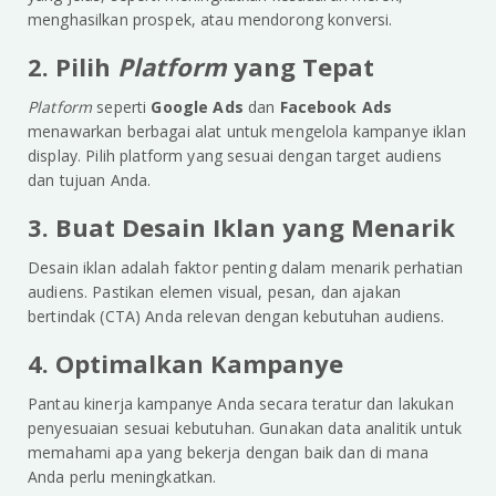
menghasilkan prospek, atau mendorong konversi.
2. Pilih
Platform
yang Tepat
Platform
seperti
Google Ads
dan
Facebook Ads
menawarkan berbagai alat untuk mengelola kampanye iklan
display. Pilih platform yang sesuai dengan target audiens
dan tujuan Anda.
3. Buat Desain Iklan yang Menarik
Desain iklan adalah faktor penting dalam menarik perhatian
audiens. Pastikan elemen visual, pesan, dan ajakan
bertindak (CTA) Anda relevan dengan kebutuhan audiens.
4. Optimalkan Kampanye
Pantau kinerja kampanye Anda secara teratur dan lakukan
penyesuaian sesuai kebutuhan. Gunakan data analitik untuk
memahami apa yang bekerja dengan baik dan di mana
Anda perlu meningkatkan.