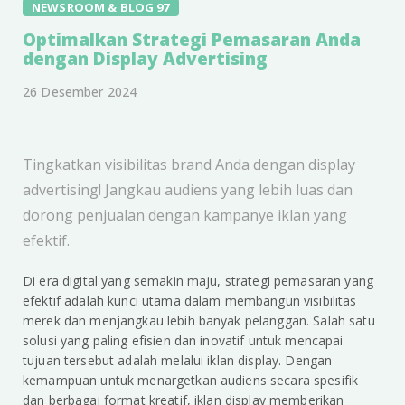
NEWSROOM & BLOG 97
Optimalkan Strategi Pemasaran Anda
dengan Display Advertising
26 Desember 2024
Tingkatkan visibilitas brand Anda dengan display
advertising! Jangkau audiens yang lebih luas dan
dorong penjualan dengan kampanye iklan yang
efektif.
Di era digital yang semakin maju, strategi pemasaran yang
efektif adalah kunci utama dalam membangun visibilitas
merek dan menjangkau lebih banyak pelanggan. Salah satu
solusi yang paling efisien dan inovatif untuk mencapai
tujuan tersebut adalah melalui iklan display. Dengan
kemampuan untuk menargetkan audiens secara spesifik
dan berbagai format kreatif, iklan display memberikan