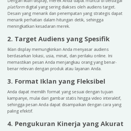
Dengan iklan display, merek Anda dapat muncul di berbagai
platform
digital yang sering diakses oleh audiens target.
Desain yang menarik dan penempatan yang strategis dapat
menarik perhatian dalam hitungan detik, sehingga
meningkatkan kesadaran merek.
2. Target Audiens yang Spesifik
Iklan display memungkinkan Anda menyasar audiens
berdasarkan lokasi, usia, minat, dan perilaku online. Ini
memastikan pesan Anda menjangkau orang yang benar-
benar relevan dengan produk atau layanan Anda.
3. Format Iklan yang Fleksibel
Anda dapat memilih format yang sesuai dengan tujuan
kampanye, mulai dari gambar statis hingga video interaktif,
sehingga pesan Anda dapat disampaikan dengan cara yang
paling efektif.
4. Pengukuran Kinerja yang Akurat