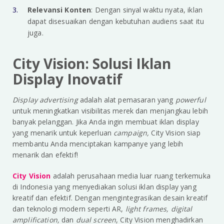
Relevansi Konten
: Dengan sinyal waktu nyata, iklan
dapat disesuaikan dengan kebutuhan audiens saat itu
juga.
City Vision: Solusi Iklan
Display Inovatif
Display advertising
adalah alat pemasaran yang
powerful
untuk meningkatkan visibilitas merek dan menjangkau lebih
banyak pelanggan. Jika Anda ingin membuat iklan display
yang menarik untuk keperluan
campaign,
City Vision siap
membantu Anda menciptakan kampanye yang lebih
menarik dan efektif!
City Vision
adalah perusahaan media luar ruang terkemuka
di Indonesia yang menyediakan solusi iklan display yang
kreatif dan efektif. Dengan mengintegrasikan desain kreatif
dan teknologi modern seperti AR,
light frames, digital
amplification,
dan
dual screen
, City Vision menghadirkan