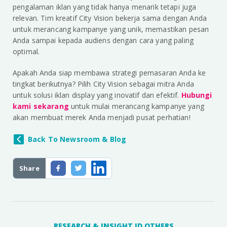
pengalaman iklan yang tidak hanya menarik tetapi juga
relevan. Tim kreatif City Vision bekerja sama dengan Anda
untuk merancang kampanye yang unik, memastikan pesan
Anda sampai kepada audiens dengan cara yang paling
optimal.
Apakah Anda siap membawa strategi pemasaran Anda ke
tingkat berikutnya? Pilih City Vision sebagai mitra Anda
untuk solusi iklan display yang inovatif dan efektif.
Hubungi
kami sekarang
untuk mulai merancang kampanye yang
akan membuat merek Anda menjadi pusat perhatian!
Back To Newsroom & Blog
Share
RESEARCH & INSIGHT ID OTHERS