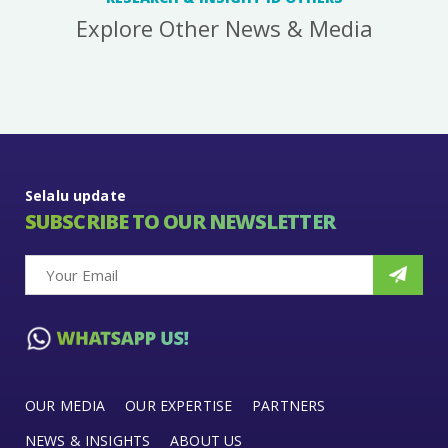
Explore Other News & Media
Selalu update
SUBSCRIBE TO OUR NEWSLETTER
OUR MEDIA
OUR EXPERTISE
PARTNERS
NEWS & INSIGHTS
ABOUT US