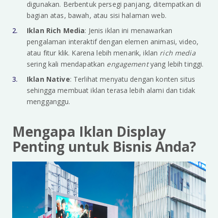
digunakan. Berbentuk persegi panjang, ditempatkan di
bagian atas, bawah, atau sisi halaman web.
Iklan Rich Media
: Jenis iklan ini menawarkan
pengalaman interaktif dengan elemen animasi, video,
atau fitur klik. Karena lebih menarik, iklan
rich media
sering kali mendapatkan
engagement
yang lebih tinggi.
Iklan Native
: Terlihat menyatu dengan konten situs
sehingga membuat iklan terasa lebih alami dan tidak
mengganggu.
Mengapa Iklan Display
Penting untuk Bisnis Anda?