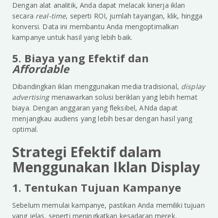
Dengan alat analitik, Anda dapat melacak kinerja iklan
secara
real-time
, seperti ROI, jumlah tayangan, klik, hingga
konversi. Data ini membantu Anda mengoptimalkan
kampanye untuk hasil yang lebih baik.
5. Biaya yang Efektif dan
Affordable
Dibandingkan iklan menggunakan media tradisional,
display
advertising
menawarkan solusi beriklan yang lebih hemat
biaya. Dengan anggaran yang fleksibel, ANda dapat
menjangkau audiens yang lebih besar dengan hasil yang
optimal.
Strategi Efektif dalam
Menggunakan Iklan Display
1. Tentukan Tujuan Kampanye
Sebelum memulai kampanye, pastikan Anda memiliki tujuan
yang jelas, seperti meningkatkan kesadaran merek,