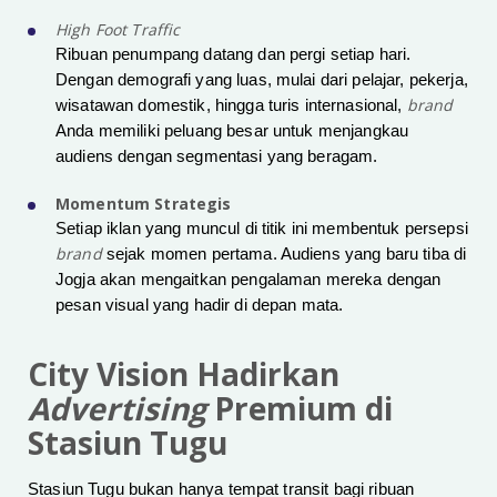
High Foot Traffic
Ribuan penumpang datang dan pergi setiap hari.
Dengan demografi yang luas, mulai dari pelajar, pekerja,
brand
wisatawan domestik, hingga turis internasional,
Anda memiliki peluang besar untuk menjangkau
audiens dengan segmentasi yang beragam.
Momentum Strategis
Setiap iklan yang muncul di titik ini membentuk persepsi
brand
sejak momen pertama. Audiens yang baru tiba di
Jogja akan mengaitkan pengalaman mereka dengan
pesan visual yang hadir di depan mata.
City Vision Hadirkan
Advertising
Premium di
Stasiun Tugu
Stasiun Tugu bukan hanya tempat transit bagi ribuan