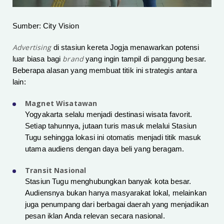
Sumber: City Vision
Advertising
di stasiun kereta Jogja menawarkan potensi
brand
luar biasa bagi
yang ingin tampil di panggung besar.
Beberapa alasan yang membuat titik ini strategis antara
lain:
Magnet Wisatawan
Yogyakarta selalu menjadi destinasi wisata favorit.
Setiap tahunnya, jutaan turis masuk melalui Stasiun
Tugu sehingga lokasi ini otomatis menjadi titik masuk
utama audiens dengan daya beli yang beragam.
Transit Nasional
Stasiun Tugu menghubungkan banyak kota besar.
Audiensnya bukan hanya masyarakat lokal, melainkan
juga penumpang dari berbagai daerah yang menjadikan
pesan iklan Anda relevan secara nasional.