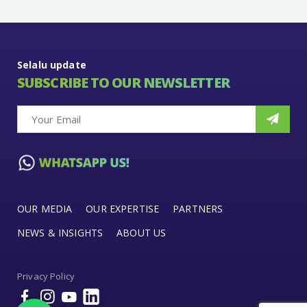
Selalu update
SUBSCRIBE TO OUR NEWSLETTER
OUR MEDIA
OUR EXPERTISE
PARTNERS
NEWS & INSIGHTS
ABOUT US
Privacy Policy