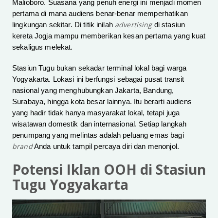
Malioboro. Suasana yang penuh energi ini menjadi momen
pertama di mana audiens benar-benar memperhatikan
advertising
lingkungan sekitar. Di titik inilah
di stasiun
kereta Jogja mampu memberikan kesan pertama yang kuat
sekaligus melekat.
Stasiun Tugu bukan sekadar terminal lokal bagi warga
Yogyakarta. Lokasi ini berfungsi sebagai pusat transit
nasional yang menghubungkan Jakarta, Bandung,
Surabaya, hingga kota besar lainnya. Itu berarti audiens
yang hadir tidak hanya masyarakat lokal, tetapi juga
wisatawan domestik dan internasional. Setiap langkah
penumpang yang melintas adalah peluang emas bagi
brand
Anda untuk tampil percaya diri dan menonjol.
Potensi Iklan OOH di Stasiun
Tugu Yogyakarta