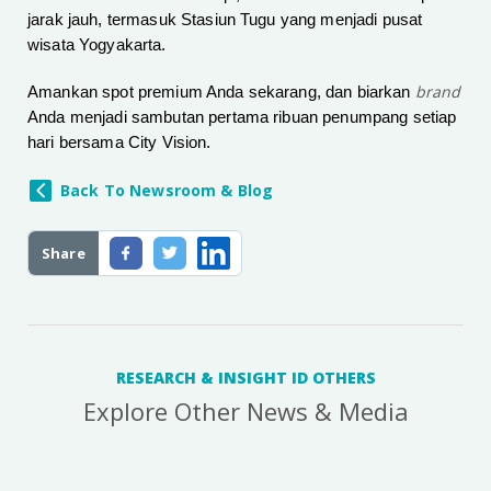
jarak jauh, termasuk Stasiun Tugu yang menjadi pusat
wisata Yogyakarta.
brand
Amankan spot premium Anda sekarang, dan biarkan
Anda menjadi sambutan pertama ribuan penumpang setiap
hari bersama City Vision.
Back To Newsroom & Blog
Share
RESEARCH & INSIGHT ID OTHERS
Explore Other News & Media