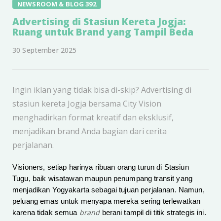
NEWSROOM & BLOG 392
Advertising di Stasiun Kereta Jogja:
Ruang untuk Brand yang Tampil Beda
30 September 2025
Ingin iklan yang tidak bisa di-skip? Advertising di
stasiun kereta Jogja bersama City Vision
menghadirkan format kreatif dan eksklusif,
menjadikan brand Anda bagian dari cerita
perjalanan.
Visioners, setiap harinya ribuan orang turun di Stasiun
Tugu, baik wisatawan maupun penumpang transit yang
menjadikan Yogyakarta sebagai tujuan perjalanan. Namun,
peluang emas untuk menyapa mereka sering terlewatkan
brand
karena tidak semua
berani tampil di titik strategis ini.