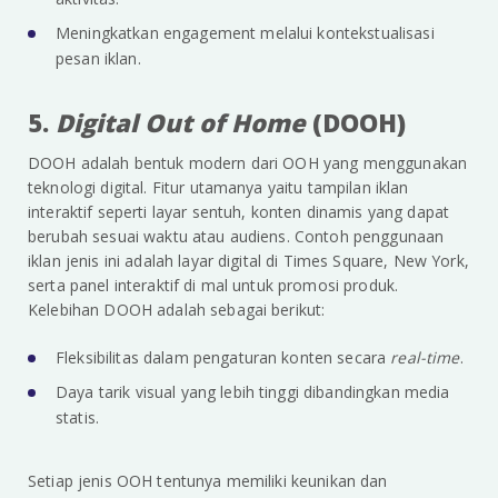
Meningkatkan engagement melalui kontekstualisasi
pesan iklan.
5.
Digital Out of Home
(DOOH)
DOOH adalah bentuk modern dari OOH yang menggunakan
teknologi digital. Fitur utamanya yaitu tampilan iklan
interaktif seperti layar sentuh, konten dinamis yang dapat
berubah sesuai waktu atau audiens. Contoh penggunaan
iklan jenis ini adalah layar digital di Times Square, New York,
serta panel interaktif di mal untuk promosi produk.
Kelebihan DOOH adalah sebagai berikut:
Fleksibilitas dalam pengaturan konten secara
real-time
.
Daya tarik visual yang lebih tinggi dibandingkan media
statis.
Setiap jenis OOH tentunya memiliki keunikan dan