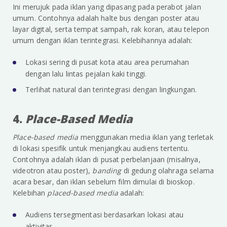
Ini merujuk pada iklan yang dipasang pada perabot jalan
umum. Contohnya adalah halte bus dengan poster atau
layar digital, serta tempat sampah, rak koran, atau telepon
umum dengan iklan terintegrasi. Kelebihannya adalah:
Lokasi sering di pusat kota atau area perumahan
dengan lalu lintas pejalan kaki tinggi.
Terlihat natural dan terintegrasi dengan lingkungan.
4.
Place-Based Media
Place-based media
menggunakan media iklan yang terletak
di lokasi spesifik untuk menjangkau audiens tertentu.
Contohnya adalah iklan di pusat perbelanjaan (misalnya,
videotron atau poster),
banding
di gedung olahraga selama
acara besar, dan iklan sebelum film dimulai di bioskop.
Kelebihan
placed-based media
adalah:
Audiens tersegmentasi berdasarkan lokasi atau
aktivitas.