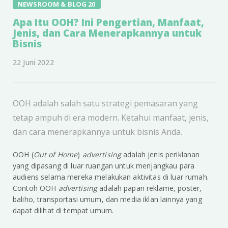
NEWSROOM & BLOG 20
Apa Itu OOH? Ini Pengertian, Manfaat,
Jenis, dan Cara Menerapkannya untuk
Bisnis
22 Juni 2022
OOH adalah salah satu strategi pemasaran yang
tetap ampuh di era modern. Ketahui manfaat, jenis,
dan cara menerapkannya untuk bisnis Anda.
OOH (
Out of Home
)
advertising
adalah jenis periklanan
yang dipasang di luar ruangan untuk menjangkau para
audiens selama mereka melakukan aktivitas di luar rumah.
Contoh OOH
advertising
adalah papan reklame, poster,
baliho, transportasi umum, dan media iklan lainnya yang
dapat dilihat di tempat umum.