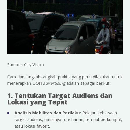
Sumber: City Vision
Cara dan langkah-langkah praktis yang perlu dilakukan untuk
menerapkan OOH
advertising
adalah sebagai berikut:
1. Tentukan Target Audiens dan
Lokasi yang Tepat
Analisis Mobilitas dan Perilaku:
Pelajari kebiasaan
target audiens, misalnya rute harian, tempat berkumpul,
atau lokasi favorit.