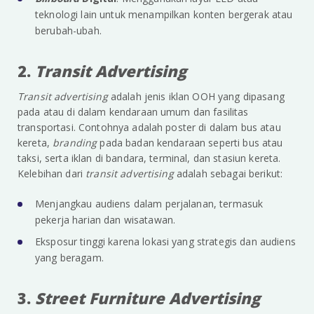
teknologi lain untuk menampilkan konten bergerak atau
berubah-ubah.
2.
Transit Advertising
Transit advertising
adalah jenis iklan OOH yang dipasang
pada atau di dalam kendaraan umum dan fasilitas
transportasi. Contohnya adalah poster di dalam bus atau
kereta,
branding
pada badan kendaraan seperti bus atau
taksi, serta iklan di bandara, terminal, dan stasiun kereta.
Kelebihan dari
transit advertising
adalah sebagai berikut:
Menjangkau audiens dalam perjalanan, termasuk
pekerja harian dan wisatawan.
Eksposur tinggi karena lokasi yang strategis dan audiens
yang beragam.
3.
Street Furniture Advertising