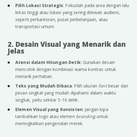
Pilih Lokasi Strategis
: Fokuslah pada area dengan lalu
lintas tinggi atau lokasi yang sering dilewati audiens,
seperti perkantoran, pusat perbelanjaan, atau
transportasi umum.
2. Desain Visual yang Menarik dan
Jelas
Atensi dalam Hitungan Detik
: Gunakan desain
mencolok dengan kombinasi warna kontras untuk
menarik perhatian.
Teks yang Mudah Dibaca
: Pilih ukuran
font
besar dan
pesan singkat yang mudah dipahami dalam waktu
singkat, yaitu sekitar 5-10 detik.
Elemen Visual yang Konsisten
: Jangan lupa
tambahkan logo atau elemen
branding
untuk
meningkatkan pengenalan merek.