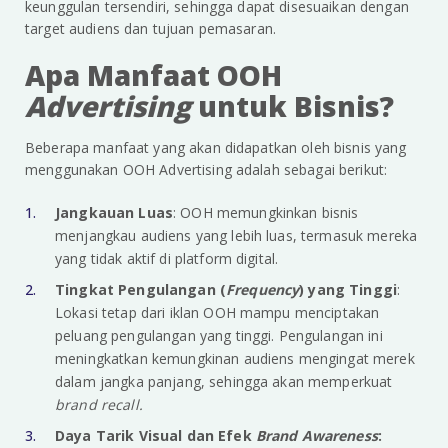
keunggulan tersendiri, sehingga dapat disesuaikan dengan
target audiens dan tujuan pemasaran.
Apa Manfaat OOH
Advertising
untuk Bisnis?
Beberapa manfaat yang akan didapatkan oleh bisnis yang
menggunakan OOH Advertising adalah sebagai berikut:
Jangkauan Luas
: OOH memungkinkan bisnis
menjangkau audiens yang lebih luas, termasuk mereka
yang tidak aktif di platform digital.
Tingkat Pengulangan (
Frequency
) yang Tinggi
:
Lokasi tetap dari iklan OOH mampu menciptakan
peluang pengulangan yang tinggi. Pengulangan ini
meningkatkan kemungkinan audiens mengingat merek
dalam jangka panjang, sehingga akan memperkuat
brand recall.
Daya Tarik Visual dan Efek
Brand Awareness
: