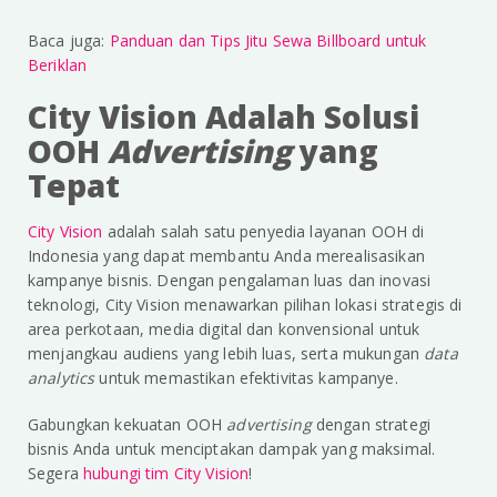
Baca juga:
Panduan dan Tips Jitu Sewa Billboard untuk
Beriklan
City Vision Adalah Solusi
OOH
Advertising
yang
Tepat
City Vision
adalah salah satu penyedia layanan OOH di
Indonesia yang dapat membantu Anda merealisasikan
kampanye bisnis. Dengan pengalaman luas dan inovasi
teknologi, City Vision menawarkan pilihan lokasi strategis di
area perkotaan, media digital dan konvensional untuk
menjangkau audiens yang lebih luas, serta mukungan
data
analytics
untuk memastikan efektivitas kampanye.
Gabungkan kekuatan OOH
advertising
dengan strategi
bisnis Anda untuk menciptakan dampak yang maksimal.
Segera
hubungi tim City Vision
!