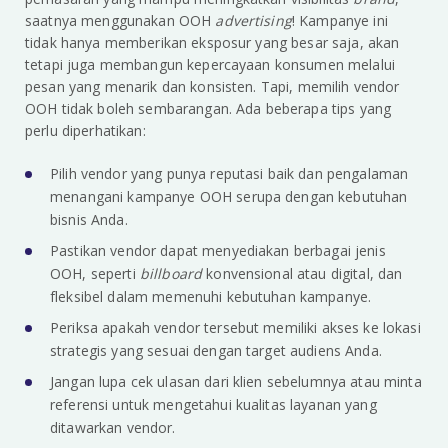
saatnya menggunakan OOH
advertising
! Kampanye ini
tidak hanya memberikan eksposur yang besar saja, akan
tetapi juga membangun kepercayaan konsumen melalui
pesan yang menarik dan konsisten. Tapi, memilih vendor
OOH tidak boleh sembarangan. Ada beberapa tips yang
perlu diperhatikan:
Pilih vendor yang punya reputasi baik dan pengalaman
menangani kampanye OOH serupa dengan kebutuhan
bisnis Anda.
Pastikan vendor dapat menyediakan berbagai jenis
OOH, seperti
billboard
konvensional atau digital, dan
fleksibel dalam memenuhi kebutuhan kampanye.
Periksa apakah vendor tersebut memiliki akses ke lokasi
strategis yang sesuai dengan target audiens Anda.
Jangan lupa cek ulasan dari klien sebelumnya atau minta
referensi untuk mengetahui kualitas layanan yang
ditawarkan vendor.