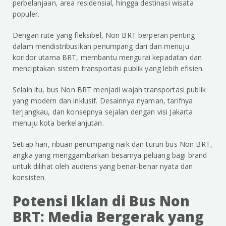
perbelanjaan, area residensial, hingga destinasi wisata
populer.
Dengan rute yang fleksibel, Non BRT berperan penting
dalam mendistribusikan penumpang dari dan menuju
koridor utama BRT, membantu mengurai kepadatan dan
menciptakan sistem transportasi publik yang lebih efisien.
Selain itu, bus Non BRT menjadi wajah transportasi publik
yang modern dan inklusif. Desainnya nyaman, tarifnya
terjangkau, dan konsepnya sejalan dengan visi Jakarta
menuju kota berkelanjutan.
Setiap hari, ribuan penumpang naik dan turun bus Non BRT,
angka yang menggambarkan besarnya peluang bagi brand
untuk dilihat oleh audiens yang benar-benar nyata dan
konsisten.
Potensi Iklan di Bus Non
BRT: Media Bergerak yang