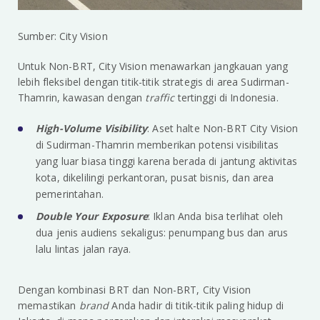
Sumber: City Vision
Untuk Non-BRT, City Vision menawarkan jangkauan yang
lebih fleksibel dengan titik-titik strategis di area Sudirman-
Thamrin, kawasan dengan
traffic
tertinggi di Indonesia.
High-Volume Visibility
: Aset halte Non-BRT City Vision
di Sudirman-Thamrin memberikan potensi visibilitas
yang luar biasa tinggi karena berada di jantung aktivitas
kota, dikelilingi perkantoran, pusat bisnis, dan area
pemerintahan.
Double Your Exposure
: Iklan Anda bisa terlihat oleh
dua jenis audiens sekaligus: penumpang bus dan arus
lalu lintas jalan raya.
Dengan kombinasi BRT dan Non-BRT, City Vision
memastikan
brand
Anda hadir di titik-titik paling hidup di