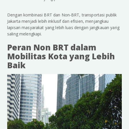
Dengan kombinasi BRT dan Non-BRT, transportasi publik
Jakarta menjadi lebih inklusif dan efisien, menjangkau
lapisan masyarakat yang lebih luas dengan jangkauan yang
saling melengkapi.
Peran Non BRT dalam
Mobilitas Kota yang Lebih
Baik