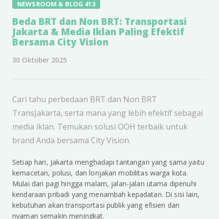
NEWSROOM & BLOG 413
Beda BRT dan Non BRT: Transportasi
Jakarta & Media Iklan Paling Efektif
Bersama City Vision
30 Oktober 2025
Cari tahu perbedaan BRT dan Non BRT
TransJakarta, serta mana yang lebih efektif sebagai
media iklan. Temukan solusi OOH terbaik untuk
brand Anda bersama City Vision.
Setiap hari, Jakarta menghadapi tantangan yang sama yaitu
kemacetan, polusi, dan lonjakan mobilitas warga kota.
Mulai dari pagi hingga malam, jalan-jalan utama dipenuhi
kendaraan pribadi yang menambah kepadatan. Di sisi lain,
kebutuhan akan transportasi publik yang efisien dan
nyaman semakin meningkat.