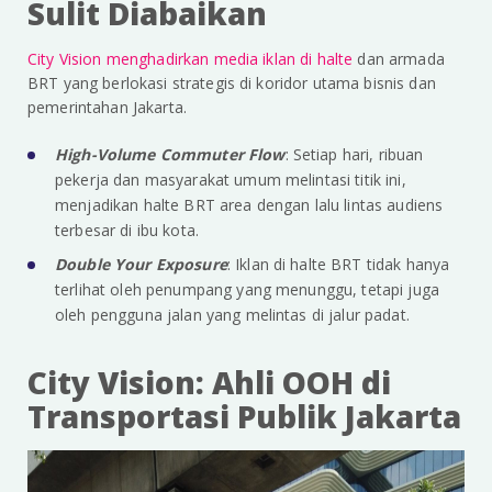
Sulit Diabaikan
City Vision menghadirkan media iklan di halte
dan armada
BRT yang berlokasi strategis di koridor utama bisnis dan
pemerintahan Jakarta.
High-Volume Commuter Flow
: Setiap hari, ribuan
pekerja dan masyarakat umum melintasi titik ini,
menjadikan halte BRT area dengan lalu lintas audiens
terbesar di ibu kota.
Double Your Exposure
: Iklan di halte BRT tidak hanya
terlihat oleh penumpang yang menunggu, tetapi juga
oleh pengguna jalan yang melintas di jalur padat.
City Vision: Ahli OOH di
Transportasi Publik Jakarta