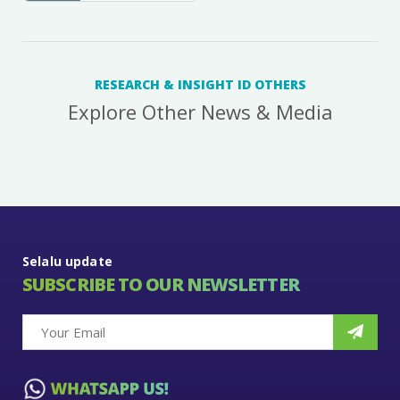
RESEARCH & INSIGHT ID OTHERS
Explore Other News & Media
Selalu update
SUBSCRIBE TO OUR NEWSLETTER