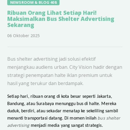
NEWSROOM & BLOG 408
Ribuan Orang Lihat Setiap Hari!
Maksimalkan Bus Shelter Advertising
Sekarang
06 Oktober 2025
Bus shelter advertising jadi solusi efektif
menjangkau audiens urban. City Vision hadir dengan
strategi penempatan halte iklan premium untuk
hasil yang terukur dan berdampak.
Setiap hari, ribuan orang di kota besar seperti Jakarta,
Bandung, atau Surabaya menunggu bus di halte. Mereka
duduk, berdiri, atau sekadar menatap ke sekeliling sambil
bus shelter
menanti transportasi datang. Di momen inilah
advertising
menjadi media yang sangat strategis.