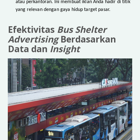
atau perkantoran. Ini membuat iklan Anda hadir di titik
yang relevan dengan gaya hidup target pasar.
Efektivitas
Bus Shelter
Advertising
Berdasarkan
Data dan
Insight