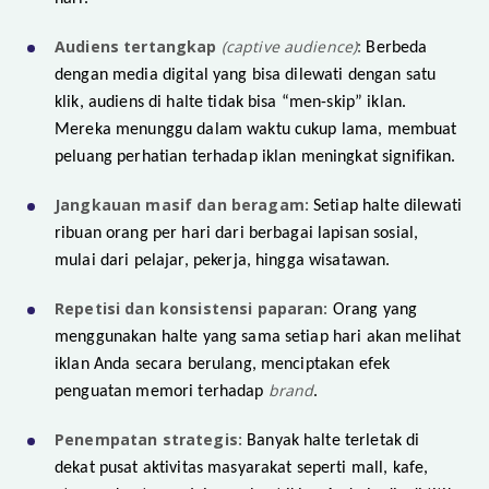
Audiens tertangkap
(captive audience)
:
Berbeda
dengan media digital yang bisa dilewati dengan satu
klik, audiens di halte tidak bisa “men-skip” iklan.
Mereka menunggu dalam waktu cukup lama, membuat
peluang perhatian terhadap iklan meningkat signifikan.
Jangkauan masif dan beragam:
Setiap halte dilewati
ribuan orang per hari dari berbagai lapisan sosial,
mulai dari pelajar, pekerja, hingga wisatawan.
Repetisi dan konsistensi paparan:
Orang yang
menggunakan halte yang sama setiap hari akan melihat
iklan Anda secara berulang, menciptakan efek
brand
penguatan memori terhadap
.
Penempatan strategis:
Banyak halte terletak di
dekat pusat aktivitas masyarakat seperti mall, kafe,