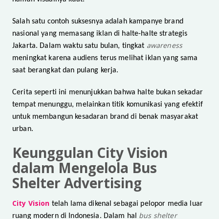
Salah satu contoh suksesnya adalah kampanye brand
nasional yang memasang iklan di halte-halte strategis
awareness
Jakarta. Dalam waktu satu bulan, tingkat
meningkat karena audiens terus melihat iklan yang sama
saat berangkat dan pulang kerja.
Cerita seperti ini menunjukkan bahwa halte bukan sekadar
tempat menunggu, melainkan titik komunikasi yang efektif
untuk membangun kesadaran brand di benak masyarakat
urban.
Keunggulan City Vision
dalam Mengelola Bus
Shelter Advertising
City Vision
telah lama dikenal sebagai pelopor media luar
bus shelter
ruang modern di Indonesia. Dalam hal