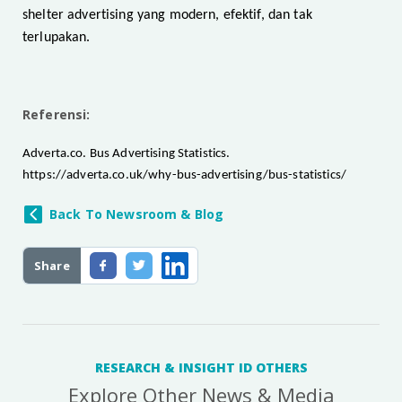
shelter advertising yang modern, efektif, dan tak
terlupakan.
Referensi:
Adverta.co. Bus Advertising Statistics.
https://adverta.co.uk/why-bus-advertising/bus-statistics/
Back To Newsroom & Blog
Share
RESEARCH & INSIGHT ID OTHERS
Explore Other News & Media