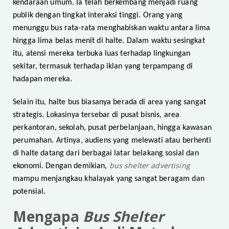
kendaraan umum. Ia telah berkembang menjadi ruang
publik dengan tingkat interaksi tinggi. Orang yang
menunggu bus rata-rata menghabiskan waktu antara lima
hingga lima belas menit di halte. Dalam waktu sesingkat
itu, atensi mereka terbuka luas terhadap lingkungan
sekitar, termasuk terhadap iklan yang terpampang di
hadapan mereka.
Selain itu, halte bus biasanya berada di area yang sangat
strategis. Lokasinya tersebar di pusat bisnis, area
perkantoran, sekolah, pusat perbelanjaan, hingga kawasan
perumahan. Artinya, audiens yang melewati atau berhenti
di halte datang dari berbagai latar belakang sosial dan
bus shelter advertising
ekonomi. Dengan demikian,
mampu menjangkau khalayak yang sangat beragam dan
potensial.
Mengapa
Bus Shelter