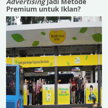
Advertising
Jadi Metode
Premium untuk Iklan?