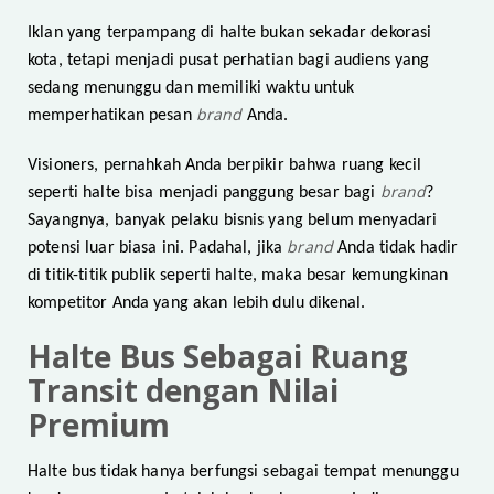
Iklan yang terpampang di halte bukan sekadar dekorasi
kota, tetapi menjadi pusat perhatian bagi audiens yang
sedang menunggu dan memiliki waktu untuk
brand
memperhatikan pesan
Anda.
Visioners, pernahkah Anda berpikir bahwa ruang kecil
brand
seperti halte bisa menjadi panggung besar bagi
?
Sayangnya, banyak pelaku bisnis yang belum menyadari
brand
potensi luar biasa ini. Padahal, jika
Anda tidak hadir
di titik-titik publik seperti halte, maka besar kemungkinan
kompetitor Anda yang akan lebih dulu dikenal.
Halte Bus Sebagai Ruang
Transit dengan Nilai
Premium
Halte bus tidak hanya berfungsi sebagai tempat menunggu