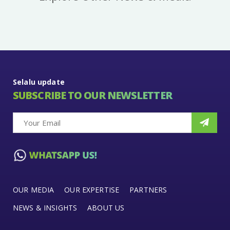
Selalu update
SUBSCRIBE TO OUR NEWSLETTER
OUR MEDIA
OUR EXPERTISE
PARTNERS
NEWS & INSIGHTS
ABOUT US