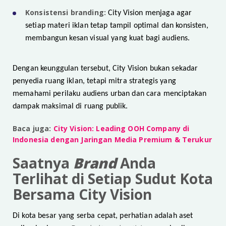
Konsistensi branding:
City Vision menjaga agar
setiap materi iklan tetap tampil optimal dan konsisten,
membangun kesan visual yang kuat bagi audiens.
Dengan keunggulan tersebut, City Vision bukan sekadar
penyedia ruang iklan, tetapi mitra strategis yang
memahami perilaku audiens urban dan cara menciptakan
dampak maksimal di ruang publik.
Baca juga:
City Vision: Leading OOH Company di
Indonesia dengan Jaringan Media Premium & Terukur
Saatnya
Brand
Anda
Terlihat di Setiap Sudut Kota
Bersama City Vision
Di kota besar yang serba cepat, perhatian adalah aset