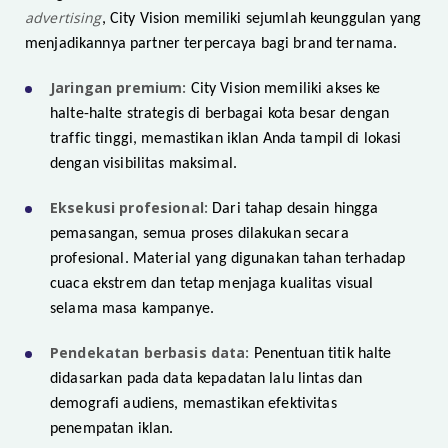
advertising
, City Vision memiliki sejumlah keunggulan yang
menjadikannya partner terpercaya bagi brand ternama.
Jaringan premium:
City Vision memiliki akses ke
halte-halte strategis di berbagai kota besar dengan
traffic tinggi, memastikan iklan Anda tampil di lokasi
dengan visibilitas maksimal.
Eksekusi profesional:
Dari tahap desain hingga
pemasangan, semua proses dilakukan secara
profesional. Material yang digunakan tahan terhadap
cuaca ekstrem dan tetap menjaga kualitas visual
selama masa kampanye.
Pendekatan berbasis data:
Penentuan titik halte
didasarkan pada data kepadatan lalu lintas dan
demografi audiens, memastikan efektivitas
penempatan iklan.