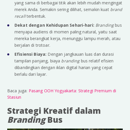
yang sama di berbagai titik akan lebih mudah mengingat
merek Anda. Semakin sering dilihat, semakin kuat
brand
recall
terbentuk.
Dekat dengan Kehidupan Sehari-hari:
Branding
bus
menyapa audiens di momen paling natural, yaitu saat
mereka berangkat kerja, menunggu lampu merah, atau
berjalan di trotoar.
Efisiensi Biaya:
Dengan jangkauan luas dan durasi
tampilan panjang, biaya
branding
bus relatif efisien
dibandingkan dengan iklan digital harian yang cepat
berlalu dari layar.
Baca juga:
Pasang OOH Yogyakarta: Strategi Premium di
Stasiun
Strategi Kreatif dalam
Branding
Bus