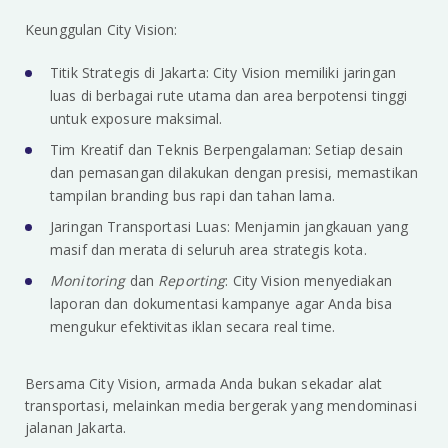
Keunggulan City Vision:
Titik Strategis di Jakarta: City Vision memiliki jaringan
luas di berbagai rute utama dan area berpotensi tinggi
untuk exposure maksimal.
Tim Kreatif dan Teknis Berpengalaman: Setiap desain
dan pemasangan dilakukan dengan presisi, memastikan
tampilan branding bus rapi dan tahan lama.
Jaringan Transportasi Luas: Menjamin jangkauan yang
masif dan merata di seluruh area strategis kota.
Monitoring
dan
Reporting
: City Vision menyediakan
laporan dan dokumentasi kampanye agar Anda bisa
mengukur efektivitas iklan secara real time.
Bersama City Vision, armada Anda bukan sekadar alat
transportasi, melainkan media bergerak yang mendominasi
jalanan Jakarta.