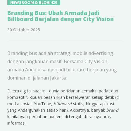
NEWSROOM & BLOG 420
Branding Bus: Ubah Armada Jadi
Billboard Berjalan dengan City Vision
30 Oktober 2025
Branding bus adalah strategi mobile advertising
dengan jangkauan masif. Bersama City Vision,
armada Anda bisa menjadi billboard berjalan yang
dominan di jalanan Jakarta.
Di era digital saat ini, dunia periklanan semakin padat dan
kompetitif. Ribuan pesan iklan berseliweran setiap detik (di
media sosial, YouTube,
billboard
statis, hingga aplikasi
yang Anda gunakan setiap hari). Akibatnya, banyak
brand
kehilangan perhatian audiens di tengah derasnya arus
informasi.