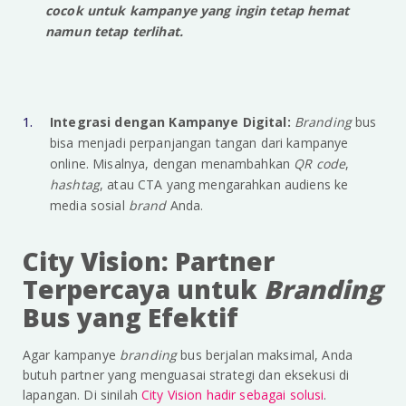
cocok untuk kampanye yang ingin tetap hemat
namun tetap terlihat.
Integrasi dengan Kampanye Digital:
Branding
bus
bisa menjadi perpanjangan tangan dari kampanye
online. Misalnya, dengan menambahkan
QR code
,
hashtag
, atau CTA yang mengarahkan audiens ke
media sosial
brand
Anda.
City Vision: Partner
Terpercaya untuk
Branding
Bus yang Efektif
Agar kampanye
branding
bus berjalan maksimal, Anda
butuh partner yang menguasai strategi dan eksekusi di
lapangan. Di sinilah
City Vision hadir sebagai solusi
.