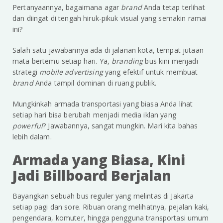
Pertanyaannya, bagaimana agar
brand
Anda tetap terlihat
dan diingat di tengah hiruk-pikuk visual yang semakin ramai
ini?
Salah satu jawabannya ada di jalanan kota, tempat jutaan
mata bertemu setiap hari. Ya,
branding
bus kini menjadi
strategi
mobile advertising
yang efektif untuk membuat
brand
Anda tampil dominan di ruang publik.
Mungkinkah armada transportasi yang biasa Anda lihat
setiap hari bisa berubah menjadi media iklan yang
powerful
? Jawabannya, sangat mungkin. Mari kita bahas
lebih dalam.
Armada yang Biasa, Kini
Jadi Billboard Berjalan
Bayangkan sebuah bus reguler yang melintas di Jakarta
setiap pagi dan sore. Ribuan orang melihatnya, pejalan kaki,
pengendara, komuter, hingga pengguna transportasi umum