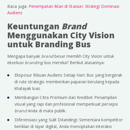
Baca juga:
Penempatan Iklan di Stasiun: Strategi Dominasi
Audiens
Keuntungan
Brand
Menggunakan City Vision
untuk Branding Bus
Mengapa banyak
brand
besar memilih City Vision untuk
eksekusi
branding
bus mereka? Berikut alasannya:
Eksposur Ribuan Audiens Setiap Hari: Bus yang bergerak
di rute strategis memberikan paparan berulang kepada
khalayak luas.
Membangun Citra Premium dan Kredibel: Penampilan
visual yang rapi dan profesional memperkuat persepsi
brand
Anda di mata publik.
Diferensiasi yang Sulit Ditandingi: Sementara kompetitor
beriklan di layar digital, Anda menciptakan interaksi