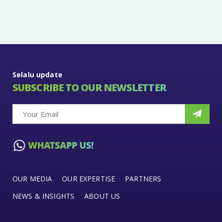
Selalu update
SUBSCRIBE TO OUR NEWSLETTER
OUR MEDIA
OUR EXPERTISE
PARTNERS
NEWS & INSIGHTS
ABOUT US