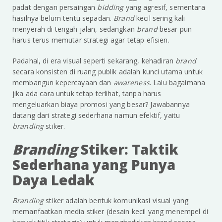
padat dengan persaingan
bidding
yang agresif, sementara
hasilnya belum tentu sepadan.
Brand
kecil sering kali
menyerah di tengah jalan, sedangkan
brand
besar pun
harus terus memutar strategi agar tetap efisien.
Padahal, di era visual seperti sekarang, kehadiran
brand
secara konsisten di ruang publik adalah kunci utama untuk
membangun kepercayaan dan
awareness
. Lalu bagaimana
jika ada cara untuk tetap terlihat, tanpa harus
mengeluarkan biaya promosi yang besar? Jawabannya
datang dari strategi sederhana namun efektif, yaitu
branding
stiker.
Branding
Stiker: Taktik
Sederhana yang Punya
Daya Ledak
Branding
stiker adalah bentuk komunikasi visual yang
memanfaatkan media stiker (desain kecil yang menempel di