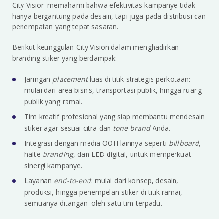
City Vision memahami bahwa efektivitas kampanye tidak
hanya bergantung pada desain, tapi juga pada distribusi dan
penempatan yang tepat sasaran.
Berikut keunggulan City Vision dalam menghadirkan
branding stiker yang berdampak:
Jaringan
placement
luas di titik strategis perkotaan:
mulai dari area bisnis, transportasi publik, hingga ruang
publik yang ramai.
Tim kreatif profesional yang siap membantu mendesain
stiker agar sesuai citra dan
tone brand
Anda.
Integrasi dengan media OOH lainnya seperti
billboard
,
halte
branding
, dan LED digital, untuk memperkuat
sinergi kampanye.
Layanan
end-to-end
: mulai dari konsep, desain,
produksi, hingga penempelan stiker di titik ramai,
semuanya ditangani oleh satu tim terpadu.