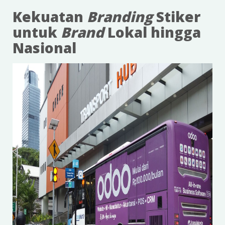
Kekuatan
Branding
Stiker
untuk
Brand
Lokal hingga
Nasional