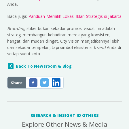
Anda.
Baca juga:
Panduan Memilih Lokasi Iklan Strategis di Jakarta
Branding
stiker bukan sekadar promosi visual. Ini adalah
strategi membangun kehadiran merek yang konsisten,
hangat, dan mudah diingat. City Vision menjadikannya lebih
dari sekadar tempelan, tapi simbol eksistensi
brand
Anda di
setiap sudut kota.
Back To Newsroom & Blog
Share
RESEARCH & INSIGHT ID OTHERS
Explore Other News & Media