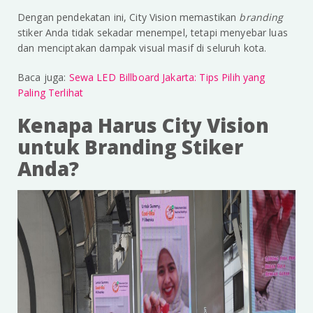
Dengan pendekatan ini, City Vision memastikan
branding
stiker Anda tidak sekadar menempel, tetapi menyebar luas
dan menciptakan dampak visual masif di seluruh kota.
Baca juga:
Sewa LED Billboard Jakarta: Tips Pilih yang
Paling Terlihat
Kenapa Harus City Vision
untuk Branding Stiker
Anda?