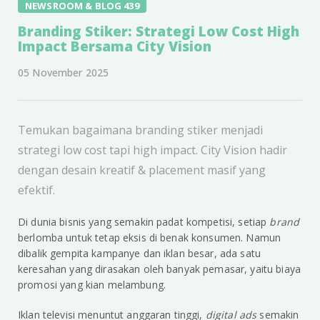
NEWSROOM & BLOG 439
Branding Stiker: Strategi Low Cost High
Impact Bersama City Vision
05 November 2025
Temukan bagaimana branding stiker menjadi
strategi low cost tapi high impact. City Vision hadir
dengan desain kreatif & placement masif yang
efektif.
Di dunia bisnis yang semakin padat kompetisi, setiap
brand
berlomba untuk tetap eksis di benak konsumen. Namun
dibalik gempita kampanye dan iklan besar, ada satu
keresahan yang dirasakan oleh banyak pemasar, yaitu biaya
promosi yang kian melambung.
Iklan televisi menuntut anggaran tinggi,
digital ads
semakin