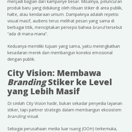
menjadi bagian dari kampanye besar. Misalnya, peluncuran
produk baru yang didukung oleh ribuan stiker di area publik,
halte, atau kendaraan umum. Dampaknya adalah repetisi
visual masif, audiens terus melihat pesan yang sama di
berbagai titik, menciptakan persepsi bahwa
brand
tersebut
“ada di mana-mana”.
Keduanya memiliki tujuan yang sama, yaitu meningkatkan
kesadaran merek dan membangun koneksi emosional
dengan publik.
City Vision: Membawa
Branding
Stiker ke Level
yang Lebih Masif
Di sinilah City Vision hadir, bukan sekadar penyedia layanan
stiker, tapi partner strategis dalam membangun ekosistem
branding
visual.
Sebagai perusahaan media luar ruang (OOH) terkemuka,