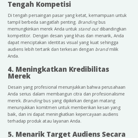
Tengah Kompetisi
Di tengah persaingan pasar yang ketat, kemampuan untuk
tampil berbeda sangatlah penting.
Branding
bus
memungkinkan merek Anda untuk
stand out
dibandingkan
kompetitor. Dengan desain yang khas dan menarik, Anda
dapat menciptakan identitas visual yang kuat sehingga
audiens lebih tertarik dan terkesan dengan
brand
milik
Anda.
4. Meningkatkan Kredibilitas
Merek
Desain yang profesional menunjukkan bahwa perusahaan
Anda serius dalam membangun citra dan profesionalisme
merek.
Branding
bus yang dipikirkan dengan matang
menunjukkan komitmen untuk memberikan kesan yang
baik, dan ini dapat meningkatkan kepercayaan audiens
terhadap produk atau layanan Anda.
5. Menarik Target Audiens Secara