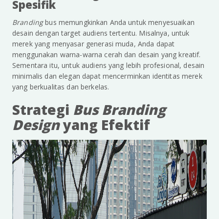
Spesifik
Branding
bus memungkinkan Anda untuk menyesuaikan
desain dengan target audiens tertentu. Misalnya, untuk
merek yang menyasar generasi muda, Anda dapat
menggunakan warna-warna cerah dan desain yang kreatif.
Sementara itu, untuk audiens yang lebih profesional, desain
minimalis dan elegan dapat mencerminkan identitas merek
yang berkualitas dan berkelas.
Strategi
Bus Branding
Design
yang Efektif