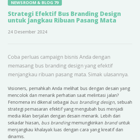
NEWSROOM & BLOG 79
Strategi Efektif Bus Branding Design
untuk Jangkau Ribuan Pasang Mata
24 Desember 2024
Coba perluas campaign bisnis Anda dengan
memasang bus branding design yang efektif
menjangkau ribuan pasang mata. Simak ulasannya.
Visioners, pernahkah Anda melihat bus dengan desain yang
mencolok dan menarik perhatian saat melintasi jalan?
Fenomena ini dikenal sebagai
bus branding design
, sebuah
strategi pemasaran efektif yang mengubah bus menjadi
media iklan berjalan dengan desain menarik. Lebih dari
sekadar hiasan,
bus branding
memungkinkan
brand
untuk
menjangkau khalayak luas dengan cara yang kreatif dan
dinamis.