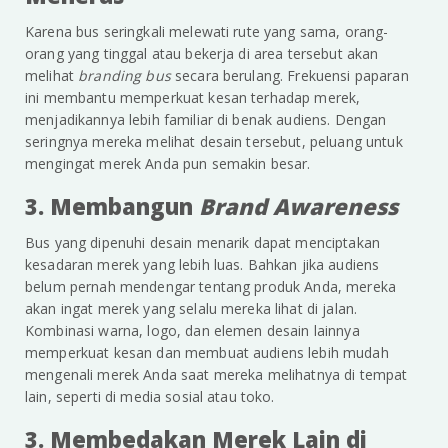
Karena bus seringkali melewati rute yang sama, orang-
orang yang tinggal atau bekerja di area tersebut akan
melihat
branding bus
secara berulang. Frekuensi paparan
ini membantu memperkuat kesan terhadap merek,
menjadikannya lebih familiar di benak audiens. Dengan
seringnya mereka melihat desain tersebut, peluang untuk
mengingat merek Anda pun semakin besar.
3. Membangun
Brand Awareness
Bus yang dipenuhi desain menarik dapat menciptakan
kesadaran merek yang lebih luas. Bahkan jika audiens
belum pernah mendengar tentang produk Anda, mereka
akan ingat merek yang selalu mereka lihat di jalan.
Kombinasi warna, logo, dan elemen desain lainnya
memperkuat kesan dan membuat audiens lebih mudah
mengenali merek Anda saat mereka melihatnya di tempat
lain, seperti di media sosial atau toko.
3. Membedakan Merek Lain di