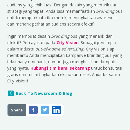
audiens yang lebih luas. Dengan desain yang menarik dan
strategi yang tepat, Anda bisa memanfaatkan
branding
bus
untuk memperkuat citra merek, meningkatkan awareness,
dan menarik perhatian audiens secara efektif.
Ingin membuat desain
branding
bus yang menarik dan
efektif? Percayakan pada
City Vision
. Sebagai pemimpin
dalam industri
out-of-home advertising
, City Vision siap
membantu Anda menciptakan kampanye branding bus yang
tidak hanya menarik, namun juga menghasilkan dampak
yang nyata.
Hubungi tim kami sekarang
untuk konsultasi
gratis dan mulai tingkatkan eksposur merek Anda bersama
City Vision!
Back To Newsroom & Blog
Share