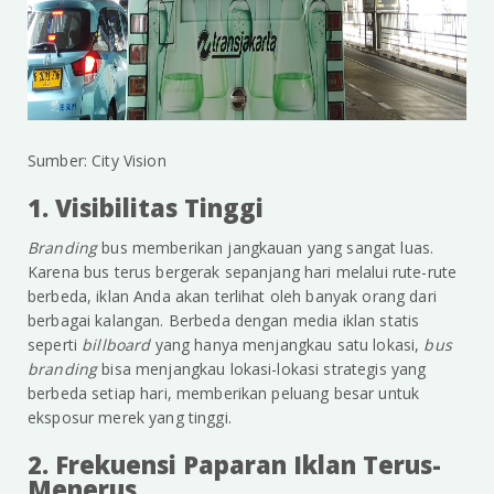
Sumber: City Vision
1. Visibilitas Tinggi
Branding
bus memberikan jangkauan yang sangat luas.
Karena bus terus bergerak sepanjang hari melalui rute-rute
berbeda, iklan Anda akan terlihat oleh banyak orang dari
berbagai kalangan. Berbeda dengan media iklan statis
seperti
billboard
yang hanya menjangkau satu lokasi,
bus
branding
bisa menjangkau lokasi-lokasi strategis yang
berbeda setiap hari, memberikan peluang besar untuk
eksposur merek yang tinggi.
2. Frekuensi Paparan Iklan Terus-
Menerus