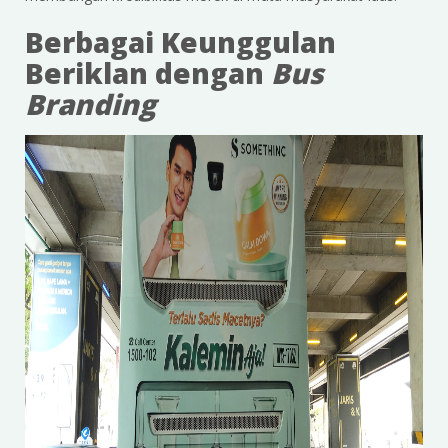
Berbagai Keunggulan
Beriklan dengan
Bus
Branding