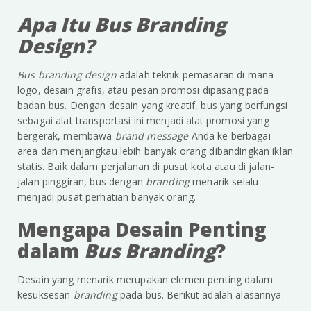
Apa Itu Bus Branding
Design?
Bus
branding design
adalah teknik pemasaran di mana
logo, desain grafis, atau pesan promosi dipasang pada
badan bus. Dengan desain yang kreatif, bus yang berfungsi
sebagai alat transportasi ini menjadi alat promosi yang
bergerak, membawa
brand message
Anda ke berbagai
area dan menjangkau lebih banyak orang dibandingkan iklan
statis. Baik dalam perjalanan di pusat kota atau di jalan-
jalan pinggiran, bus dengan
branding
menarik selalu
menjadi pusat perhatian banyak orang.
Mengapa Desain Penting
dalam
Bus Branding
?
Desain yang menarik merupakan elemen penting dalam
kesuksesan
branding
pada bus. Berikut adalah alasannya: