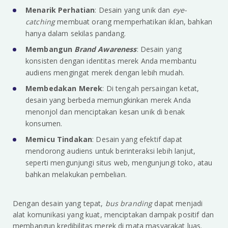
Menarik Perhatian
: Desain yang unik dan
eye-
catching
membuat orang memperhatikan iklan, bahkan
hanya dalam sekilas pandang.
Membangun
Brand Awareness
: Desain yang
konsisten dengan identitas merek Anda membantu
audiens mengingat merek dengan lebih mudah.
Membedakan Merek
: Di tengah persaingan ketat,
desain yang berbeda memungkinkan merek Anda
menonjol dan menciptakan kesan unik di benak
konsumen.
Memicu Tindakan
: Desain yang efektif dapat
mendorong audiens untuk berinteraksi lebih lanjut,
seperti mengunjungi situs web, mengunjungi toko, atau
bahkan melakukan pembelian.
Dengan desain yang tepat,
bus branding
dapat menjadi
alat komunikasi yang kuat, menciptakan dampak positif dan
membangun kredibilitas merek di mata masyarakat luas.