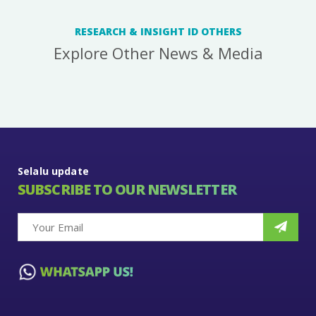
RESEARCH & INSIGHT ID OTHERS
Explore Other News & Media
Selalu update
SUBSCRIBE TO OUR NEWSLETTER