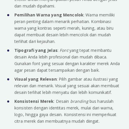
dan mudah dipahami.
Pemilihan Warna yang Mencolok
: Warna memiliki
peran penting dalam menarik perhatian. Kombinasi
warna yang kontras seperti merah, kuning, atau biru
dapat membuat desain lebih mencolok dan mudah
terlihat dari kejauhan.
Tipografi yang Jelas
:
Font
yang tepat membantu
desain Anda lebih profesional dan mudah dibaca.
Gunakan font yang sesuai dengan karakter merek Anda
agar pesan dapat tersampaikan dengan baik.
Visual yang Relevan
: Pilih gambar atau ilustrasi yang
relevan dan menarik. Visual yang sesuai akan membuat
desain terlihat lebih menyatu dan lebih komunikatif.
Konsistensi Merek
: Desain
branding
bus haruslah
konsisten dengan identitas merek, mulai dari warna,
logo, hingga gaya desain. Konsistensi ini memperkuat
citra merek dan membuatnya mudah diingat.