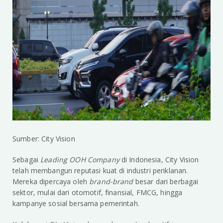
Sumber: City Vision
Sebagai
Leading OOH Company
di Indonesia, City Vision
telah membangun reputasi kuat di industri periklanan.
Mereka dipercaya oleh
brand-brand
besar dari berbagai
sektor, mulai dari otomotif, finansial, FMCG, hingga
kampanye sosial bersama pemerintah.