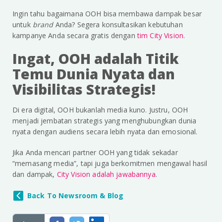
Ingin tahu bagaimana OOH bisa membawa dampak besar
untuk
brand
Anda? Segera konsultasikan kebutuhan
kampanye Anda secara gratis dengan
tim City Vision
.
Ingat, OOH adalah Titik
Temu Dunia Nyata dan
Visibilitas Strategis!
Di era digital, OOH bukanlah media kuno. Justru, OOH
menjadi jembatan strategis yang menghubungkan dunia
nyata dengan audiens secara lebih nyata dan emosional.
Jika Anda mencari partner OOH yang tidak sekadar
“memasang media”, tapi juga berkomitmen mengawal hasil
dan dampak,
City Vision adalah jawabannya
.
Back To Newsroom & Blog