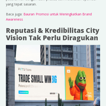
yang tepat sasaran.
Baca juga:
Bauran Promosi untuk Meningkatkan Brand
Awareness
Reputasi & Kredibilitas City
Vision Tak Perlu Diragukan