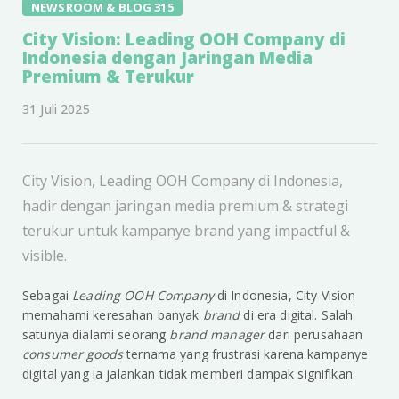
NEWSROOM & BLOG 315
City Vision: Leading OOH Company di
Indonesia dengan Jaringan Media
Premium & Terukur
31 Juli 2025
City Vision, Leading OOH Company di Indonesia,
hadir dengan jaringan media premium & strategi
terukur untuk kampanye brand yang impactful &
visible.
Sebagai
Leading OOH Company
di Indonesia, City Vision
memahami keresahan banyak
brand
di era digital. Salah
satunya dialami seorang
brand manager
dari perusahaan
consumer goods
ternama yang frustrasi karena kampanye
digital yang ia jalankan tidak memberi dampak signifikan.