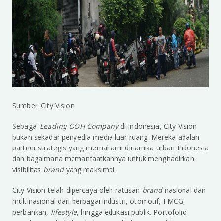
Sumber: City Vision
Sebagai
Leading OOH Company
di Indonesia, City Vision
bukan sekadar penyedia media luar ruang. Mereka adalah
partner strategis yang memahami dinamika urban Indonesia
dan bagaimana memanfaatkannya untuk menghadirkan
visibilitas
brand
yang maksimal.
City Vision telah dipercaya oleh ratusan
brand
nasional dan
multinasional dari berbagai industri, otomotif, FMCG,
perbankan,
lifestyle
, hingga edukasi publik. Portofolio