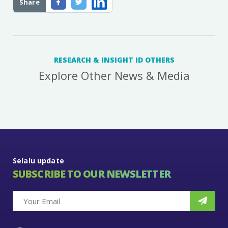
Share
RESEARCH & INSIGHT ID OTHERS
Explore Other News & Media
Selalu update
SUBSCRIBE TO OUR NEWSLETTER