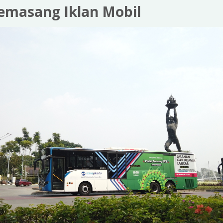
masang Iklan Mobil