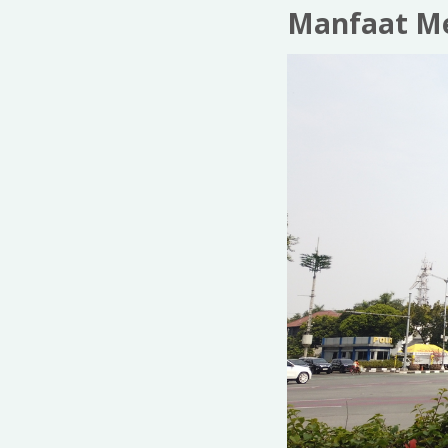
Manfaat Me