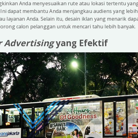
inkan Anda menyesuaikan rute atau lokasi tertentu yang
. Ini dapat membantu Anda menjangkau audiens yang lebih
 layanan Anda. Selain itu, desain iklan yang menarik dap
rong calon pelanggan untuk mencari tahu lebih banyak.
r Advertising
yang Efektif