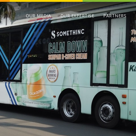
OUR MEDIA
OUR EXPERTISE
PARTNERS