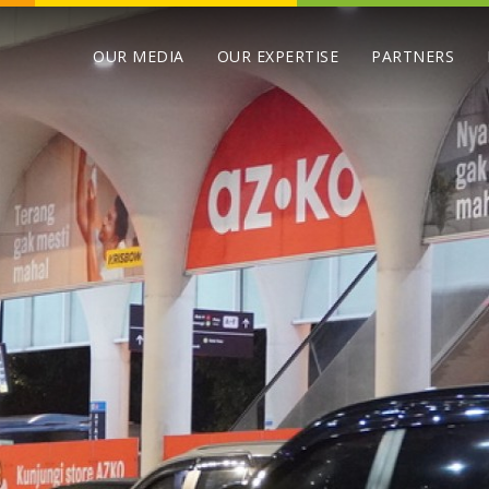
OUR MEDIA
OUR EXPERTISE
PARTNERS