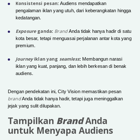
Konsistensi pesan
: Audiens mendapatkan
pengalaman iklan yang utuh, dari keberangkatan hingga
kedatangan.
Exposure
ganda
Brand
:
Anda tidak hanya hadir di satu
kota besar, tetapi menguasai perjalanan antar kota yang
premium.
Journey
iklan yang
seamless
:
Membangun narasi
iklan yang kuat, panjang, dan lebih berkesan di benak
audiens.
Dengan pendekatan ini, City Vision memastikan pesan
brand
Anda tidak hanya hadir, tetapi juga meninggalkan
jejak yang sulit dilupakan.
Tampilkan
Brand
Anda
untuk Menyapa Audiens