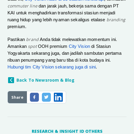
commuter line
dan jarak jauh, bekerja sama dengan PT
KAI untuk menghadirkan transformasi stasiun menjadi
branding
ruang hidup yang lebih nyaman sekaligus etalase
premium.
brand
Pastikan
Anda tidak melewatkan momentum ini.
spot
Amankan
OOH premium
City Vision
di Stasiun
Yogyakarta sekarang juga, dan jadilah sambutan pertama
ribuan penumpang yang baru tiba di kota budaya ini.
Hubungi tim City Vision sekarang juga di sini
.
Back To Newsroom & Blog
Share
RESEARCH & INSIGHT ID OTHERS