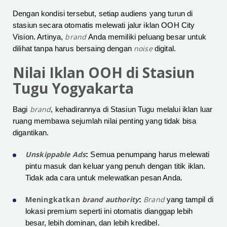
Dengan kondisi tersebut, setiap audiens yang turun di
stasiun secara otomatis melewati jalur iklan OOH City
brand
Vision. Artinya,
Anda memiliki peluang besar untuk
noise
dilihat tanpa harus bersaing dengan
digital.
Nilai Iklan OOH di Stasiun
Tugu Yogyakarta
brand
Bagi
, kehadirannya di Stasiun Tugu melalui iklan luar
ruang membawa sejumlah nilai penting yang tidak bisa
digantikan.
Unskippable Ads
:
Semua penumpang harus melewati
pintu masuk dan keluar yang penuh dengan titik iklan.
Tidak ada cara untuk melewatkan pesan Anda.
Meningkatkan
brand authority
Brand
:
yang tampil di
lokasi premium seperti ini otomatis dianggap lebih
besar, lebih dominan, dan lebih kredibel.