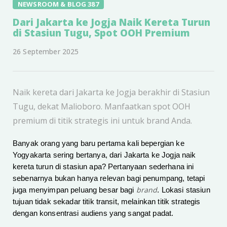
NEWSROOM & BLOG 387
Dari Jakarta ke Jogja Naik Kereta Turun
di Stasiun Tugu, Spot OOH Premium
26 September 2025
Naik kereta dari Jakarta ke Jogja berakhir di Stasiun
Tugu, dekat Malioboro. Manfaatkan spot OOH
premium di titik strategis ini untuk brand Anda.
Banyak orang yang baru pertama kali bepergian ke
Yogyakarta sering bertanya, dari Jakarta ke Jogja naik
kereta turun di stasiun apa? Pertanyaan sederhana ini
sebenarnya bukan hanya relevan bagi penumpang, tetapi
brand
juga menyimpan peluang besar bagi
. Lokasi stasiun
tujuan tidak sekadar titik transit, melainkan titik strategis
dengan konsentrasi audiens yang sangat padat.