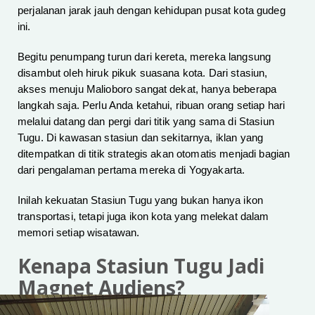
perjalanan jarak jauh dengan kehidupan pusat kota gudeg
ini.
Begitu penumpang turun dari kereta, mereka langsung
disambut oleh hiruk pikuk suasana kota. Dari stasiun,
akses menuju Malioboro sangat dekat, hanya beberapa
langkah saja. Perlu Anda ketahui, ribuan orang setiap hari
melalui datang dan pergi dari titik yang sama di Stasiun
Tugu. Di kawasan stasiun dan sekitarnya, iklan yang
ditempatkan di titik strategis akan otomatis menjadi bagian
dari pengalaman pertama mereka di Yogyakarta.
Inilah kekuatan Stasiun Tugu yang bukan hanya ikon
transportasi, tetapi juga ikon kota yang melekat dalam
memori setiap wisatawan.
Kenapa Stasiun Tugu Jadi
Magnet Audiens?