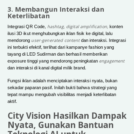
3. Membangun Interaksi dan
Keterlibatan
hashtag, digital amplification,
Integrasi QR Code,
konten
ilusi 3D ikut menghubungkan iklan fisik ke digital, lalu
user-generated content
mendorong
dan interaksi. Integrasi
ini terbukti efektif, terlihat dari kampanye fashion yang
tayang di LED Sudirman dan berhasil memberikan
engagement
exposure tinggi yang mendorong peningkatan
dan interaksi di kanal digital milik brand.
Fungsi iklan adalah menciptakan interaksi nyata, bukan
sekadar paparan pasif. Inilah bukti bahwa strategi yang
tepat mampu mengubah visibilitas menjadi keterlibatan
aktif.
City Vision Hasilkan Dampak
Nyata, Gunakan Bantuan