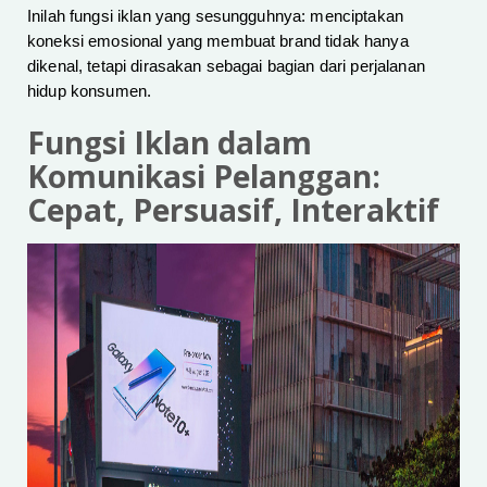
Inilah fungsi iklan yang sesungguhnya: menciptakan
koneksi emosional yang membuat brand tidak hanya
dikenal, tetapi dirasakan sebagai bagian dari perjalanan
hidup konsumen.
Fungsi Iklan dalam
Komunikasi Pelanggan:
Cepat, Persuasif, Interaktif