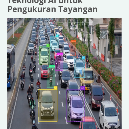
Teknologi AI untuk
Pengukuran Tayangan