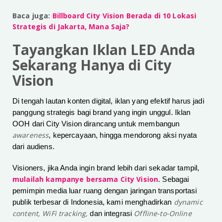
Baca juga:
Billboard City Vision Berada di 10 Lokasi
Strategis di Jakarta, Mana Saja?
Tayangkan Iklan LED Anda
Sekarang Hanya di City
Vision
Di tengah lautan konten digital, iklan yang efektif harus jadi
panggung strategis bagi brand yang ingin unggul. Iklan
OOH dari City Vision dirancang untuk membangun
awareness
, kepercayaan, hingga mendorong aksi nyata
dari audiens.
Visioners, jika Anda ingin brand lebih dari sekadar tampil,
mulailah kampanye bersama City Vision
. Sebagai
pemimpin media luar ruang dengan jaringan transportasi
dynamic
publik terbesar di Indonesia, kami menghadirkan
content, WiFi tracking,
Offline-to-Online
dan integrasi