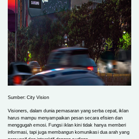
Sumber: City Vision
Visioners, dalam dunia pemasaran yang serba cepat, iklan
harus mampu menyampaikan pesan secara efisien dan
menggugah emosi. Fungsi iklan kini tidak hanya memberi
informasi, tapi juga membangun komunikasi dua arah yang