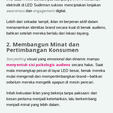
elektrolit di LED Sudirman sukses menciptakan lonjakan
awareness
engagement
dan
digital.
Lebih dari sekadar tampil, iklan ini berperan aktif dalam
menanamkan identitas brand secara kuat di benak audiens,
bahkan setelah mereka berlalu dari lokasi tayang.
2. Membangun Minat dan
Pertimbangan Konsumen
Storytelling
visual yang emosional dan dinamis mampu
menyentuh sisi psikologis audiens
secara halus. Saat
mata menangkap pesan di layar LED besar, benak mereka
mulai mengenali dan mempertimbangkan brand—bahkan
sebelum mereka mengetik apapun di mesin pencari.
Inilah kekuatan iklan yang bekerja tanpa paksaan: dari
kesan pertama menjadi ketertarikan, lalu berkembang
menjadi minat yang lebih dalam.