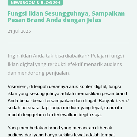
NEWSROOM & BLOG 294
Fungsi Iklan Sesungguhnya, Sampaikan
Pesan Brand Anda dengan Jelas
21 Juli 2025
Ingin iklan Anda tak bisa diabaikan? Pelajari fungsi
iklan digital yang terbukti efektif menarik audiens
dan mendorong penjualan.
Visioners, di tengah derasnya arus konten digital, fungsi
iklan yang sesungguhnya adalah memastikan pesan brand
brand
Anda benar-benar tersampaikan dan diingat. Banyak
sudah bersuara, tapi tanpa medium yang tepat, suara itu
mudah tenggelam dan terlewatkan begitu saja.
Yang membedakan brand yang menancap di benak
audiens dari yang hanya sekilas lewat adalah tempat