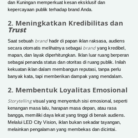
dan Kuningan memperkuat kesan eksklusif dan
kepercayaan publik terhadap brand Anda.
2. Meningkatkan Kredibilitas dan
Trust
brand
Saat sebuah
hadir di papan iklan raksasa, audiens
brand
secara otomatis melihatnya sebagai
yang kredibel,
mapan, dan layak diperhitungkan. Iklan luar ruang berperan
sebagai penanda status dan otoritas di ruang publik. Inilah
kekuatan iklan dalam membangun reputasi, tanpa perlu
banyak kata, tapi memberikan dampak yang mendalam.
2. Membentuk Loyalitas Emosional
Storytelling
visual yang menyentuh sisi emosional, seperti
kenangan masa lalu, harapan masa depan, atau rasa
bangga, memiliki daya lekat yang tinggi di benak audiens.
Melalui LED City Vision, iklan bukan sekadar tayangan,
melainkan pengalaman yang membekas dan dicintai.