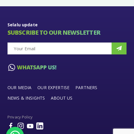
Selalu update
SUBSCRIBE TO OUR NEWSLETTER
OUR MEDIA
OUR EXPERTISE
PARTNERS
NEWS & INSIGHTS
ABOUT US
Privacy Policy