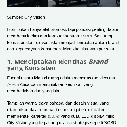
Sumber: City Vision
Iklan bukan hanya alat promosi, tapi pondasi penting dalam
brand
membentuk citra dan karakter sebuah
. Saat tampil
konsisten dan relevan, iklan menjadi jembatan antara brand
dan kepercayaan konsumen. Mari kita ulas satu per satu!
1. Menciptakan Identitas
Brand
yang Konsisten
Fungsi utama iklan di ruang adalah menegaskan identitas
brand
Anda dan menunjukkan keunikan yang
membedakan dari yang lain.
Tampilan warna, gaya bahasa, dan desain visual yang
ditampilkan dalam format besar sangat efektif dalam
brand
membentuk karakter
yang kuat. LED display milik
City Vision yang terpasang di area strategis seperti SCBD