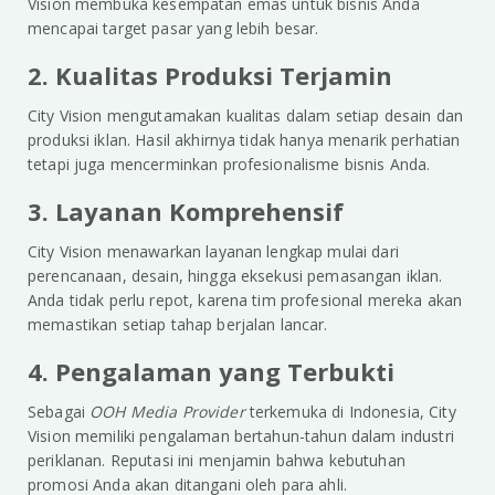
Vision membuka kesempatan emas untuk bisnis Anda
mencapai target pasar yang lebih besar.
2. Kualitas Produksi Terjamin
City Vision mengutamakan kualitas dalam setiap desain dan
produksi iklan. Hasil akhirnya tidak hanya menarik perhatian
tetapi juga mencerminkan profesionalisme bisnis Anda.
3. Layanan Komprehensif
City Vision menawarkan layanan lengkap mulai dari
perencanaan, desain, hingga eksekusi pemasangan iklan.
Anda tidak perlu repot, karena tim profesional mereka akan
memastikan setiap tahap berjalan lancar.
4. Pengalaman yang Terbukti
Sebagai
OOH Media Provider
terkemuka di Indonesia, City
Vision memiliki pengalaman bertahun-tahun dalam industri
periklanan. Reputasi ini menjamin bahwa kebutuhan
promosi Anda akan ditangani oleh para ahli.