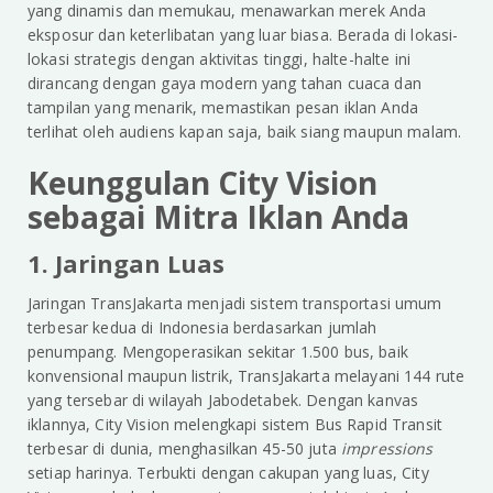
yang dinamis dan memukau, menawarkan merek Anda
eksposur dan keterlibatan yang luar biasa. Berada di lokasi-
lokasi strategis dengan aktivitas tinggi, halte-halte ini
dirancang dengan gaya modern yang tahan cuaca dan
tampilan yang menarik, memastikan pesan iklan Anda
terlihat oleh audiens kapan saja, baik siang maupun malam.
Keunggulan City Vision
sebagai Mitra Iklan Anda
1. Jaringan Luas
Jaringan TransJakarta menjadi sistem transportasi umum
terbesar kedua di Indonesia berdasarkan jumlah
penumpang. Mengoperasikan sekitar 1.500 bus, baik
konvensional maupun listrik, TransJakarta melayani 144 rute
yang tersebar di wilayah Jabodetabek. Dengan kanvas
iklannya, City Vision melengkapi sistem Bus Rapid Transit
terbesar di dunia, menghasilkan 45-50 juta
impressions
setiap harinya. Terbukti dengan cakupan yang luas, City