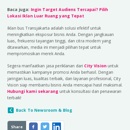
Baca juga:
Ingin Target Audiens Tercapai? Pilih
Lokasi Iklan Luar Ruang yang Tepat
Iklan bus Transjakarta adalah solusi efektif untuk
meningkatkan eksposur bisnis Anda. Dengan jangkauan
luas, frekuensi tayangan tinggi, dan citra modern yang
ditawarkan, media ini menjadi pilihan tepat untuk
mempromosikan merek Anda.
Segera manfaatkan jasa periklanan dari
City Vision
untuk
memastikan kampanye promosi Anda berhasil. Dengan
jaringan luas, kualitas terbaik, dan layanan profesional, City
Vision siap membantu bisnis Anda mencapai hasil maksimal.
Hubungi kami sekarang
untuk konsultasi dan penawaran
terbaik!
Back To Newsroom & Blog
Share