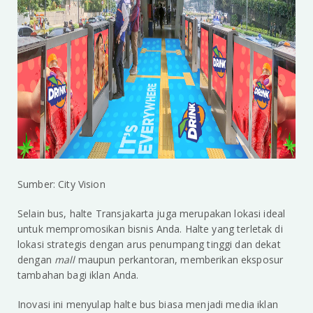
Sumber: City Vision
Selain bus, halte Transjakarta juga merupakan lokasi ideal
untuk mempromosikan bisnis Anda. Halte yang terletak di
lokasi strategis dengan arus penumpang tinggi dan dekat
dengan
mall
maupun perkantoran, memberikan eksposur
tambahan bagi iklan Anda.
Inovasi ini menyulap halte bus biasa menjadi media iklan