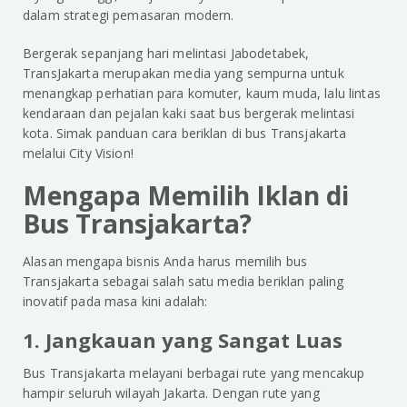
dalam strategi pemasaran modern.
Bergerak sepanjang hari melintasi Jabodetabek,
TransJakarta merupakan media yang sempurna untuk
menangkap perhatian para komuter, kaum muda, lalu lintas
kendaraan dan pejalan kaki saat bus bergerak melintasi
kota. Simak panduan cara beriklan di bus Transjakarta
melalui City Vision!
Mengapa Memilih Iklan di
Bus Transjakarta?
Alasan mengapa bisnis Anda harus memilih bus
Transjakarta sebagai salah satu media beriklan paling
inovatif pada masa kini adalah:
1. Jangkauan yang Sangat Luas
Bus Transjakarta melayani berbagai rute yang mencakup
hampir seluruh wilayah Jakarta. Dengan rute yang