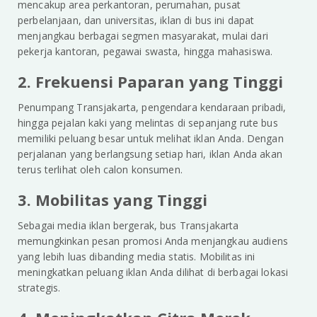
mencakup area perkantoran, perumahan, pusat
perbelanjaan, dan universitas, iklan di bus ini dapat
menjangkau berbagai segmen masyarakat, mulai dari
pekerja kantoran, pegawai swasta, hingga mahasiswa.
2. Frekuensi Paparan yang Tinggi
Penumpang Transjakarta, pengendara kendaraan pribadi,
hingga pejalan kaki yang melintas di sepanjang rute bus
memiliki peluang besar untuk melihat iklan Anda. Dengan
perjalanan yang berlangsung setiap hari, iklan Anda akan
terus terlihat oleh calon konsumen.
3. Mobilitas yang Tinggi
Sebagai media iklan bergerak, bus Transjakarta
memungkinkan pesan promosi Anda menjangkau audiens
yang lebih luas dibanding media statis. Mobilitas ini
meningkatkan peluang iklan Anda dilihat di berbagai lokasi
strategis.