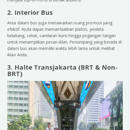
2. Interior Bus
Area dalam bus juga menawarkan ruang promosi yang
efektif. Anda dapat memanfaatkan plafon, jendela
belakang, sekat, sandaran kursi hingga pegangan tangan
untuk menampilkan pesan iklan. Penumpang yang berada di
dalam bus akan memiliki waktu lebih lama untuk melihat
iklan Anda.
3. Halte Transjakarta (BRT & Non-
BRT)