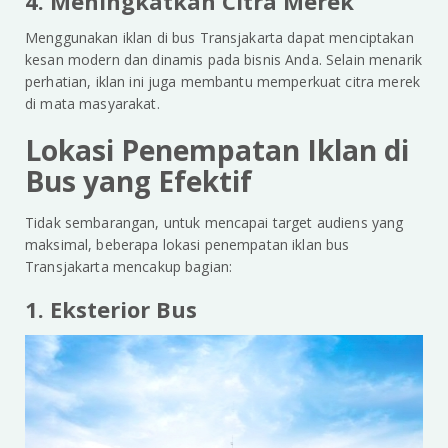
4. Meningkatkan Citra Merek
Menggunakan iklan di bus Transjakarta dapat menciptakan
kesan modern dan dinamis pada bisnis Anda. Selain menarik
perhatian, iklan ini juga membantu memperkuat citra merek
di mata masyarakat.
Lokasi Penempatan Iklan di
Bus yang Efektif
Tidak sembarangan, untuk mencapai target audiens yang
maksimal, beberapa lokasi penempatan iklan bus
Transjakarta mencakup bagian:
1. Eksterior Bus