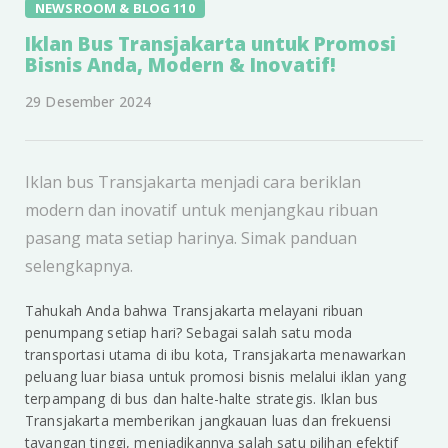
NEWSROOM & BLOG 110
Iklan Bus Transjakarta untuk Promosi
Bisnis Anda, Modern & Inovatif!
29 Desember 2024
Iklan bus Transjakarta menjadi cara beriklan
modern dan inovatif untuk menjangkau ribuan
pasang mata setiap harinya. Simak panduan
selengkapnya.
Tahukah Anda bahwa Transjakarta melayani ribuan
penumpang setiap hari? Sebagai salah satu moda
transportasi utama di ibu kota, Transjakarta menawarkan
peluang luar biasa untuk promosi bisnis melalui iklan yang
terpampang di bus dan halte-halte strategis. Iklan bus
Transjakarta memberikan jangkauan luas dan frekuensi
tayangan tinggi, menjadikannya salah satu pilihan efektif