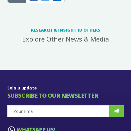
RESEARCH & INSIGHT ID OTHERS
Explore Other News & Media
Selalu update
SUBSCRIBE TO OUR NEWSLETTER