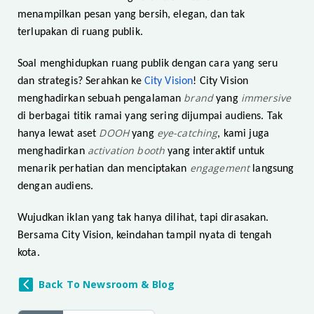
menampilkan pesan yang bersih, elegan, dan tak
terlupakan di ruang publik.
Soal menghidupkan ruang publik dengan cara yang seru
dan strategis? Serahkan ke
City Vision
! City Vision
brand
immersive
menghadirkan sebuah pengalaman
yang
di berbagai titik ramai yang sering dijumpai audiens. Tak
DOOH
eye-catching
hanya lewat aset
yang
, kami juga
activation booth
menghadirkan
yang interaktif untuk
engagement
menarik perhatian dan menciptakan
langsung
dengan audiens.
Wujudkan iklan yang tak hanya dilihat, tapi dirasakan.
Bersama City Vision, keindahan tampil nyata di tengah
kota.
Back To Newsroom & Blog