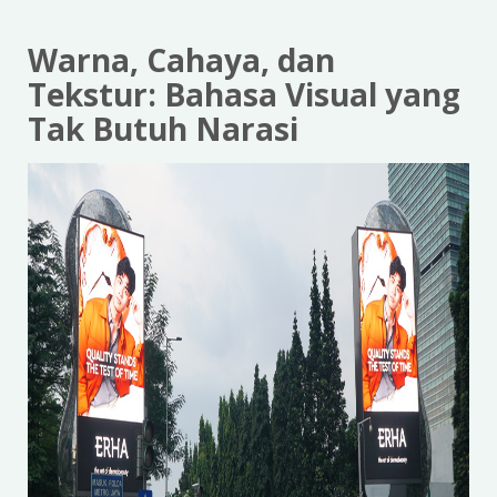
Warna, Cahaya, dan
Tekstur: Bahasa Visual yang
Tak Butuh Narasi