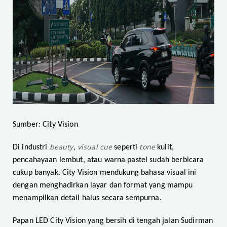
Sumber: City Vision
beauty
visual cue
tone
Di industri
,
seperti
kulit,
pencahayaan lembut, atau warna pastel sudah berbicara
cukup banyak. City Vision mendukung bahasa visual ini
dengan menghadirkan layar dan format yang mampu
menampilkan detail halus secara sempurna.
Papan LED City Vision yang bersih di tengah jalan Sudirman