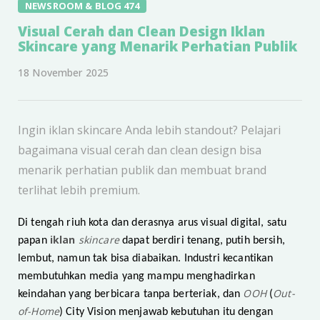
NEWSROOM & BLOG 474
Visual Cerah dan Clean Design Iklan
Skincare yang Menarik Perhatian Publik
18 November 2025
Ingin iklan skincare Anda lebih standout? Pelajari
bagaimana visual cerah dan clean design bisa
menarik perhatian publik dan membuat brand
terlihat lebih premium.
Di tengah riuh kota dan derasnya arus visual digital, satu
iklan
skincare
papan
dapat berdiri tenang, putih bersih,
lembut, namun tak bisa diabaikan. Industri kecantikan
membutuhkan media yang mampu menghadirkan
OOH
Out-
keindahan yang berbicara tanpa berteriak, dan
(
of-Home
) City Vision menjawab kebutuhan itu dengan