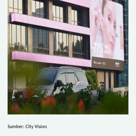
Sumber: City Vision