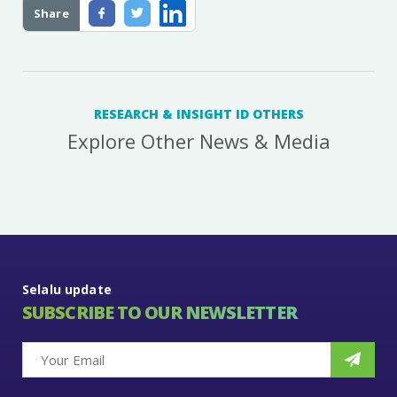
Share
RESEARCH & INSIGHT ID OTHERS
Explore Other News & Media
Selalu update
SUBSCRIBE TO OUR NEWSLETTER