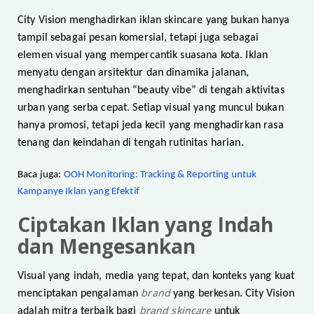
City Vision menghadirkan iklan skincare yang bukan hanya
tampil sebagai pesan komersial, tetapi juga sebagai
elemen visual yang mempercantik suasana kota. Iklan
menyatu dengan arsitektur dan dinamika jalanan,
menghadirkan sentuhan “beauty vibe” di tengah aktivitas
urban yang serba cepat. Setiap visual yang muncul bukan
hanya promosi, tetapi jeda kecil yang menghadirkan rasa
tenang dan keindahan di tengah rutinitas harian.
Baca juga:
OOH Monitoring: Tracking & Reporting untuk
Kampanye Iklan yang Efektif
Ciptakan Iklan yang Indah
dan Mengesankan
Visual yang indah, media yang tepat, dan konteks yang kuat
brand
menciptakan pengalaman
yang berkesan. City Vision
brand skincare
adalah mitra terbaik bagi
untuk