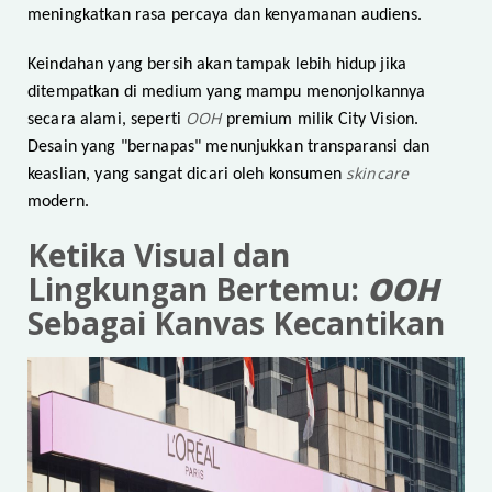
meningkatkan rasa percaya dan kenyamanan audiens.
Keindahan yang bersih akan tampak lebih hidup jika
ditempatkan di medium yang mampu menonjolkannya
OOH
secara alami, seperti
premium milik City Vision.
Desain yang "bernapas" menunjukkan transparansi dan
skincare
keaslian, yang sangat dicari oleh konsumen
modern.
Ketika Visual dan
Lingkungan Bertemu:
OOH
Sebagai Kanvas Kecantikan