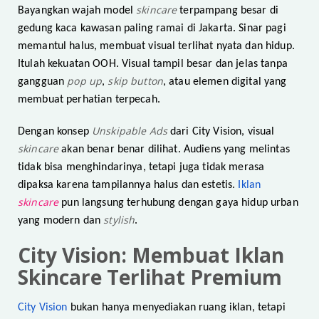
skincare
Bayangkan wajah model
terpampang besar di
gedung kaca kawasan paling ramai di Jakarta. Sinar pagi
memantul halus, membuat visual terlihat nyata dan hidup.
Itulah kekuatan OOH. Visual tampil besar dan jelas tanpa
pop up
skip button
gangguan
,
, atau elemen digital yang
membuat perhatian terpecah.
Unskipable Ads
Dengan konsep
dari City Vision, visual
skincare
akan benar benar dilihat. Audiens yang melintas
tidak bisa menghindarinya, tetapi juga tidak merasa
dipaksa karena tampilannya halus dan estetis.
Iklan
skincare
pun langsung terhubung dengan gaya hidup urban
stylish
yang modern dan
.
City Vision: Membuat Iklan
Skincare Terlihat Premium
City Vision
bukan hanya menyediakan ruang iklan, tetapi