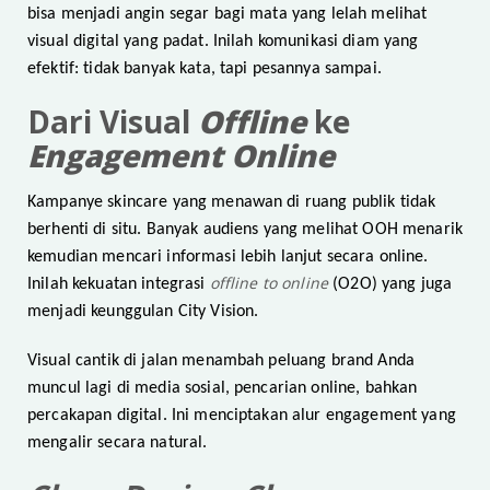
bisa menjadi angin segar bagi mata yang lelah melihat
visual digital yang padat. Inilah komunikasi diam yang
efektif: tidak banyak kata, tapi pesannya sampai.
Dari Visual
Offline
ke
Engagement Online
Kampanye skincare yang menawan di ruang publik tidak
berhenti di situ. Banyak audiens yang melihat OOH menarik
kemudian mencari informasi lebih lanjut secara online.
offline to online
Inilah kekuatan integrasi
(O2O) yang juga
menjadi keunggulan City Vision.
Visual cantik di jalan menambah peluang brand Anda
muncul lagi di media sosial, pencarian online, bahkan
percakapan digital. Ini menciptakan alur engagement yang
mengalir secara natural.