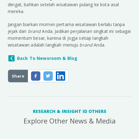
diingat, bahkan setelah wisatawan pulang ke kota asal
mereka.
Jangan biarkan momen pertama wisatawan berlalu tanpa
jejak dari
brand
Anda. Jadikan perjalanan singkat ini sebagai
momentum besar, karena di Jogja setiap langkah
wisatawan adalah langkah menuju
brand
Anda.
Back To Newsroom & Blog
Share
RESEARCH & INSIGHT ID OTHERS
Explore Other News & Media