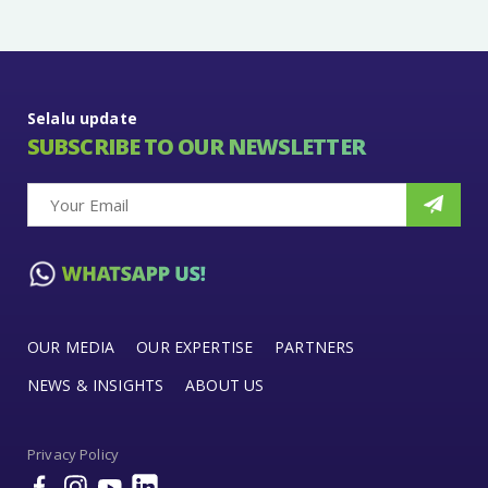
Selalu update
SUBSCRIBE TO OUR NEWSLETTER
OUR MEDIA
OUR EXPERTISE
PARTNERS
NEWS & INSIGHTS
ABOUT US
Privacy Policy