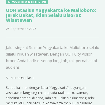
NEWSROOM & BLOG 380
OOH Stasiun Yogyakarta ke Malioboro:
Jarak Dekat, Iklan Selalu Disorot
Wisatawan
25 September 2025
Jalur singkat Stasiun Yogyakarta ke Malioboro selalu
dilalui ribuan wisatawan. Dengan OOH City Vision,
brand Anda hadir di setiap langkah, tak pernah sepi
audiens.
Sumber: Unsplash
Setiap kali mendengar kata “Yogyakarta”, bayangan
wisatawan langsung tertuju pada Malioboro. Namun,
sebelum sampai di sana, ada satu jalur singkat yang selalu
mereka lalui, dari Stasiun Yogyakarta menuju Malioboro.