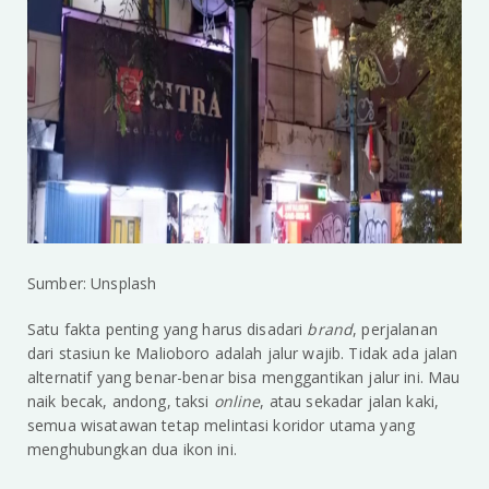
Sumber: Unsplash
Satu fakta penting yang harus disadari
brand
, perjalanan
dari stasiun ke Malioboro adalah jalur wajib. Tidak ada jalan
alternatif yang benar-benar bisa menggantikan jalur ini. Mau
naik becak, andong, taksi
online
, atau sekadar jalan kaki,
semua wisatawan tetap melintasi koridor utama yang
menghubungkan dua ikon ini.