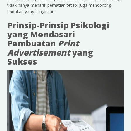
tidak hanya menarik perhatian tetapi juga mendorong
tindakan yang diinginkan.
Prinsip-Prinsip Psikologi
yang Mendasari
Pembuatan
Print
Advertisement
yang
Sukses