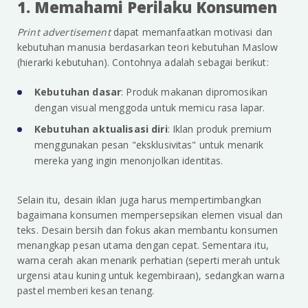
1. Memahami Perilaku Konsumen
Print advertisement
dapat memanfaatkan motivasi dan
kebutuhan manusia berdasarkan teori kebutuhan Maslow
(hierarki kebutuhan). Contohnya adalah sebagai berikut:
Kebutuhan dasar
: Produk makanan dipromosikan
dengan visual menggoda untuk memicu rasa lapar.
Kebutuhan aktualisasi diri
: Iklan produk premium
menggunakan pesan "eksklusivitas" untuk menarik
mereka yang ingin menonjolkan identitas.
Selain itu, desain iklan juga harus mempertimbangkan
bagaimana konsumen mempersepsikan elemen visual dan
teks. Desain bersih dan fokus akan membantu konsumen
menangkap pesan utama dengan cepat. Sementara itu,
warna cerah akan menarik perhatian (seperti merah untuk
urgensi atau kuning untuk kegembiraan), sedangkan warna
pastel memberi kesan tenang.