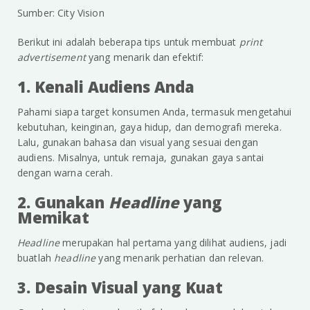
Sumber: City Vision
Berikut ini adalah beberapa tips untuk membuat
print
advertisement
yang menarik dan efektif:
1. Kenali Audiens Anda
Pahami siapa target konsumen Anda, termasuk mengetahui
kebutuhan, keinginan, gaya hidup, dan demografi mereka.
Lalu, gunakan bahasa dan visual yang sesuai dengan
audiens. Misalnya, untuk remaja, gunakan gaya santai
dengan warna cerah.
2. Gunakan
Headline
yang
Memikat
Headline
merupakan hal pertama yang dilihat audiens, jadi
buatlah
headline
yang menarik perhatian dan relevan.
3. Desain Visual yang Kuat