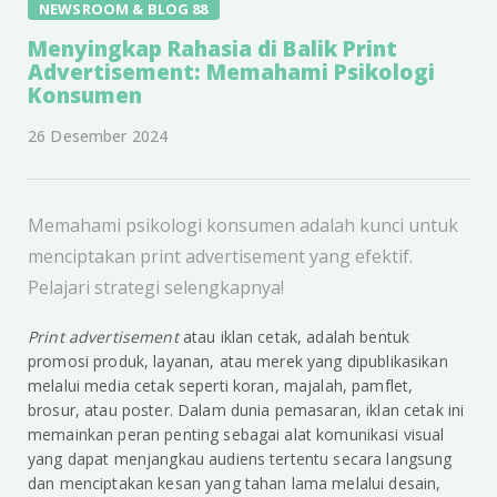
NEWSROOM & BLOG 88
Menyingkap Rahasia di Balik Print
Advertisement: Memahami Psikologi
Konsumen
26 Desember 2024
Memahami psikologi konsumen adalah kunci untuk
menciptakan print advertisement yang efektif.
Pelajari strategi selengkapnya!
Print advertisement
atau iklan cetak, adalah bentuk
promosi produk, layanan, atau merek yang dipublikasikan
melalui media cetak seperti koran, majalah, pamflet,
brosur, atau poster. Dalam dunia pemasaran, iklan cetak ini
memainkan peran penting sebagai alat komunikasi visual
yang dapat menjangkau audiens tertentu secara langsung
dan menciptakan kesan yang tahan lama melalui desain,