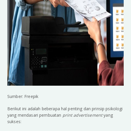
Sumber: Freepik
Berikut ini adalah beberapa hal penting dan prinsip psikologi
yang mendasari pembuatan
print advertisement
yang
sukses: