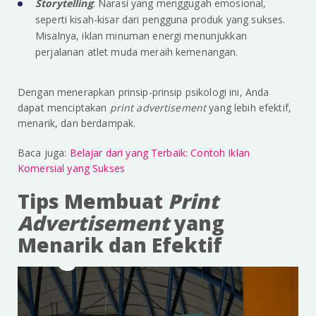
Storytelling
: Narasi yang menggugah emosional,
seperti kisah-kisar dari pengguna produk yang sukses.
Misalnya, iklan minuman energi menunjukkan
perjalanan atlet muda meraih kemenangan.
Dengan menerapkan prinsip-prinsip psikologi ini, Anda
dapat menciptakan
print advertisement
yang lebih efektif,
menarik, dan berdampak.
Baca juga:
Belajar dari yang Terbaik: Contoh Iklan
Komersial yang Sukses
Tips Membuat
Print
Advertisement
yang
Menarik dan Efektif