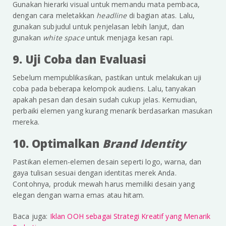
Gunakan hierarki visual untuk memandu mata pembaca,
dengan cara meletakkan
headline
di bagian atas. Lalu,
gunakan subjudul untuk penjelasan lebih lanjut, dan
gunakan
white space
untuk menjaga kesan rapi.
9. Uji Coba dan Evaluasi
Sebelum mempublikasikan, pastikan untuk melakukan uji
coba pada beberapa kelompok audiens. Lalu, tanyakan
apakah pesan dan desain sudah cukup jelas. Kemudian,
perbaiki elemen yang kurang menarik berdasarkan masukan
mereka.
10. Optimalkan
Brand Identity
Pastikan elemen-elemen desain seperti logo, warna, dan
gaya tulisan sesuai dengan identitas merek Anda.
Contohnya, produk mewah harus memiliki desain yang
elegan dengan warna emas atau hitam.
Baca juga:
Iklan OOH sebagai Strategi Kreatif yang Menarik