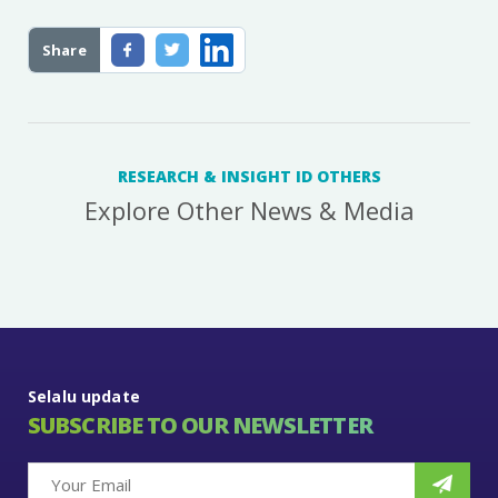
Share
RESEARCH & INSIGHT ID OTHERS
Explore Other News & Media
Selalu update
SUBSCRIBE TO OUR NEWSLETTER