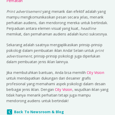
Perhatian
Print advertisement
yang menarik dan efektif adalah yang
mampu mengkomunikasikan pesan secara jelas, menarik
perhatian audiens, dan mendorong mereka untuk bertindak.
Perpaduan antara elemen visual yang kuat,
headline
memikat, dan pemahaman audiens adalah kunci suksesnya.
Sekarang adalah saatnya mengaplikasikan prinsip-prinsip
psikologi dalam pembuatan iklan Anda! Selain untuk
print
advertisement,
prinsip-prinsip psikologi juga diperlukan
dalam pembuatan jenis iklan lainnya.
Jika membutuhkan bantuan, Anda bisa memilih
City Vision
untuk mendapatkan dukungan dari desainer grafis
profesional yang memahami aspek psikologi dalam desain
berbagai jenis iklan. Dengan
City Vision
, wujudkan iklan yang
tidak hanya menarik perhatian tetapi juga mampu
mendorong audiens untuk bertindak!
Back To Newsroom & Blog