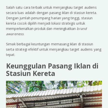
Salah satu cara terbaik untuk menjangkau target audiens
secara luas adalah dengan pasang iklan di stasiun kereta.
Dengan jumlah penumpang harian yang tinggi, stasiun
kereta cocok dipilih menjadi lokasi strategis untuk
memperkenalkan produk dan meningkatkan
brand
awareness
.
Simak berbagai keuntungan memasang iklan di stasiun
serta strategi efektif untuk menjangkau target audiens yang
tepat.
Keunggulan Pasang Iklan di
Stasiun Kereta