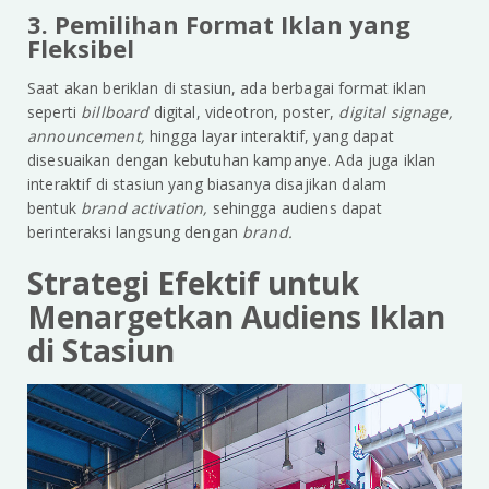
3. Pemilihan Format Iklan yang
Fleksibel
Saat akan beriklan di stasiun, ada berbagai format iklan
seperti
billboard
digital, videotron, poster,
digital signage,
announcement,
hingga layar interaktif, yang dapat
disesuaikan dengan kebutuhan kampanye. Ada juga iklan
interaktif di stasiun yang biasanya disajikan dalam
bentuk
brand activation,
sehingga audiens dapat
berinteraksi langsung dengan
brand.
Strategi Efektif untuk
Menargetkan Audiens Iklan
di Stasiun