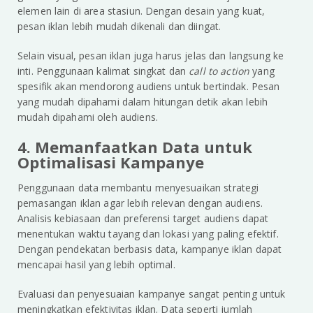
elemen lain di area stasiun. Dengan desain yang kuat,
pesan iklan lebih mudah dikenali dan diingat.
Selain visual, pesan iklan juga harus jelas dan langsung ke
inti. Penggunaan kalimat singkat dan
call to action
yang
spesifik akan mendorong audiens untuk bertindak. Pesan
yang mudah dipahami dalam hitungan detik akan lebih
mudah dipahami oleh audiens.
4. Memanfaatkan Data untuk
Optimalisasi Kampanye
Penggunaan data membantu menyesuaikan strategi
pemasangan iklan agar lebih relevan dengan audiens.
Analisis kebiasaan dan preferensi target audiens dapat
menentukan waktu tayang dan lokasi yang paling efektif.
Dengan pendekatan berbasis data, kampanye iklan dapat
mencapai hasil yang lebih optimal.
Evaluasi dan penyesuaian kampanye sangat penting untuk
meningkatkan efektivitas iklan. Data seperti jumlah