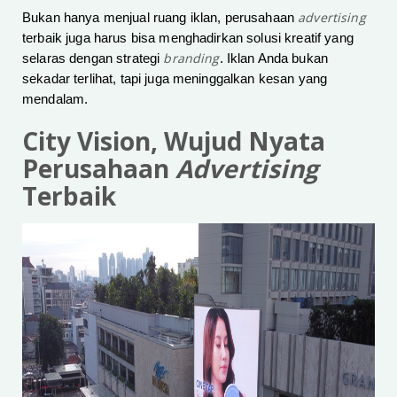
advertising
Bukan hanya menjual ruang iklan, perusahaan
terbaik juga harus bisa menghadirkan solusi kreatif yang
branding
selaras dengan strategi
. Iklan Anda bukan
sekadar terlihat, tapi juga meninggalkan kesan yang
mendalam.
City Vision, Wujud Nyata
Perusahaan
Advertising
Terbaik