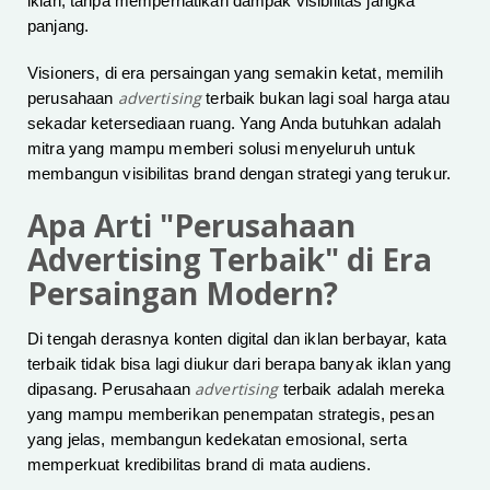
iklan, tanpa memperhatikan dampak visibilitas jangka
panjang.
Visioners, di era persaingan yang semakin ketat, memilih
advertising
perusahaan
terbaik bukan lagi soal harga atau
sekadar ketersediaan ruang. Yang Anda butuhkan adalah
mitra yang mampu memberi solusi menyeluruh untuk
membangun visibilitas brand dengan strategi yang terukur.
Apa Arti "Perusahaan
Advertising Terbaik" di Era
Persaingan Modern?
Di tengah derasnya konten digital dan iklan berbayar, kata
terbaik tidak bisa lagi diukur dari berapa banyak iklan yang
advertising
dipasang. Perusahaan
terbaik adalah mereka
yang mampu memberikan penempatan strategis, pesan
yang jelas, membangun kedekatan emosional, serta
memperkuat kredibilitas brand di mata audiens.