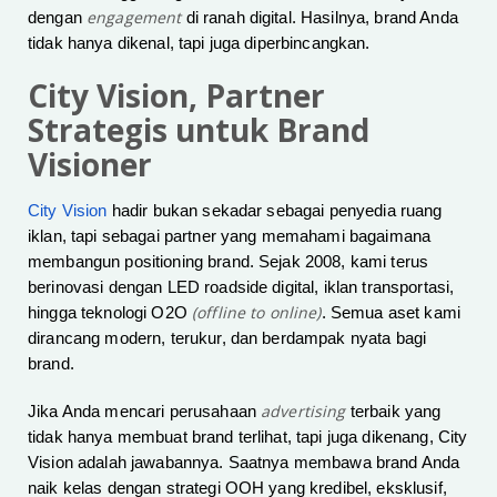
engagement
dengan
di ranah digital. Hasilnya, brand Anda
tidak hanya dikenal, tapi juga diperbincangkan.
City Vision, Partner
Strategis untuk Brand
Visioner
City Vision
hadir bukan sekadar sebagai penyedia ruang
iklan, tapi sebagai partner yang memahami bagaimana
membangun positioning brand. Sejak 2008, kami terus
berinovasi dengan LED roadside digital, iklan transportasi,
(offline to online)
hingga teknologi O2O
. Semua aset kami
dirancang modern, terukur, dan berdampak nyata bagi
brand.
advertising
Jika Anda mencari perusahaan
terbaik yang
tidak hanya membuat brand terlihat, tapi juga dikenang, City
Vision adalah jawabannya. Saatnya membawa brand Anda
naik kelas dengan strategi OOH yang kredibel, eksklusif,