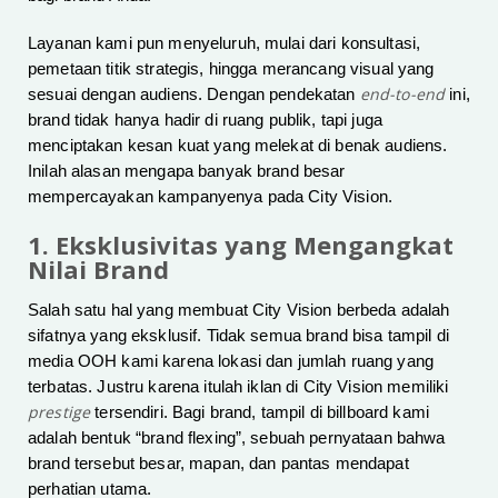
Layanan kami pun menyeluruh, mulai dari konsultasi,
pemetaan titik strategis, hingga merancang visual yang
end-to-end
sesuai dengan audiens. Dengan pendekatan
ini,
brand tidak hanya hadir di ruang publik, tapi juga
menciptakan kesan kuat yang melekat di benak audiens.
Inilah alasan mengapa banyak brand besar
mempercayakan kampanyenya pada City Vision.
1. Eksklusivitas yang Mengangkat
Nilai Brand
Salah satu hal yang membuat City Vision berbeda adalah
sifatnya yang eksklusif. Tidak semua brand bisa tampil di
media OOH kami karena lokasi dan jumlah ruang yang
terbatas. Justru karena itulah iklan di City Vision memiliki
prestige
tersendiri. Bagi brand, tampil di billboard kami
adalah bentuk “brand flexing”, sebuah pernyataan bahwa
brand tersebut besar, mapan, dan pantas mendapat
perhatian utama.