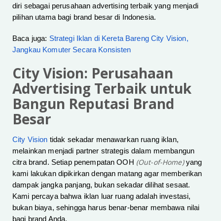
diri sebagai perusahaan advertising terbaik yang menjadi
pilihan utama bagi brand besar di Indonesia.
Baca juga:
Strategi Iklan di Kereta Bareng City Vision,
Jangkau Komuter Secara Konsisten
City Vision: Perusahaan
Advertising Terbaik untuk
Bangun Reputasi Brand
Besar
City Vision
tidak sekadar menawarkan ruang iklan,
melainkan menjadi partner strategis dalam membangun
(Out-of-Home)
citra brand. Setiap penempatan OOH
yang
kami lakukan dipikirkan dengan matang agar memberikan
dampak jangka panjang, bukan sekadar dilihat sesaat.
Kami percaya bahwa iklan luar ruang adalah investasi,
bukan biaya, sehingga harus benar-benar membawa nilai
bagi brand Anda.