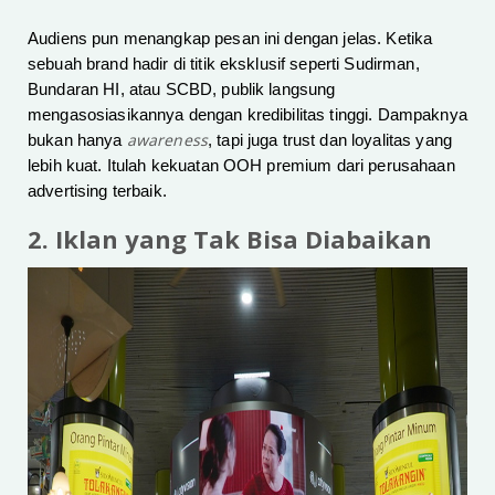
Audiens pun menangkap pesan ini dengan jelas. Ketika
sebuah brand hadir di titik eksklusif seperti Sudirman,
Bundaran HI, atau SCBD, publik langsung
mengasosiasikannya dengan kredibilitas tinggi. Dampaknya
awareness
bukan hanya
, tapi juga trust dan loyalitas yang
lebih kuat. Itulah kekuatan OOH premium dari perusahaan
advertising terbaik.
2. Iklan yang Tak Bisa Diabaikan