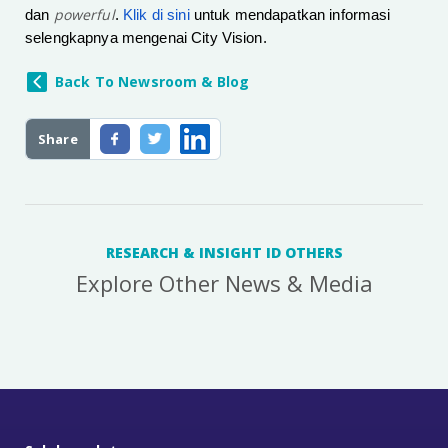
powerful
dan
.
Klik di sini
untuk mendapatkan informasi
selengkapnya mengenai City Vision.
Back To Newsroom & Blog
Share
RESEARCH & INSIGHT ID OTHERS
Explore Other News & Media