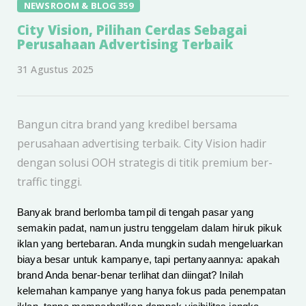
NEWSROOM & BLOG 359
City Vision, Pilihan Cerdas Sebagai
Perusahaan Advertising Terbaik
31 Agustus 2025
Bangun citra brand yang kredibel bersama
perusahaan advertising terbaik. City Vision hadir
dengan solusi OOH strategis di titik premium ber-
traffic tinggi.
Banyak brand berlomba tampil di tengah pasar yang
semakin padat, namun justru tenggelam dalam hiruk pikuk
iklan yang bertebaran. Anda mungkin sudah mengeluarkan
biaya besar untuk kampanye, tapi pertanyaannya: apakah
brand Anda benar-benar terlihat dan diingat? Inilah
kelemahan kampanye yang hanya fokus pada penempatan