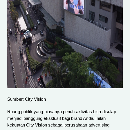
Sumber: City Vision
Ruang publik yang biasanya penuh aktivitas bisa disulap
menjadi panggung eksklusif bagi brand Anda. Inilah
kekuatan City Vision sebagai perusahaan advertising